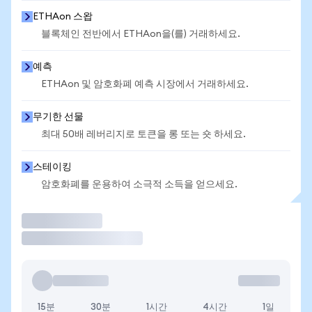
ETHAon 스왑
블록체인 전반에서 ETHAon을(를) 거래하세요.
예측
ETHAon 및 암호화폐 예측 시장에서 거래하세요.
무기한 선물
최대 50배 레버리지로 토큰을 롱 또는 숏 하세요.
스테이킹
암호화폐를 운용하여 소극적 소득을 얻으세요.
거래
15분
30분
1시간
4시간
1일