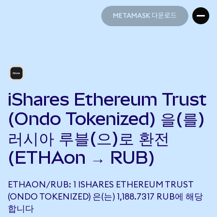
METAMASK 다운로드
METAMASK 다운로드
iShares Ethereum Trust
(Ondo Tokenized) 을(를)
러시아 루블(으)로 환전
(ETHAon → RUB)
ETHAON/RUB: 1 ISHARES ETHEREUM TRUST
(ONDO TOKENIZED) 은(는) 1,188.7317 RUB에 해당
합니다