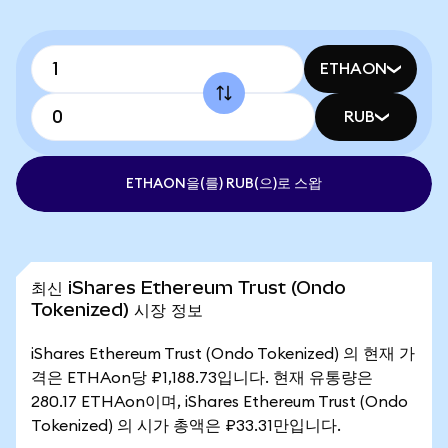
ETHAON
RUB
ETHAON을(를) RUB(으)로 스왑
최신 iShares Ethereum Trust (Ondo
Tokenized) 시장 정보
iShares Ethereum Trust (Ondo Tokenized) 의 현재 가
격은 ETHAon당 ₽1,188.73입니다. 현재 유통량은
280.17 ETHAon이며, iShares Ethereum Trust (Ondo
Tokenized) 의 시가 총액은 ₽33.31만입니다.