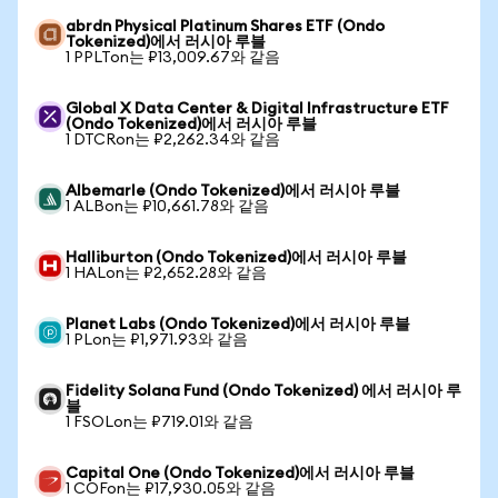
abrdn Physical Platinum Shares ETF (Ondo
Tokenized)에서 러시아 루블
1 PPLTon는 ₽13,009.67와 같음
Global X Data Center & Digital Infrastructure ETF
(Ondo Tokenized)에서 러시아 루블
1 DTCRon는 ₽2,262.34와 같음
Albemarle (Ondo Tokenized)에서 러시아 루블
1 ALBon는 ₽10,661.78와 같음
Halliburton (Ondo Tokenized)에서 러시아 루블
1 HALon는 ₽2,652.28와 같음
Planet Labs (Ondo Tokenized)에서 러시아 루블
1 PLon는 ₽1,971.93와 같음
Fidelity Solana Fund (Ondo Tokenized) 에서 러시아 루
블
1 FSOLon는 ₽719.01와 같음
Capital One (Ondo Tokenized)에서 러시아 루블
1 COFon는 ₽17,930.05와 같음