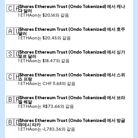
iShares Ethereum Trust (Ondo Tokenized) 에서 캐나
🇨🇦
다 달러
1 ETHAon는 $20.16와 같음
iShares Ethereum Trust (Ondo Tokenized) 에서 호주
🇦🇺
달러
1 ETHAon는 $20.45와 같음
iShares Ethereum Trust (Ondo Tokenized) 에서 싱가
🇸🇬
포르 달러
1 ETHAon는 $18.47와 같음
iShares Ethereum Trust (Ondo Tokenized) 에서 스위
🇨🇭
스 프랑
1 ETHAon는 CHF 11.68와 같음
iShares Ethereum Trust (Ondo Tokenized) 에서 브라
🇧🇷
질 헤알
1 ETHAon는 R$73.66와 같음
iShares Ethereum Trust (Ondo Tokenized) 에서 방글
🇧🇩
라데시 타카
1 ETHAon는 ৳1,783.36와 같음