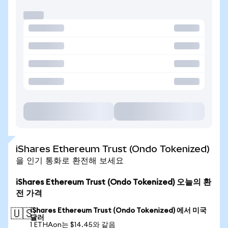
iShares Ethereum Trust (Ondo Tokenized)
을 인기 통화로 환전해 보세요
iShares Ethereum Trust (Ondo Tokenized) 오늘의 환
전 가격
iShares Ethereum Trust (Ondo Tokenized) 에서 미국
🇺🇸
달러
1 ETHAon는 $14.45와 같음