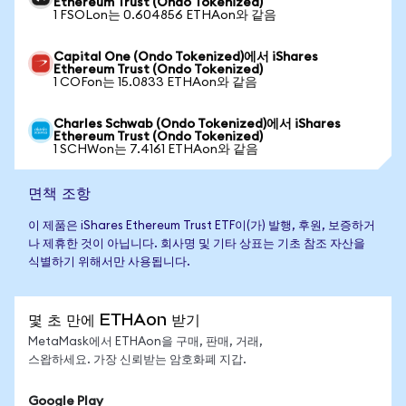
Ethereum Trust (Ondo Tokenized)
1 FSOLon는 0.604856 ETHAon와 같음
Capital One (Ondo Tokenized)에서 iShares
Ethereum Trust (Ondo Tokenized)
1 COFon는 15.0833 ETHAon와 같음
Charles Schwab (Ondo Tokenized)에서 iShares
Ethereum Trust (Ondo Tokenized)
1 SCHWon는 7.4161 ETHAon와 같음
면책 조항
이 제품은 iShares Ethereum Trust ETF이(가) 발행, 후원, 보증하거
나 제휴한 것이 아닙니다. 회사명 및 기타 상표는 기초 참조 자산을
식별하기 위해서만 사용됩니다.
몇 초 만에 ETHAon 받기
MetaMask에서 ETHAon을 구매, 판매, 거래,
스왑하세요. 가장 신뢰받는 암호화폐 지갑.
Google Play