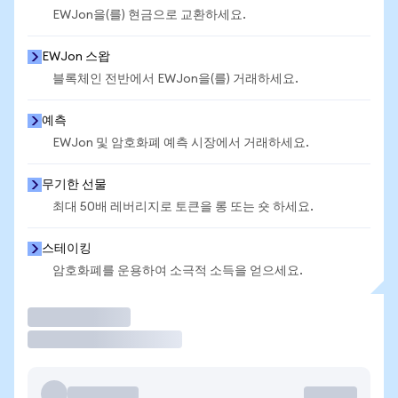
EWJon을(를) 현금으로 교환하세요.
EWJon 스왑
블록체인 전반에서 EWJon을(를) 거래하세요.
예측
EWJon 및 암호화폐 예측 시장에서 거래하세요.
무기한 선물
최대 50배 레버리지로 토큰을 롱 또는 숏 하세요.
스테이킹
암호화폐를 운용하여 소극적 소득을 얻으세요.
거래