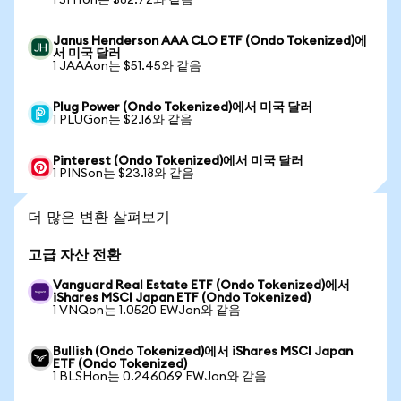
1 SHYon는 $82.72와 같음
Janus Henderson AAA CLO ETF (Ondo Tokenized)에
서 미국 달러
1 JAAAon는 $51.45와 같음
Plug Power (Ondo Tokenized)에서 미국 달러
1 PLUGon는 $2.16와 같음
Pinterest (Ondo Tokenized)에서 미국 달러
1 PINSon는 $23.18와 같음
더 많은 변환 살펴보기
고급 자산 전환
Vanguard Real Estate ETF (Ondo Tokenized)에서
iShares MSCI Japan ETF (Ondo Tokenized)
1 VNQon는 1.0520 EWJon와 같음
Bullish (Ondo Tokenized)에서 iShares MSCI Japan
ETF (Ondo Tokenized)
1 BLSHon는 0.246069 EWJon와 같음