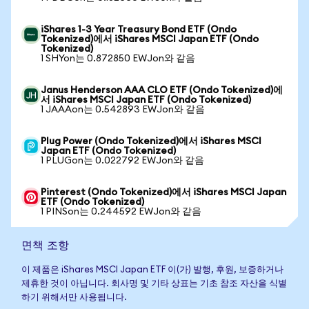
iShares 1-3 Year Treasury Bond ETF (Ondo
Tokenized)에서 iShares MSCI Japan ETF (Ondo
Tokenized)
1 SHYon는 0.872850 EWJon와 같음
Janus Henderson AAA CLO ETF (Ondo Tokenized)에
서 iShares MSCI Japan ETF (Ondo Tokenized)
1 JAAAon는 0.542893 EWJon와 같음
Plug Power (Ondo Tokenized)에서 iShares MSCI
Japan ETF (Ondo Tokenized)
1 PLUGon는 0.022792 EWJon와 같음
Pinterest (Ondo Tokenized)에서 iShares MSCI Japan
ETF (Ondo Tokenized)
1 PINSon는 0.244592 EWJon와 같음
면책 조항
이 제품은 iShares MSCI Japan ETF 이(가) 발행, 후원, 보증하거나
제휴한 것이 아닙니다. 회사명 및 기타 상표는 기초 참조 자산을 식별
하기 위해서만 사용됩니다.