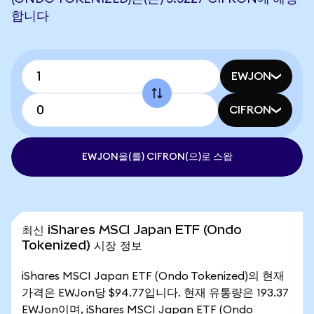
합니다
EWJON
CIFRON
EWJON을(를) CIFRON(으)로 스왑
최신 iShares MSCI Japan ETF (Ondo
Tokenized) 시장 정보
iShares MSCI Japan ETF (Ondo Tokenized)의 현재
가격은 EWJon당 $94.77입니다. 현재 유통량은 193.37
EWJon이며, iShares MSCI Japan ETF (Ondo