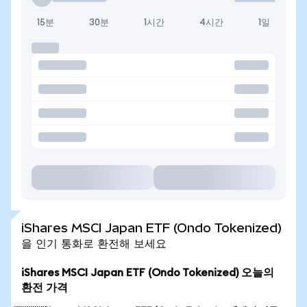
15분
30분
1시간
4시간
1일
iShares MSCI Japan ETF (Ondo Tokenized)
을 인기 통화로 환전해 보세요
iShares MSCI Japan ETF (Ondo Tokenized) 오늘의
환전 가격