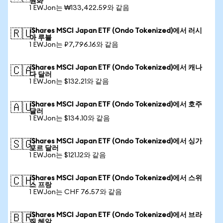
원화
1 EWJon는 ₩133,422.59와 같음
iShares MSCI Japan ETF (Ondo Tokenized)에서 러시
🇷🇺
아 루블
1 EWJon는 ₽7,796.16와 같음
iShares MSCI Japan ETF (Ondo Tokenized)에서 캐나
🇨🇦
다 달러
1 EWJon는 $132.21와 같음
iShares MSCI Japan ETF (Ondo Tokenized)에서 호주
🇦🇺
달러
1 EWJon는 $134.10와 같음
iShares MSCI Japan ETF (Ondo Tokenized)에서 싱가
🇸🇬
포르 달러
1 EWJon는 $121.12와 같음
iShares MSCI Japan ETF (Ondo Tokenized)에서 스위
🇨🇭
스 프랑
1 EWJon는 CHF 76.57와 같음
iShares MSCI Japan ETF (Ondo Tokenized)에서 브라
🇧🇷
질 헤알