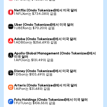
Netflix (Ondo Tokenized)에서 미국 달러
1 NFLXon는 $734.08와 같음
Uber (Ondo Tokenized)에서 미국 달러
1 UBERon는 $70.20와 같음
Adobe (Ondo Tokenized)에서 미국 달러
1 ADBEon는 $256.69와 같음
Apollo Global Management (Ondo Tokenized)에서
미국 달러
1 APOon는 $131.49와 같음
Disney (Ondo Tokenized)에서 미국 달러
1 DISon는 $103.69와 같음
Arteris (Ondo Tokenized)에서 미국 달러
1 AIPon는 $31.68와 같음
Futu Holdings (Ondo Tokenized)에서 미국 달러
1 FUTUon는 $106.55와 같음