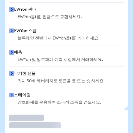
EWYon 판매
EWYon을(를) 현금으로 교환하세요.
EWYon 스왑
블록체인 전반에서 EWYon을(를) 거래하세요.
예측
EWYon 및 암호화폐 예측 시장에서 거래하세요.
무기한 선물
최대 50배 레버리지로 토큰을 롱 또는 숏 하세요.
스테이킹
암호화폐를 운용하여 소극적 소득을 얻으세요.
거래