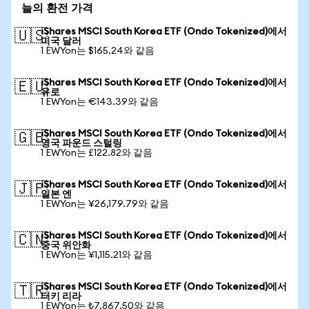
늘의 환전 가격
iShares MSCI South Korea ETF (Ondo Tokenized)에서
🇺🇸
미국 달러
1 EWYon는 $165.24와 같음
iShares MSCI South Korea ETF (Ondo Tokenized)에서
🇪🇺
유로
1 EWYon는 €143.39와 같음
iShares MSCI South Korea ETF (Ondo Tokenized)에서
🇬🇧
영국 파운드 스털링
1 EWYon는 £122.82와 같음
iShares MSCI South Korea ETF (Ondo Tokenized)에서
🇯🇵
일본 엔
1 EWYon는 ¥26,179.79와 같음
iShares MSCI South Korea ETF (Ondo Tokenized)에서
🇨🇳
중국 위안화
1 EWYon는 ¥1,115.21와 같음
iShares MSCI South Korea ETF (Ondo Tokenized)에서
🇹🇷
터키 리라
1 EWYon는 ₺7,867.50와 같음