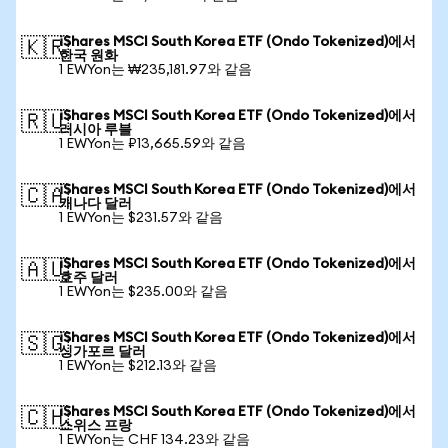
iShares MSCI South Korea ETF (Ondo Tokenized)에서
🇰🇷
한국 원화
1 EWYon는 ₩235,181.97와 같음
iShares MSCI South Korea ETF (Ondo Tokenized)에서
🇷🇺
러시아 루블
1 EWYon는 ₽13,665.59와 같음
iShares MSCI South Korea ETF (Ondo Tokenized)에서
🇨🇦
캐나다 달러
1 EWYon는 $231.57와 같음
iShares MSCI South Korea ETF (Ondo Tokenized)에서
🇦🇺
호주 달러
1 EWYon는 $235.00와 같음
iShares MSCI South Korea ETF (Ondo Tokenized)에서
🇸🇬
싱가포르 달러
1 EWYon는 $212.13와 같음
iShares MSCI South Korea ETF (Ondo Tokenized)에서
🇨🇭
스위스 프랑
1 EWYon는 CHF 134.23와 같음