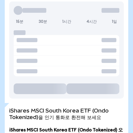
15분
30분
1시간
4시간
1일
iShares MSCI South Korea ETF (Ondo
Tokenized)을 인기 통화로 환전해 보세요
iShares MSCI South Korea ETF (Ondo Tokenized) 오