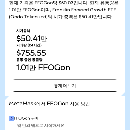
현재 가격은 FFOGon당 $50.03입니다. 현재 유통량은
1.01만 FFOGon이며, Franklin Focused Growth ETF
(Ondo Tokenized)의 시가 총액은 $50.41만입니다.
시가총액
$50.41만
거래량
(24시간)
$755.55
유통 중인 공급량
1.01만
FFOGon
통계 더 보기
통계 더 보기
MetaMask에서 FFOGon 사용 방법
FFOGon 구매
몇 번의 탭으로 시작하세요.