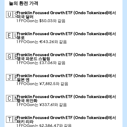
늘의 환전 가격
Franklin Focused Growth ETF (Ondo Tokenized)에서
🇺🇸
미국 달러
1 FFOGon는 $50.03와 같음
Franklin Focused Growth ETF (Ondo Tokenized)에서
🇪🇺
유로
1 FFOGon는 €43.26와 같음
Franklin Focused Growth ETF (Ondo Tokenized)에서
🇬🇧
영국 파운드 스털링
1 FFOGon는 £37.06와 같음
Franklin Focused Growth ETF (Ondo Tokenized)에서
🇯🇵
일본 엔
1 FFOGon는 ¥7,882.5와 같음
Franklin Focused Growth ETF (Ondo Tokenized)에서
🇨🇳
중국 위안화
1 FFOGon는 ¥337.61와 같음
Franklin Focused Growth ETF (Ondo Tokenized)에서
🇹🇷
터키 리라
1 FFOGon는 ₺2,386.47와 같음