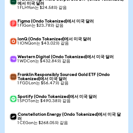
에서 미국 달러
1 FLHYon는 $24.58와 같음
Figma (Ondo Tokenized)에서 미국 달러
1 FIGon는 $23.78와 같음
IonQ (Ondo Tokenized)에서 미국 달러
1 IONQon는 $43.02와 같음
Western Digital (Ondo Tokenized)에서 미국 달러
1 WDCon는 $432.84와 같음
Franklin Responsibly Sourced Gold ETF (Ondo
Tokenized)에서 미국 달러
1 FGDLon는 $56.47와 같음
Spotify (Ondo Tokenized)에서 미국 달러
1 SPOTon는 $490.38와 같음
Constellation Energy (Ondo Tokenized)에서 미국 달
러
1 CEGon는 $268.05와 같음