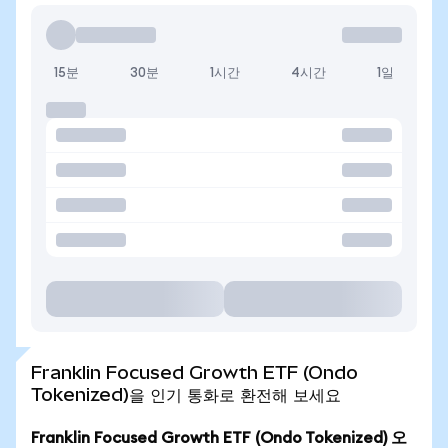
15분
30분
1시간
4시간
1일
Franklin Focused Growth ETF (Ondo
Tokenized)을 인기 통화로 환전해 보세요
Franklin Focused Growth ETF (Ondo Tokenized) 오