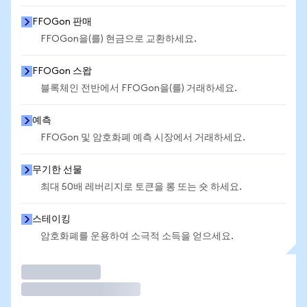
FFOGon 판매
FFOGon을(를) 현금으로 교환하세요.
FFOGon 스왑
블록체인 전반에서 FFOGon을(를) 거래하세요.
예측
FFOGon 및 암호화폐 예측 시장에서 거래하세요.
무기한 선물
최대 50배 레버리지로 토큰을 롱 또는 숏 하세요.
스테이킹
암호화폐를 운용하여 소극적 소득을 얻으세요.
거래