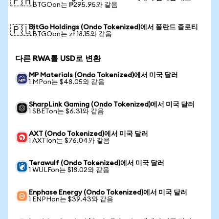
🇵🇭
1 BTGOon는 ₱295.95와 같음
BitGo Holdings (Ondo Tokenized)에서 폴란드 즐로티
🇵🇱
1 BTGOon는 zł 18.15와 같음
다른 RWA를 USD로 변환
MP Materials (Ondo Tokenized)에서 미국 달러
1 MPon는 $48.05와 같음
SharpLink Gaming (Ondo Tokenized)에서 미국 달러
1 SBETon는 $6.31와 같음
AXT (Ondo Tokenized)에서 미국 달러
1 AXTIon는 $76.04와 같음
Terawulf (Ondo Tokenized)에서 미국 달러
1 WULFon는 $18.02와 같음
Enphase Energy (Ondo Tokenized)에서 미국 달러
1 ENPHon는 $39.43와 같음