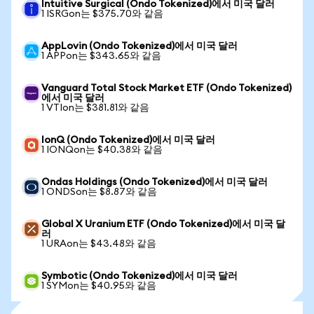
Intuitive Surgical (Ondo Tokenized)에서 미국 달러
1 ISRGon는 $375.70와 같음
AppLovin (Ondo Tokenized)에서 미국 달러
1 APPon는 $343.65와 같음
Vanguard Total Stock Market ETF (Ondo Tokenized)
에서 미국 달러
1 VTIon는 $381.81와 같음
IonQ (Ondo Tokenized)에서 미국 달러
1 IONQon는 $40.38와 같음
Ondas Holdings (Ondo Tokenized)에서 미국 달러
1 ONDSon는 $8.87와 같음
Global X Uranium ETF (Ondo Tokenized)에서 미국 달
러
1 URAon는 $43.48와 같음
Symbotic (Ondo Tokenized)에서 미국 달러
1 SYMon는 $40.95와 같음