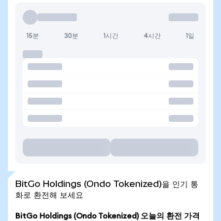
15분
30분
1시간
4시간
1일
BitGo Holdings (Ondo Tokenized)을 인기 통
화로 환전해 보세요
BitGo Holdings (Ondo Tokenized) 오늘의 환전 가격