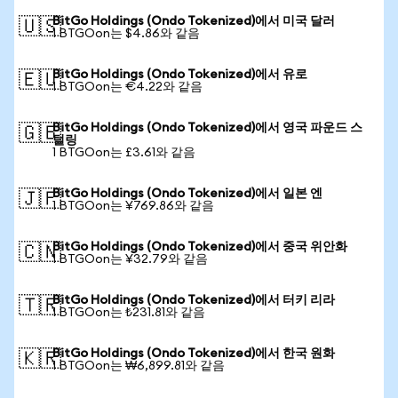
BitGo Holdings (Ondo Tokenized)에서 미국 달러
🇺🇸
1 BTGOon는 $4.86와 같음
BitGo Holdings (Ondo Tokenized)에서 유로
🇪🇺
1 BTGOon는 €4.22와 같음
BitGo Holdings (Ondo Tokenized)에서 영국 파운드 스
🇬🇧
털링
1 BTGOon는 £3.61와 같음
BitGo Holdings (Ondo Tokenized)에서 일본 엔
🇯🇵
1 BTGOon는 ¥769.86와 같음
BitGo Holdings (Ondo Tokenized)에서 중국 위안화
🇨🇳
1 BTGOon는 ¥32.79와 같음
BitGo Holdings (Ondo Tokenized)에서 터키 리라
🇹🇷
1 BTGOon는 ₺231.81와 같음
BitGo Holdings (Ondo Tokenized)에서 한국 원화
🇰🇷
1 BTGOon는 ₩6,899.81와 같음