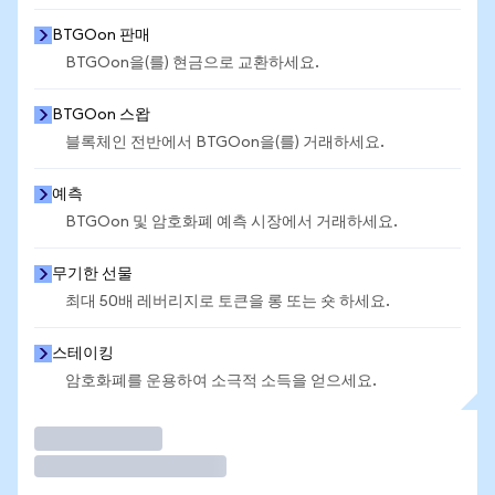
BTGOon 판매
BTGOon을(를) 현금으로 교환하세요.
BTGOon 스왑
블록체인 전반에서 BTGOon을(를) 거래하세요.
예측
BTGOon 및 암호화폐 예측 시장에서 거래하세요.
무기한 선물
최대 50배 레버리지로 토큰을 롱 또는 숏 하세요.
스테이킹
암호화폐를 운용하여 소극적 소득을 얻으세요.
거래