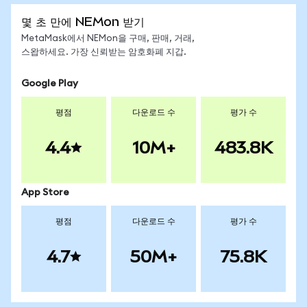
몇 초 만에 NEMon 받기
MetaMask에서 NEMon을 구매, 판매, 거래,
스왑하세요. 가장 신뢰받는 암호화폐 지갑.
Google Play
평점
다운로드 수
평가 수
4.4
10M+
483.8K
App Store
평점
다운로드 수
평가 수
4.7
50M+
75.8K