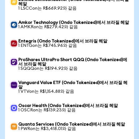
헤알
1 LSCCon는 R$669.92와 같음
Amkor Technology (Ondo Tokenized)에서 브라질 헤알
1 AMKRon는 R$279.42와 같음
Entegris (Ondo Tokenized)에서 브라질 헤알
1 ENTGon는 R$745.96와 같음
ProShares UltraPro Short QQQ (Ondo Tokenized)에
서 브라질 헤알
1 SQQQon는 R$194.92와 같음
Vanguard Value ETF (Ondo Tokenized)에서 브라질 헤
알
1 VTVon는 R$1,154.88와 같음
Oscar Health (Ondo Tokenized)에서 브라질 헤알
1 OSCRon는 R$139.23와 같음
Quanta Services (Ondo Tokenized)에서 브라질 헤알
1 PWRon는 R$3,418.01와 같음