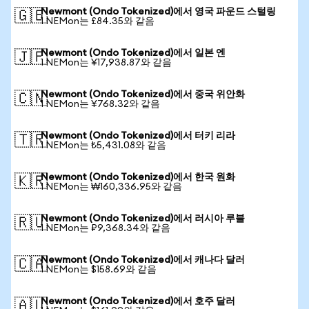
Newmont (Ondo Tokenized)에서 영국 파운드 스털링
🇬🇧
1 NEMon는 £84.35와 같음
Newmont (Ondo Tokenized)에서 일본 엔
🇯🇵
1 NEMon는 ¥17,938.87와 같음
Newmont (Ondo Tokenized)에서 중국 위안화
🇨🇳
1 NEMon는 ¥768.32와 같음
Newmont (Ondo Tokenized)에서 터키 리라
🇹🇷
1 NEMon는 ₺5,431.08와 같음
Newmont (Ondo Tokenized)에서 한국 원화
🇰🇷
1 NEMon는 ₩160,336.95와 같음
Newmont (Ondo Tokenized)에서 러시아 루블
🇷🇺
1 NEMon는 ₽9,368.34와 같음
Newmont (Ondo Tokenized)에서 캐나다 달러
🇨🇦
1 NEMon는 $158.69와 같음
Newmont (Ondo Tokenized)에서 호주 달러
🇦🇺