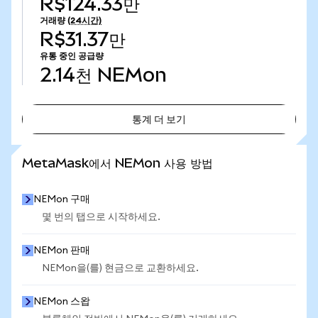
R$124.33만
거래량
(24시간)
R$31.37만
유통 중인 공급량
2.14천
NEMon
통계 더 보기
통계 더 보기
MetaMask에서 NEMon 사용 방법
NEMon 구매
몇 번의 탭으로 시작하세요.
NEMon 판매
NEMon을(를) 현금으로 교환하세요.
NEMon 스왑