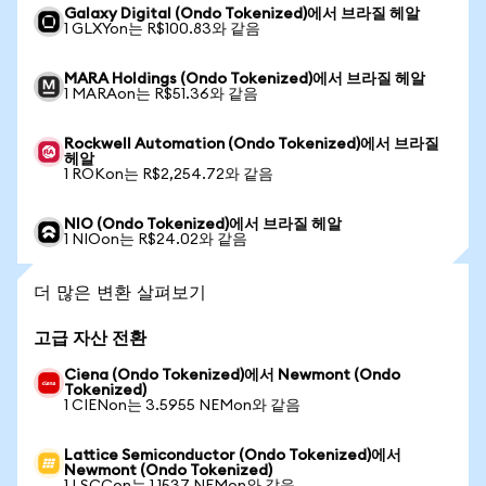
Galaxy Digital (Ondo Tokenized)에서 브라질 헤알
1 GLXYon는 R$100.83와 같음
MARA Holdings (Ondo Tokenized)에서 브라질 헤알
1 MARAon는 R$51.36와 같음
Rockwell Automation (Ondo Tokenized)에서 브라질
헤알
1 ROKon는 R$2,254.72와 같음
NIO (Ondo Tokenized)에서 브라질 헤알
1 NIOon는 R$24.02와 같음
더 많은 변환 살펴보기
고급 자산 전환
Ciena (Ondo Tokenized)에서 Newmont (Ondo
Tokenized)
1 CIENon는 3.5955 NEMon와 같음
Lattice Semiconductor (Ondo Tokenized)에서
Newmont (Ondo Tokenized)