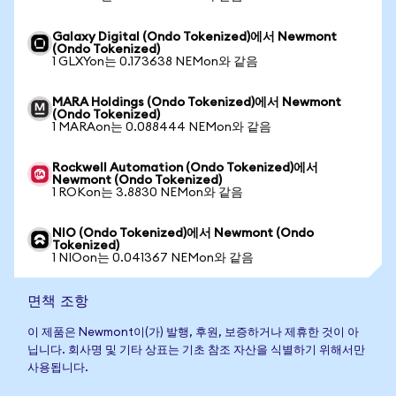
Galaxy Digital (Ondo Tokenized)에서 Newmont
(Ondo Tokenized)
1 GLXYon는 0.173638 NEMon와 같음
MARA Holdings (Ondo Tokenized)에서 Newmont
(Ondo Tokenized)
1 MARAon는 0.088444 NEMon와 같음
Rockwell Automation (Ondo Tokenized)에서
Newmont (Ondo Tokenized)
1 ROKon는 3.8830 NEMon와 같음
NIO (Ondo Tokenized)에서 Newmont (Ondo
Tokenized)
1 NIOon는 0.041367 NEMon와 같음
면책 조항
이 제품은 Newmont이(가) 발행, 후원, 보증하거나 제휴한 것이 아
닙니다. 회사명 및 기타 상표는 기초 참조 자산을 식별하기 위해서만
사용됩니다.