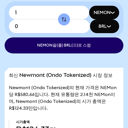
NEMON
BRL
NEMON을(를) BRL(으)로 스왑
최신 Newmont (Ondo Tokenized) 시장 정보
Newmont (Ondo Tokenized)의 현재 가격은 NEMon
당 R$580.66입니다. 현재 유통량은 2.14천 NEMon이
며, Newmont (Ondo Tokenized)의 시가 총액은
R$124.33만입니다.
시가총액