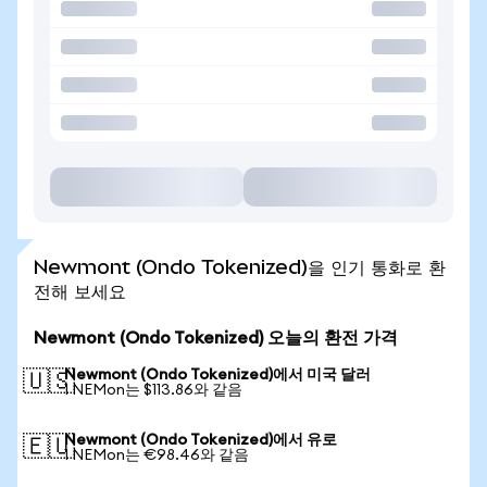
Newmont (Ondo Tokenized)을 인기 통화로 환
전해 보세요
Newmont (Ondo Tokenized) 오늘의 환전 가격
Newmont (Ondo Tokenized)에서 미국 달러
🇺🇸
1 NEMon는 $113.86와 같음
Newmont (Ondo Tokenized)에서 유로
🇪🇺
1 NEMon는 €98.46와 같음