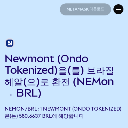
METAMASK 다운로드
METAMASK 다운로드
Newmont (Ondo
Tokenized)을(를) 브라질
헤알(으)로 환전 (NEMon
→ BRL)
NEMON/BRL: 1 NEWMONT (ONDO TOKENIZED)
은(는) 580.6637 BRL에 해당합니다