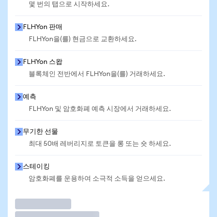
몇 번의 탭으로 시작하세요.
FLHYon 판매
FLHYon을(를) 현금으로 교환하세요.
FLHYon 스왑
블록체인 전반에서 FLHYon을(를) 거래하세요.
예측
FLHYon 및 암호화폐 예측 시장에서 거래하세요.
무기한 선물
최대 50배 레버리지로 토큰을 롱 또는 숏 하세요.
스테이킹
암호화폐를 운용하여 소극적 소득을 얻으세요.
거래