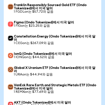
Franklin Responsibly Sourced Gold ETF (Ondo
Tokenized)에서 미국 달러
1 FGDLon는 $57.72와 같음
Figma (Ondo Tokenized)에서 미국 달러
1 FIGon는 $23.25와 같음
Constellation Energy (Ondo Tokenized)에서 미국 달
러
1 CEGon는 $267.09와 같음
IonQ (Ondo Tokenized)에서 미국 달러
1 IONQon는 $44.52와 같음
Global X Uranium ETF (Ondo Tokenized)에서 미국 달
러
1 URAon는 $44.94와 같음
VanEck Rare Earth and Strategic Metals ETF (Ondo
Tokenized)에서 미국 달러
1 REMXon는 $77.69와 같음
AXT (Ondo Tokenized)에서 미국 달러