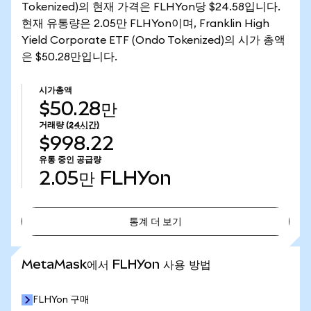
Tokenized)의 현재 가격은 FLHYon당 $24.58입니다.
현재 유통량은 2.05만 FLHYon이며, Franklin High
Yield Corporate ETF (Ondo Tokenized)의 시가 총액
은 $50.28만입니다.
시가총액
$50.28만
거래량
(24시간)
$998.22
유통 중인 공급량
2.05만
FLHYon
통계 더 보기
통계 더 보기
MetaMask에서 FLHYon 사용 방법
FLHYon 구매