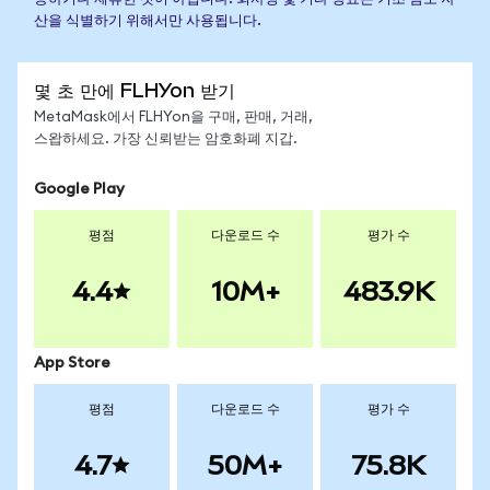
산을 식별하기 위해서만 사용됩니다.
몇 초 만에 FLHYon 받기
MetaMask에서 FLHYon을 구매, 판매, 거래,
스왑하세요. 가장 신뢰받는 암호화폐 지갑.
Google Play
평점
다운로드 수
평가 수
4.4
10M+
483.9K
App Store
평점
다운로드 수
평가 수
4.7
50M+
75.8K