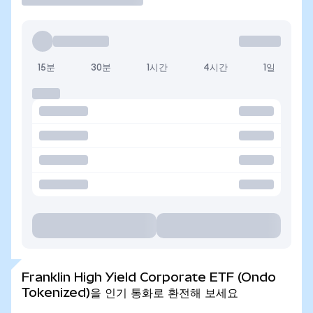
15분
30분
1시간
4시간
1일
Franklin High Yield Corporate ETF (Ondo
Tokenized)을 인기 통화로 환전해 보세요