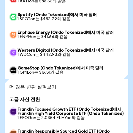
1 AXTIon는 $88.56와 같음
Spotify (Ondo Tokenized)에서 미국 달러
1 SPOTon는 $482.79와 같음
Enphase Energy (Ondo Tokenized)에서 미국 달러
1 ENPHon는 $41.66와 같음
Western Digital (Ondo Tokenized)에서 미국 달러
1 WDCon는 $442.93와 같음
GameStop (Ondo Tokenized)에서 미국 달러
1 GMEon는 $19.31와 같음
더 많은 변환 살펴보기
고급 자산 전환
Franklin Focused Growth ETF (Ondo Tokenized)에서
Franklin High Yield Corporate ETF (Ondo Tokenized)
1 FFOGon는 2.0354 FLHYon와 같음
Franklin Responsibly Sourced Gold ETF (Ondo