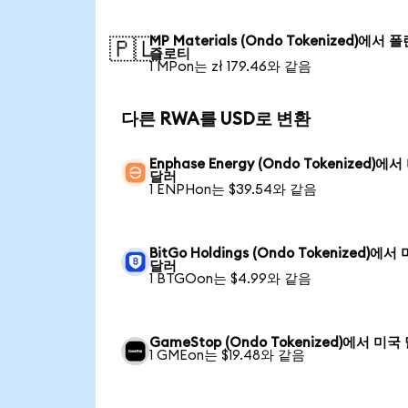
MP Materials (Ondo Tokenized)에서 
🇵🇱
즐로티
1 MPon는 zł 179.46와 같음
다른 RWA를 USD로 변환
Enphase Energy (Ondo Tokenized)에
달러
1 ENPHon는 $39.54와 같음
BitGo Holdings (Ondo Tokenized)에서
달러
1 BTGOon는 $4.99와 같음
GameStop (Ondo Tokenized)에서 미국
1 GMEon는 $19.48와 같음