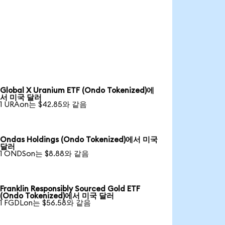
Global X Uranium ETF (Ondo Tokenized)에
서 미국 달러
1 URAon는 $42.85와 같음
Ondas Holdings (Ondo Tokenized)에서 미국
달러
1 ONDSon는 $8.88와 같음
Franklin Responsibly Sourced Gold ETF
(Ondo Tokenized)에서 미국 달러
1 FGDLon는 $56.58와 같음