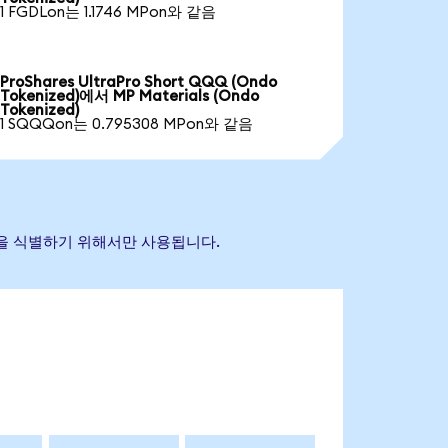
1 FGDLon는 1.1746 MPon와 같음
ProShares UltraPro Short QQQ (Ondo
Tokenized)에서 MP Materials (Ondo
Tokenized)
1 SQQQon는 0.795308 MPon와 같음
자산을 식별하기 위해서만 사용됩니다.