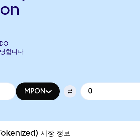
Pon
NDO
에 해당합니다
MPON
Tokenized) 시장 정보