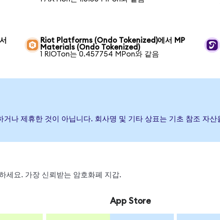
에서
Riot Platforms (Ondo Tokenized)에서 MP
Materials (Ondo Tokenized)
1 RIOTon는 0.457754 MPon와 같음
원, 보증하거나 제휴한 것이 아닙니다. 회사명 및 기타 상표는 기초 참조 
스왑하세요. 가장 신뢰받는 암호화폐 지갑.
App Store