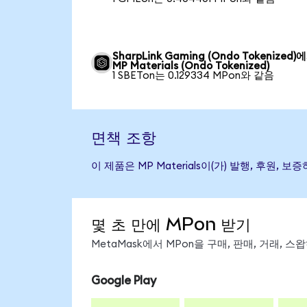
SharpLink Gaming (Ondo Tokenized)
MP Materials (Ondo Tokenized)
1 SBETon는 0.129334 MPon와 같음
면책 조항
이 제품은 MP Materials이(가) 발행, 후
몇 초 만에 MPon 받기
MetaMask에서 MPon을 구매, 판매, 거래, 
Google Play