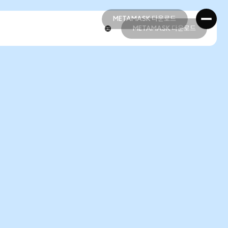
METAMASK 다운로드
METAMASK 다운로드
METAMASK 다운로드
METAMASK 다운로드