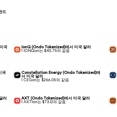
폴란드
서 미국
IonQ (Ondo Tokenized)에서 미국 달러
1 IONQon는 $40.75와 같음
 미국
Constellation Energy (Ondo Tokenized)에
서 미국 달러
1 CEGon는 $266.05와 같음
 달러
AXT (Ondo Tokenized)에서 미국 달러
1 AXTIon는 $73.12와 같음