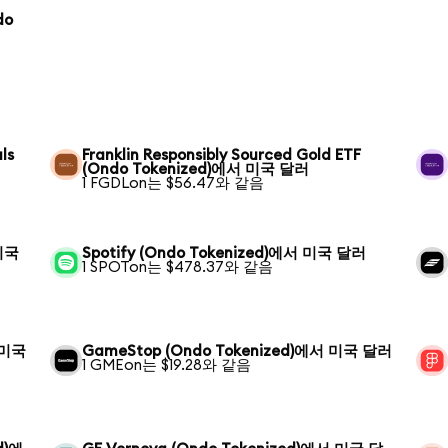
do
ls
Franklin Responsibly Sourced Gold ETF
(Ondo Tokenized)에서 미국 달러
1 FGDLon는 $56.47와 같음
 미국
Spotify (Ondo Tokenized)에서 미국 달러
1 SPOTon는 $478.37와 같음
서 미국
GameStop (Ondo Tokenized)에서 미국 달러
1 GMEon는 $19.28와 같음