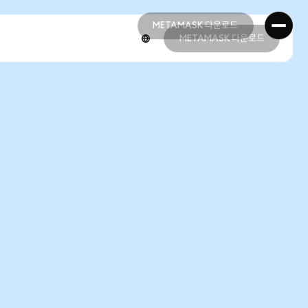
METAMASK 다운로드
METAMASK 다운로드
METAMASK 다운로드
METAMASK 다운로드