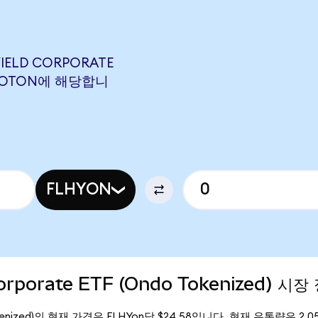
YIELD CORPORATE
4 RIOTON에 해당합니
FLHYON
Corporate ETF (Ondo Tokenized) 시장
ndo Tokenized)의 현재 가격은 FLHYon당 $24.58입니다. 현재 유통량은 2.