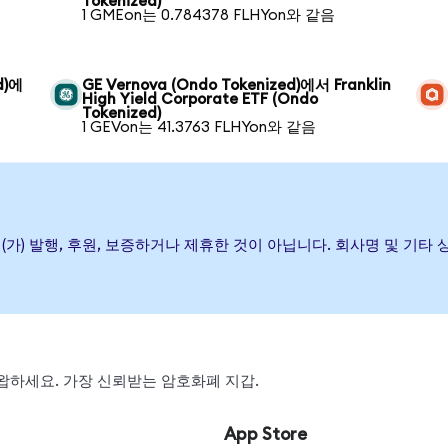
Tokenized)
1 GMEon는 0.784378 FLHYon와 같음
d)에
GE Vernova (Ondo Tokenized)에서 Franklin
High Yield Corporate ETF (Ondo
Tokenized)
1 GEVon는 41.3763 FLHYon와 같음
rate ETF이(가) 발행, 후원, 보증하거나 제휴한 것이 아닙니다. 회사명 
, 스왑하세요. 가장 신뢰받는 암호화폐 지갑.
App Store