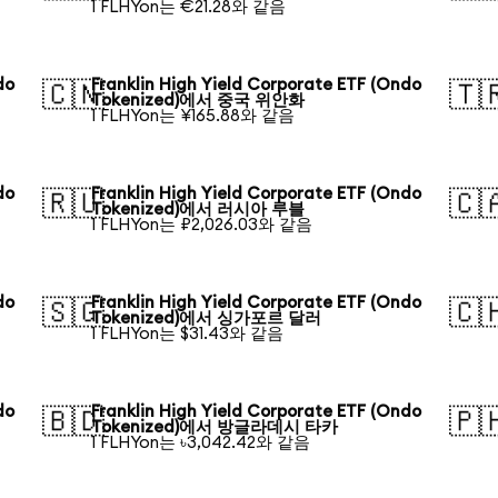
1 FLHYon는 €21.28와 같음
do
Franklin High Yield Corporate ETF (Ondo
🇨🇳
🇹
Tokenized)에서 중국 위안화
1 FLHYon는 ¥165.88와 같음
do
Franklin High Yield Corporate ETF (Ondo
🇷🇺
🇨
Tokenized)에서 러시아 루블
1 FLHYon는 ₽2,026.03와 같음
do
Franklin High Yield Corporate ETF (Ondo
🇸🇬
🇨
Tokenized)에서 싱가포르 달러
1 FLHYon는 $31.43와 같음
do
Franklin High Yield Corporate ETF (Ondo
🇧🇩
🇵
Tokenized)에서 방글라데시 타카
1 FLHYon는 ৳3,042.42와 같음