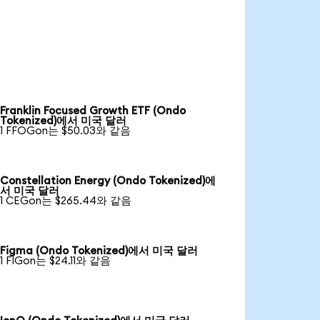
Franklin Focused Growth ETF (Ondo
Tokenized)에서 미국 달러
1 FFOGon는 $50.03와 같음
Constellation Energy (Ondo Tokenized)에
서 미국 달러
1 CEGon는 $265.44와 같음
Figma (Ondo Tokenized)에서 미국 달러
1 FIGon는 $24.11와 같음