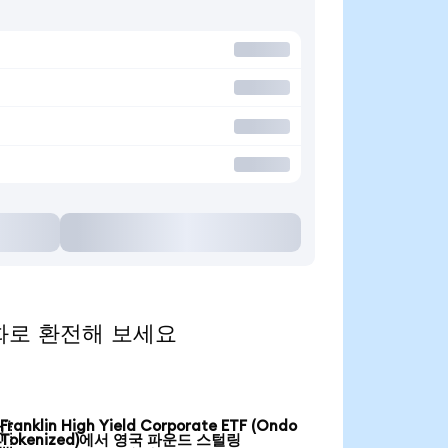
기 통화로 환전해 보세요
Franklin High Yield Corporate ETF (Ondo

Tokenized)에서 영국 파운드 스털링