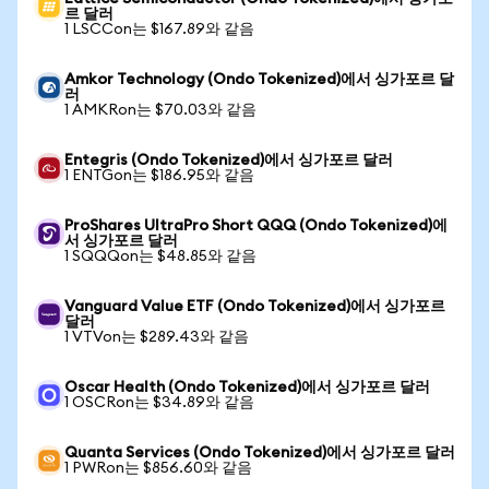
르 달러
1 LSCCon는 $167.89와 같음
Amkor Technology (Ondo Tokenized)에서 싱가포르 달
러
1 AMKRon는 $70.03와 같음
Entegris (Ondo Tokenized)에서 싱가포르 달러
1 ENTGon는 $186.95와 같음
ProShares UltraPro Short QQQ (Ondo Tokenized)에
서 싱가포르 달러
1 SQQQon는 $48.85와 같음
Vanguard Value ETF (Ondo Tokenized)에서 싱가포르
달러
1 VTVon는 $289.43와 같음
Oscar Health (Ondo Tokenized)에서 싱가포르 달러
1 OSCRon는 $34.89와 같음
Quanta Services (Ondo Tokenized)에서 싱가포르 달러
1 PWRon는 $856.60와 같음