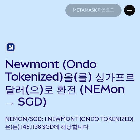
METAMASK 다운로드
METAMASK 다운로드
Newmont (Ondo
Tokenized)을(를) 싱가포르
달러(으)로 환전 (NEMon
→ SGD)
NEMON/SGD: 1 NEWMONT (ONDO TOKENIZED)
은(는) 145.1138 SGD에 해당합니다