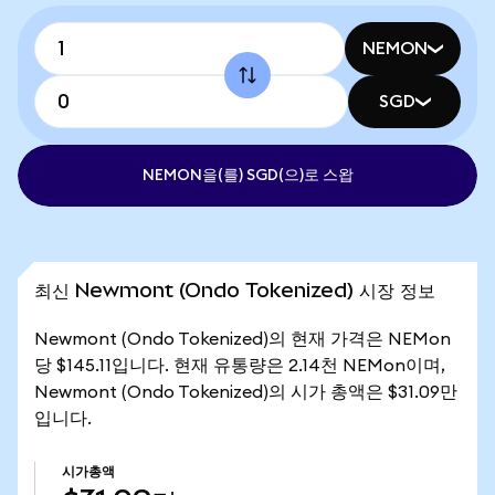
NEMON
SGD
NEMON을(를) SGD(으)로 스왑
최신 Newmont (Ondo Tokenized) 시장 정보
Newmont (Ondo Tokenized)의 현재 가격은 NEMon
당 $145.11입니다. 현재 유통량은 2.14천 NEMon이며,
Newmont (Ondo Tokenized)의 시가 총액은 $31.09만
입니다.
시가총액