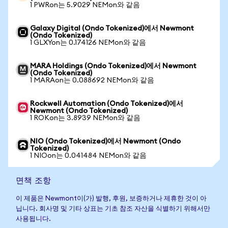
1 PWRon는 5.9029 NEMon와 같음
Galaxy Digital (Ondo Tokenized)에서 Newmont
(Ondo Tokenized)
1 GLXYon는 0.174126 NEMon와 같음
MARA Holdings (Ondo Tokenized)에서 Newmont
(Ondo Tokenized)
1 MARAon는 0.088692 NEMon와 같음
Rockwell Automation (Ondo Tokenized)에서
Newmont (Ondo Tokenized)
1 ROKon는 3.8939 NEMon와 같음
NIO (Ondo Tokenized)에서 Newmont (Ondo
Tokenized)
1 NIOon는 0.041484 NEMon와 같음
면책 조항
이 제품은 Newmont이(가) 발행, 후원, 보증하거나 제휴한 것이 아
닙니다. 회사명 및 기타 상표는 기초 참조 자산을 식별하기 위해서만
사용됩니다.