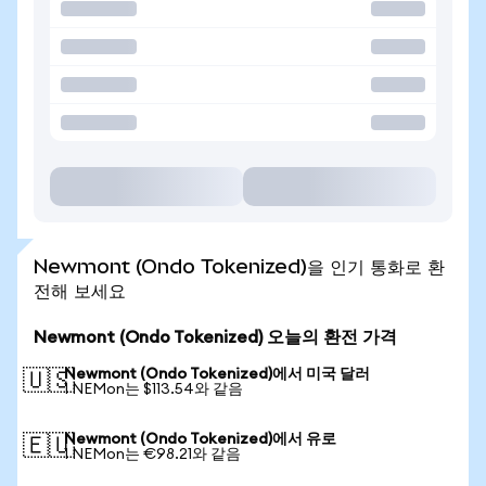
Newmont (Ondo Tokenized)을 인기 통화로 환
전해 보세요
Newmont (Ondo Tokenized) 오늘의 환전 가격
Newmont (Ondo Tokenized)에서 미국 달러
🇺🇸
1 NEMon는 $113.54와 같음
Newmont (Ondo Tokenized)에서 유로
🇪🇺
1 NEMon는 €98.21와 같음