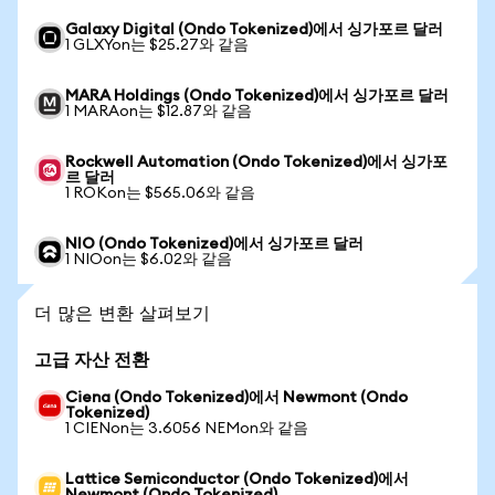
Galaxy Digital (Ondo Tokenized)에서 싱가포르 달러
1 GLXYon는 $25.27와 같음
MARA Holdings (Ondo Tokenized)에서 싱가포르 달러
1 MARAon는 $12.87와 같음
Rockwell Automation (Ondo Tokenized)에서 싱가포
르 달러
1 ROKon는 $565.06와 같음
NIO (Ondo Tokenized)에서 싱가포르 달러
1 NIOon는 $6.02와 같음
더 많은 변환 살펴보기
고급 자산 전환
Ciena (Ondo Tokenized)에서 Newmont (Ondo
Tokenized)
1 CIENon는 3.6056 NEMon와 같음
Lattice Semiconductor (Ondo Tokenized)에서