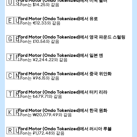
Ford Motor (Ondo Tokenized)에서 미국 달러
🇺🇸
1 Fon는 $14.25와 같음
Ford Motor (Ondo Tokenized)에서 유로
🇪🇺
1 Fon는 €12.33와 같음
Ford Motor (Ondo Tokenized)에서 영국 파운드 스털링
🇬🇧
1 Fon는 £10.56와 같음
Ford Motor (Ondo Tokenized)에서 일본 엔
🇯🇵
1 Fon는 ¥2,244.22와 같음
Ford Motor (Ondo Tokenized)에서 중국 위안화
🇨🇳
1 Fon는 ¥96.15와 같음
Ford Motor (Ondo Tokenized)에서 터키 리라
🇹🇷
1 Fon는 ₺679.71와 같음
Ford Motor (Ondo Tokenized)에서 한국 원화
🇰🇷
1 Fon는 ₩20,079.49와 같음
Ford Motor (Ondo Tokenized)에서 러시아 루블
🇷🇺
1 Fon는 ₽1,172.48와 같음