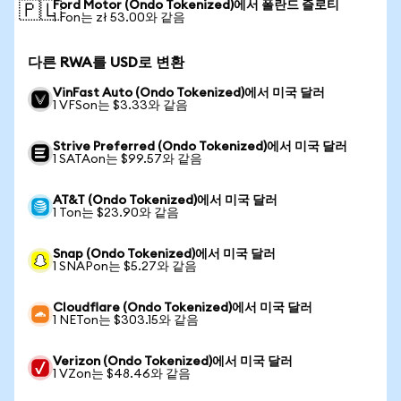
Ford Motor (Ondo Tokenized)에서 폴란드 즐로티
🇵🇱
1 Fon는 zł 53.00와 같음
다른 RWA를 USD로 변환
VinFast Auto (Ondo Tokenized)에서 미국 달러
1 VFSon는 $3.33와 같음
Strive Preferred (Ondo Tokenized)에서 미국 달러
1 SATAon는 $99.57와 같음
AT&T (Ondo Tokenized)에서 미국 달러
1 Ton는 $23.90와 같음
Snap (Ondo Tokenized)에서 미국 달러
1 SNAPon는 $5.27와 같음
Cloudflare (Ondo Tokenized)에서 미국 달러
1 NETon는 $303.15와 같음
Verizon (Ondo Tokenized)에서 미국 달러
1 VZon는 $48.46와 같음