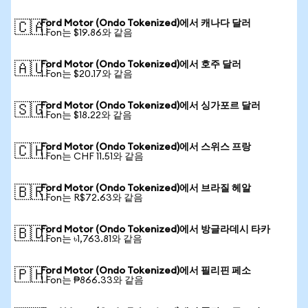
Ford Motor (Ondo Tokenized)에서 캐나다 달러
🇨🇦
1 Fon는 $19.86와 같음
Ford Motor (Ondo Tokenized)에서 호주 달러
🇦🇺
1 Fon는 $20.17와 같음
Ford Motor (Ondo Tokenized)에서 싱가포르 달러
🇸🇬
1 Fon는 $18.22와 같음
Ford Motor (Ondo Tokenized)에서 스위스 프랑
🇨🇭
1 Fon는 CHF 11.51와 같음
Ford Motor (Ondo Tokenized)에서 브라질 헤알
🇧🇷
1 Fon는 R$72.63와 같음
Ford Motor (Ondo Tokenized)에서 방글라데시 타카
🇧🇩
1 Fon는 ৳1,763.81와 같음
Ford Motor (Ondo Tokenized)에서 필리핀 페소
🇵🇭
1 Fon는 ₱866.33와 같음