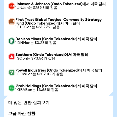
Johnson & Johnson (Ondo Tokenized)에서 미국 달러
1 JNJon는 $259.81와 같음
First Trust Global Tactical Commodity Strategy
Fund (Ondo Tokenized)에서 미국 달러
1 FTGCon는 $28.77와 같음
Denison Mines (Ondo Tokenized)에서 미국 달러
1 DNNon는 $3.23와 같음
Southern (Ondo Tokenized)에서 미국 달러
1 SOon는 $93.56와 같음
Powell Industries (Ondo Tokenized)에서 미국 달러
1 POWLon는 $207.42와 같음
Grab Holdings (Ondo Tokenized)에서 미국 달러
1 GRABon는 $3.65와 같음
더 많은 변환 살펴보기
고급 자산 전환