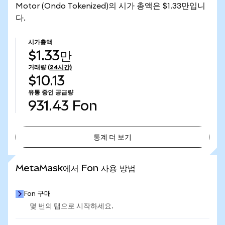
Motor (Ondo Tokenized)의 시가 총액은 $1.33만입니
다.
시가총액
$1.33만
거래량
(24시간)
$10.13
유통 중인 공급량
931.43
Fon
통계 더 보기
통계 더 보기
MetaMask에서 Fon 사용 방법
Fon 구매
몇 번의 탭으로 시작하세요.