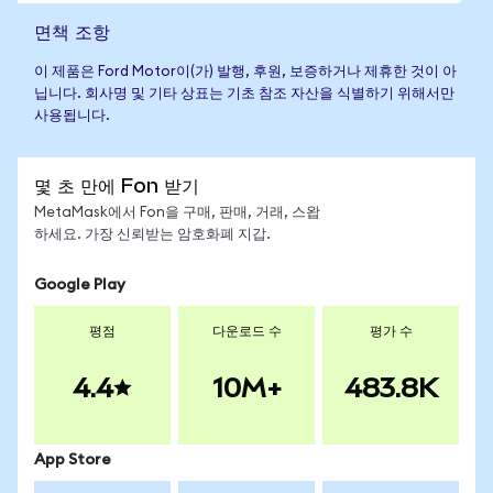
면책 조항
이 제품은 Ford Motor이(가) 발행, 후원, 보증하거나 제휴한 것이 아
닙니다. 회사명 및 기타 상표는 기초 참조 자산을 식별하기 위해서만
사용됩니다.
몇 초 만에 Fon 받기
MetaMask에서 Fon을 구매, 판매, 거래, 스왑
하세요. 가장 신뢰받는 암호화폐 지갑.
Google Play
평점
다운로드 수
평가 수
4.4
10M+
483.8K
App Store