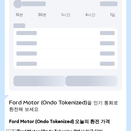
15분
30분
1시간
4시간
1일
Ford Motor (Ondo Tokenized)을 인기 통화로
환전해 보세요
Ford Motor (Ondo Tokenized) 오늘의 환전 가격