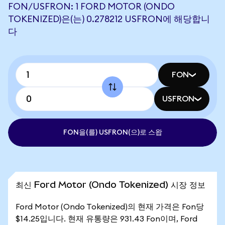
FON/USFRON: 1 FORD MOTOR (ONDO
TOKENIZED)은(는) 0.278212 USFRON에 해당합니
다
FON
USFRON
FON을(를) USFRON(으)로 스왑
최신 Ford Motor (Ondo Tokenized) 시장 정보
Ford Motor (Ondo Tokenized)의 현재 가격은 Fon당
$14.25입니다. 현재 유통량은 931.43 Fon이며, Ford