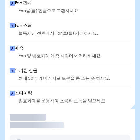
Fon 판매
Fon을(를) 현금으로 교환하세요.
Fon 스왑
블록체인 전반에서 Fon을(를) 거래하세요.
예측
Fon 및 암호화폐 예측 시장에서 거래하세요.
무기한 선물
최대 50배 레버리지로 토큰을 롱 또는 숏 하세요.
스테이킹
암호화폐를 운용하여 소극적 소득을 얻으세요.
거래