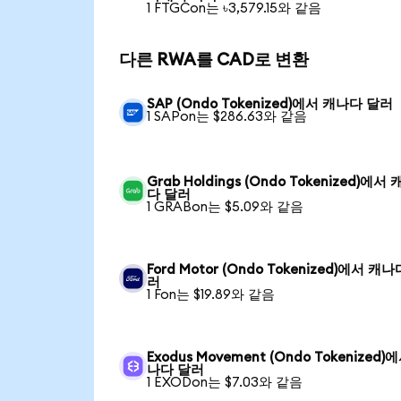
1 FTGCon는 ৳3,579.15와 같음
다른 RWA를 CAD로 변환
SAP (Ondo Tokenized)에서 캐나다 달러
1 SAPon는 $286.63와 같음
Grab Holdings (Ondo Tokenized)에서
다 달러
1 GRABon는 $5.09와 같음
Ford Motor (Ondo Tokenized)에서 캐
러
1 Fon는 $19.89와 같음
Exodus Movement (Ondo Tokenized)
나다 달러
1 EXODon는 $7.03와 같음