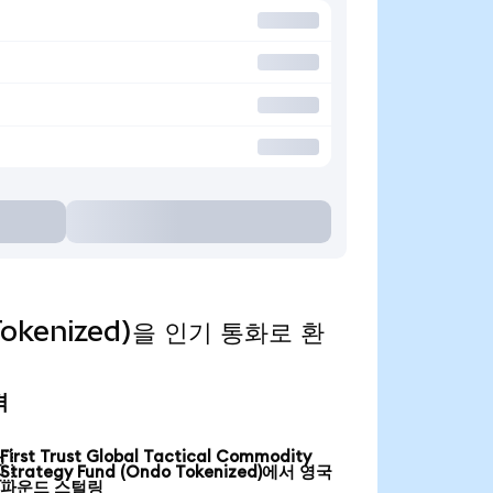
o Tokenized)을 인기 통화로 환
격
First Trust Global Tactical Commodity

Strategy Fund (Ondo Tokenized)에서 영국
파운드 스털링