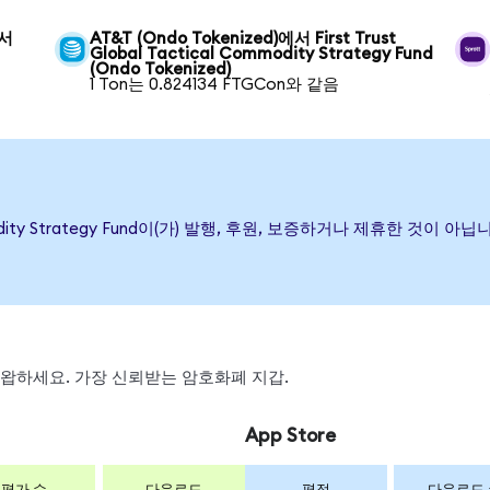
에서
AT&T (Ondo Tokenized)에서 First Trust
Global Tactical Commodity Strategy Fund
(Ondo Tokenized)
1 Ton는 0.824134 FTGCon와 같음
 Commodity Strategy Fund이(가) 발행, 후원, 보증하거나 제휴한 
, 스왑하세요. 가장 신뢰받는 암호화폐 지갑.
App Store
평가 수
다운로드
평점
다운로드