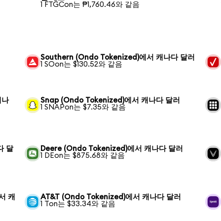
1 FTGCon는 ₱1,760.46와 같음
Southern (Ondo Tokenized)에서 캐나다 달러
1 SOon는 $130.52와 같음
 캐나
Snap (Ondo Tokenized)에서 캐나다 달러
1 SNAPon는 $7.35와 같음
나다 달
Deere (Ondo Tokenized)에서 캐나다 달러
1 DEon는 $875.68와 같음
에서 캐
AT&T (Ondo Tokenized)에서 캐나다 달러
1 Ton는 $33.34와 같음