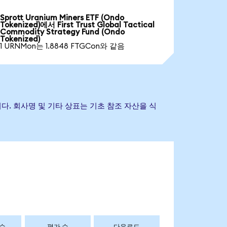
Sprott Uranium Miners ETF (Ondo
Tokenized)에서 First Trust Global Tactical
Commodity Strategy Fund (Ondo
Tokenized)
1 URNMon는 1.8848 FTGCon와 같음
것이 아닙니다. 회사명 및 기타 상표는 기초 참조 자산을 식
 수
평가 수
다운로드