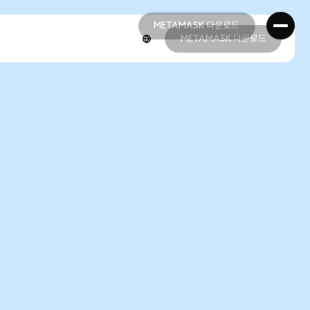
METAMASK 다운로드
METAMASK 다운로드
METAMASK 다운로드
METAMASK 다운로드