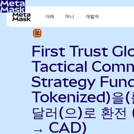
거래
머니
개발자
First Trust Gl
Tactical Com
Strategy Fun
Tokenized)을
달러(으)로 환전 
→ CAD)