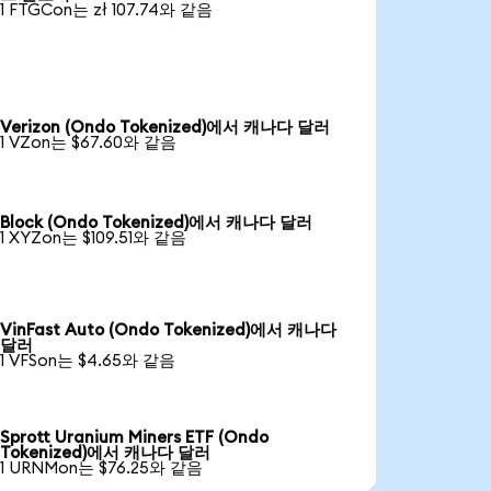
1 FTGCon는 zł 107.74와 같음
Verizon (Ondo Tokenized)에서 캐나다 달러
1 VZon는 $67.60와 같음
Block (Ondo Tokenized)에서 캐나다 달러
1 XYZon는 $109.51와 같음
VinFast Auto (Ondo Tokenized)에서 캐나다
달러
1 VFSon는 $4.65와 같음
Sprott Uranium Miners ETF (Ondo
Tokenized)에서 캐나다 달러
1 URNMon는 $76.25와 같음