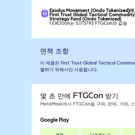
Exodus Movement (Ondo Tokenized)
First Trust Global Tactical Commodity
Strategy Fund (Ondo Tokenized)
1 EXODon는 0.173792 FTGCon와 같음
면책 조항
이 제품은 First Trust Global Tactical
별하기 위해서만 사용됩니다.
몇 초 만에 FTGCon 받기
MetaMask에서 FTGCon을 구매, 판매, 거래
Google Play
평점
다운로드 수