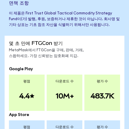
면책 조항
이 제품은 First Trust Global Tactical Commodity Strategy
Fund이(가) 발행, 후원, 보증하거나 제휴한 것이 아닙니다. 회사명 및
기타 상표는 기초 참조 자산을 식별하기 위해서만 사용됩니다.
몇 초 만에 FTGCon 받기
MetaMask에서 FTGCon을 구매, 판매, 거래,
스왑하세요. 가장 신뢰받는 암호화폐 지갑.
Google Play
평점
다운로드 수
평가 수
4.4
10M+
483.7K
App Store
평점
다운로드 수
평가 수