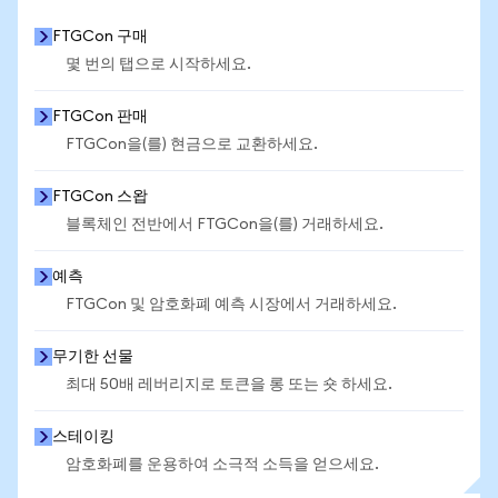
FTGCon 구매
몇 번의 탭으로 시작하세요.
FTGCon 판매
FTGCon을(를) 현금으로 교환하세요.
FTGCon 스왑
블록체인 전반에서 FTGCon을(를) 거래하세요.
예측
FTGCon 및 암호화폐 예측 시장에서 거래하세요.
무기한 선물
최대 50배 레버리지로 토큰을 롱 또는 숏 하세요.
스테이킹
암호화폐를 운용하여 소극적 소득을 얻으세요.