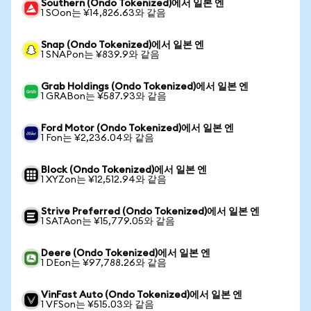
Southern (Ondo Tokenized)에서 일본 엔
1 SOon는 ¥14,826.63와 같음
Snap (Ondo Tokenized)에서 일본 엔
1 SNAPon는 ¥839.9와 같음
Grab Holdings (Ondo Tokenized)에서 일본 엔
1 GRABon는 ¥587.93와 같음
Ford Motor (Ondo Tokenized)에서 일본 엔
1 Fon는 ¥2,236.04와 같음
Block (Ondo Tokenized)에서 일본 엔
1 XYZon는 ¥12,512.94와 같음
Strive Preferred (Ondo Tokenized)에서 일본 엔
1 SATAon는 ¥15,779.05와 같음
Deere (Ondo Tokenized)에서 일본 엔
1 DEon는 ¥97,788.26와 같음
VinFast Auto (Ondo Tokenized)에서 일본 엔
1 VFSon는 ¥515.03와 같음