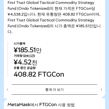
First Trust Global Tactical Commodity Strategy
Fund (Ondo Tokenized)의 현재 가격은 FTGCon당
¥4,538.2입니다. 현재 유통량은 408.82 FTGCon이며,
First Trust Global Tactical Commodity Strategy
Fund (Ondo Tokenized)의 시가 총액은 ¥185.51만입니
다.
시가총액
¥185.51만
거래량
(24시간)
¥4.52천
유통 중인 공급량
408.82
FTGCon
통계 더 보기
통계 더 보기
MetaMask에서 FTGCon 사용 방법