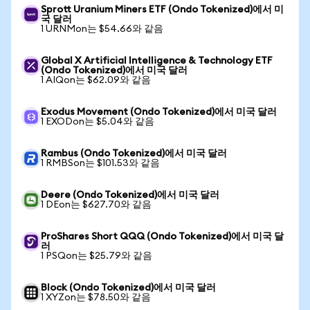
Sprott Uranium Miners ETF (Ondo Tokenized)에서 미
국 달러
1 URNMon는 $54.66와 같음
Global X Artificial Intelligence & Technology ETF
(Ondo Tokenized)에서 미국 달러
1 AIQon는 $62.09와 같음
Exodus Movement (Ondo Tokenized)에서 미국 달러
1 EXODon는 $5.04와 같음
Rambus (Ondo Tokenized)에서 미국 달러
1 RMBSon는 $101.53와 같음
Deere (Ondo Tokenized)에서 미국 달러
1 DEon는 $627.70와 같음
ProShares Short QQQ (Ondo Tokenized)에서 미국 달
러
1 PSQon는 $25.79와 같음
Block (Ondo Tokenized)에서 미국 달러
1 XYZon는 $78.50와 같음