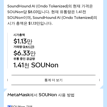
SoundHound AI (Ondo Tokenized)의 현재 가격은
SOUNon당 $8.03입니다. 현재 유통량은 1.41천
SOUNon이며, SoundHound AI (Ondo Tokenized)의
시가 총액은 $1.13만입니다.
시가총액
$1.13만
거래량
(24시간)
$6.33만
유통 중인 공급량
1.41천
SOUNon
통계 더 보기
통계 더 보기
MetaMask에서 SOUNon 사용 방법