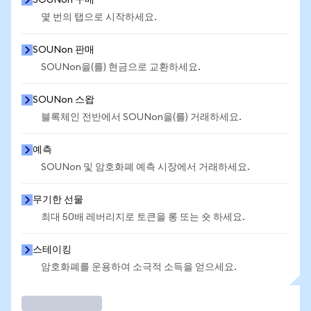
SOUNon 구매
몇 번의 탭으로 시작하세요.
SOUNon 판매
SOUNon을(를) 현금으로 교환하세요.
SOUNon 스왑
블록체인 전반에서 SOUNon을(를) 거래하세요.
예측
SOUNon 및 암호화폐 예측 시장에서 거래하세요.
무기한 선물
최대 50배 레버리지로 토큰을 롱 또는 숏 하세요.
스테이킹
암호화폐를 운용하여 소극적 소득을 얻으세요.
거래