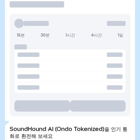
15분
30분
1시간
4시간
1일
SoundHound AI (Ondo Tokenized)을 인기 통
화로 환전해 보세요