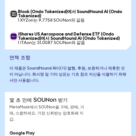
Block (Ondo Tokenized)에서 SoundHound AI (Ondo
Tokenized)
1 XYZon는 9.7758 SOUNon와 같음
iShares US Aerospace and Defense ETF (Ondo
Tokenized)에서 SoundHound AI (Ondo Tokenized)
1 ITAon는 31.0087 SOUNon와 같음
면책 조항
이 제품은 SoundHound AI이(가) 발행, 후원, 보증하거나 제휴한 것
이 아닙니다. 회사명 및 기타 상표는 기초 참조 자산을 식별하기 위해
서만 사용됩니다.
몇 초 만에 SOUNon 받기
MetaMask에서 SOUNon을 구매, 판매, 거
래, 스왑하세요. 가장 신뢰받는 암호화폐 지
갑.
Google Play