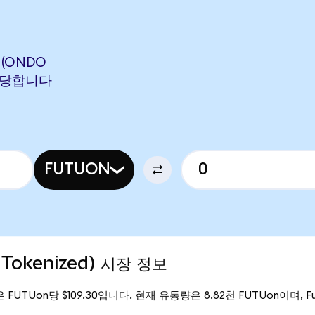
 (ONDO
에 해당합니다
FUTUON
 Tokenized) 시장 정보
격은 FUTUon당 $109.30입니다. 현재 유통량은 8.82천 FUTUon이며, Futu