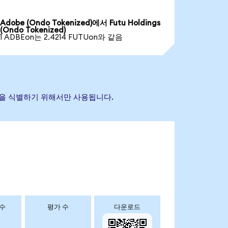
Adobe (Ondo Tokenized)에서 Futu Holdings
(Ondo Tokenized)
1 ADBEon는 2.4214 FUTUon와 같음
 자산을 식별하기 위해서만 사용됩니다.
 수
평가 수
다운로드