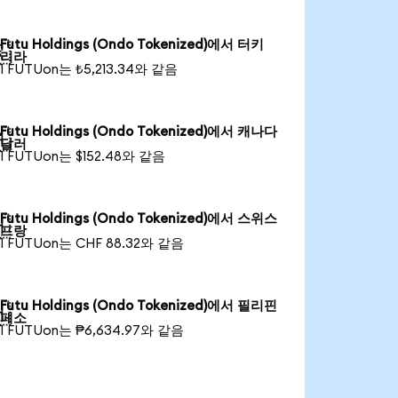
Futu Holdings (Ondo Tokenized)에서 터키

리라
1 FUTUon는 ₺5,213.34와 같음
Futu Holdings (Ondo Tokenized)에서 캐나다

달러
1 FUTUon는 $152.48와 같음
Futu Holdings (Ondo Tokenized)에서 스위스

프랑
1 FUTUon는 CHF 88.32와 같음
Futu Holdings (Ondo Tokenized)에서 필리핀

페소
1 FUTUon는 ₱6,634.97와 같음