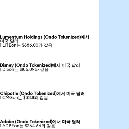
Lumentum Holdings (Ondo Tokenized)에서
미국 달러
1 LITEon는 $886.00와 같음
Disney (Ondo Tokenized)에서 미국 달러
1 DISon는 $105.09와 같음
Chipotle (Ondo Tokenized)에서 미국 달러
1 CMGon는 $33.11와 같음
Adobe (Ondo Tokenized)에서 미국 달러
1 ADBEon는 $264.66와 같음