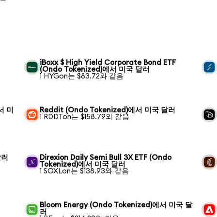
iBoxx $ High Yield Corporate Bond ETF
(Ondo Tokenized)에서 미국 달러
1 HYGon는 $83.72와 같음
에서 미
Reddit (Ondo Tokenized)에서 미국 달러
1 RDDTon는 $158.79와 같음
달러
Direxion Daily Semi Bull 3X ETF (Ondo
Tokenized)에서 미국 달러
1 SOXLon는 $138.93와 같음
Bloom Energy (Ondo Tokenized)에서 미국 달
러