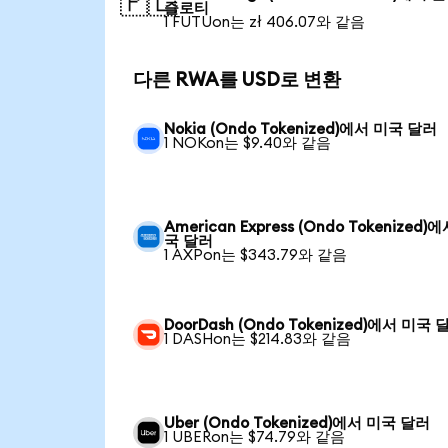
🇵🇱
즐로티
1 FUTUon는 zł 406.07와 같음
다른 RWA를 USD로 변환
Nokia (Ondo Tokenized)에서 미국 달러
1 NOKon는 $9.40와 같음
American Express (Ondo Tokenized)
국 달러
1 AXPon는 $343.79와 같음
DoorDash (Ondo Tokenized)에서 미국 
1 DASHon는 $214.83와 같음
Uber (Ondo Tokenized)에서 미국 달러
1 UBERon는 $74.79와 같음