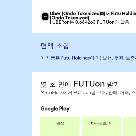
Uber (Ondo Tokenized)에서 Futu Holdi
(Ondo Tokenized)
1 UBERon는 0.684263 FUTUon와 같음
면책 조항
이 제품은 Futu Holdings이(가) 발행, 
몇 초 만에 FUTUon 받기
MetaMask에서 FUTUon을 구매, 판매, 거래
Google Play
평점
다운로드 수