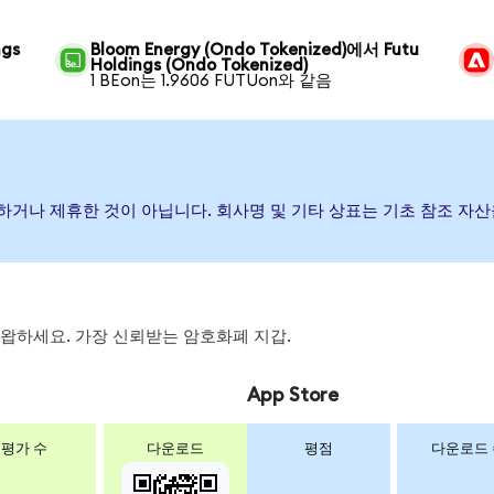
ngs
Bloom Energy (Ondo Tokenized)에서 Futu
Holdings (Ondo Tokenized)
1 BEon는 1.9606 FUTUon와 같음
후원, 보증하거나 제휴한 것이 아닙니다. 회사명 및 기타 상표는 기초 참조
, 스왑하세요. 가장 신뢰받는 암호화폐 지갑.
App Store
평가 수
다운로드
평점
다운로드