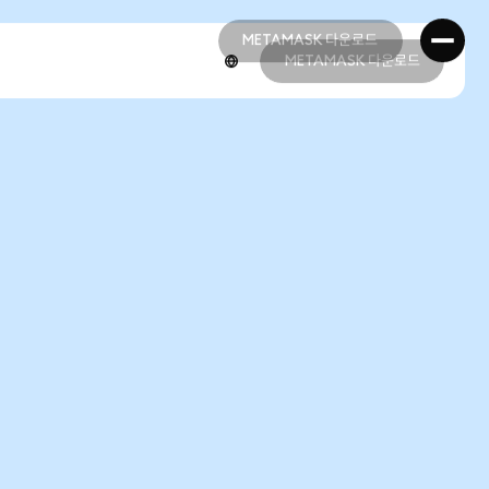
METAMASK 다운로드
METAMASK 다운로드
METAMASK 다운로드
METAMASK 다운로드