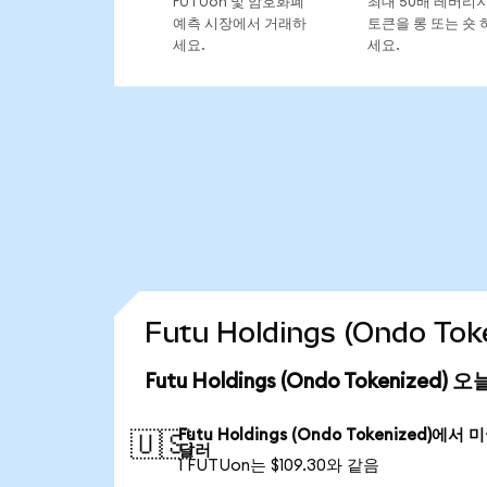
FUTUon 및 암호화폐
최대 50배 레버리
예측 시장에서 거래하
토큰을 롱 또는 숏 
세요.
세요.
Futu Holdings (Ondo 
Futu Holdings (Ondo Tokenized
Futu Holdings (Ondo Tokenized)에서 
🇺🇸
달러
1 FUTUon는 $109.30와 같음