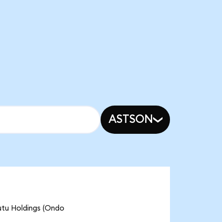
ASTSON
 Holdings (Ondo