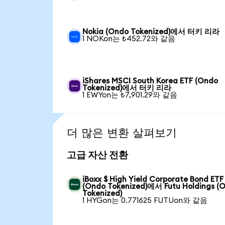
Nokia (Ondo Tokenized)에서 터키 리라
1 NOKon는 ₺452.72와 같음
iShares MSCI South Korea ETF (Ondo
Tokenized)에서 터키 리라
1 EWYon는 ₺7,901.29와 같음
더 많은 변환 살펴보기
고급 자산 전환
iBoxx $ High Yield Corporate Bond ETF
(Ondo Tokenized)에서 Futu Holdings (
Tokenized)
1 HYGon는 0.771625 FUTUon와 같음