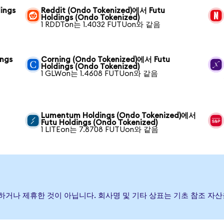
ings
Reddit (Ondo Tokenized)에서 Futu
Holdings (Ondo Tokenized)
1 RDDTon는 1.4032 FUTUon와 같음
ings
Corning (Ondo Tokenized)에서 Futu
Holdings (Ondo Tokenized)
1 GLWon는 1.4608 FUTUon와 같음
Lumentum Holdings (Ondo Tokenized)에서
Futu Holdings (Ondo Tokenized)
1 LITEon는 7.8708 FUTUon와 같음
후원, 보증하거나 제휴한 것이 아닙니다. 회사명 및 기타 상표는 기초 참조