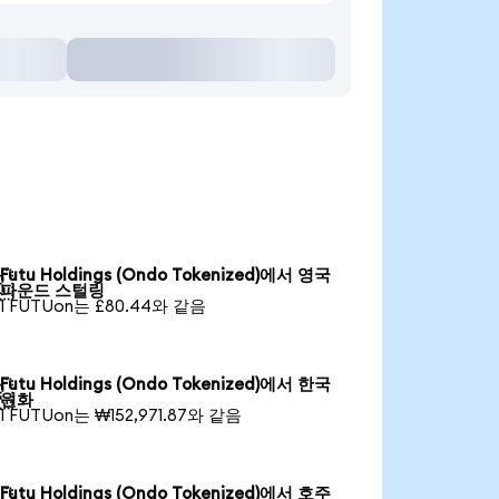
Futu Holdings (Ondo Tokenized)에서 영국

파운드 스털링
1 FUTUon는 £80.44와 같음
Futu Holdings (Ondo Tokenized)에서 한국

원화
1 FUTUon는 ₩152,971.87와 같음
Futu Holdings (Ondo Tokenized)에서 호주