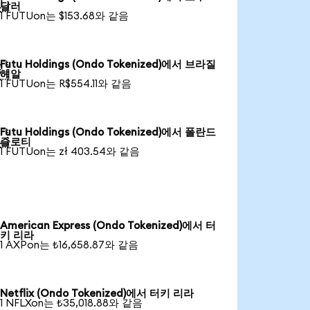

달러
1 FUTUon는 $153.68와 같음
Futu Holdings (Ondo Tokenized)에서 브라질

헤알
1 FUTUon는 R$554.11와 같음
Futu Holdings (Ondo Tokenized)에서 폴란드

즐로티
1 FUTUon는 zł 403.54와 같음
American Express (Ondo Tokenized)에서 터
키 리라
1 AXPon는 ₺16,658.87와 같음
Netflix (Ondo Tokenized)에서 터키 리라
1 NFLXon는 ₺35,018.88와 같음