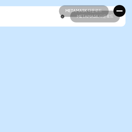
METAMASK 다운로드
METAMASK 다운로드
METAMASK 다운로드
METAMASK 다운로드