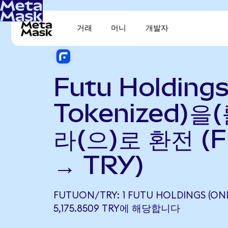
거래
머니
개발자
Futu Holding
Tokenized)을
라(으)로 환전 (
→ TRY)
FUTUON/TRY: 1 FUTU HOLDINGS (ON
5,175.8509 TRY에 해당합니다