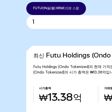
FUTUON을(를) KRW(으)로 스왑
최신 Futu Holdings (Ondo
Futu Holdings (Ondo Tokenized)의 현재 
(Ondo Tokenized)의 시가 총액은 ₩13.38억입
시가총액
거래
₩13.38억
₩