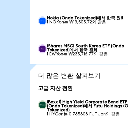
Nokia (Ondo Tokenized)에서 한국 원화
1 NOKon는 ₩13,505.72와 같음
iShares MSCI South Korea ETF (Ondo
Tokenized)에서 한국 원화
1 EWYon는 ₩235,716.77와 같음
더 많은 변환 살펴보기
고급 자산 전환
iBoxx $ High Yield Corporate Bond ETF
(Ondo Tokenized)에서 Futu Holdings (
Tokenized)
1 HYGon는 0.785808 FUTUon와 같음