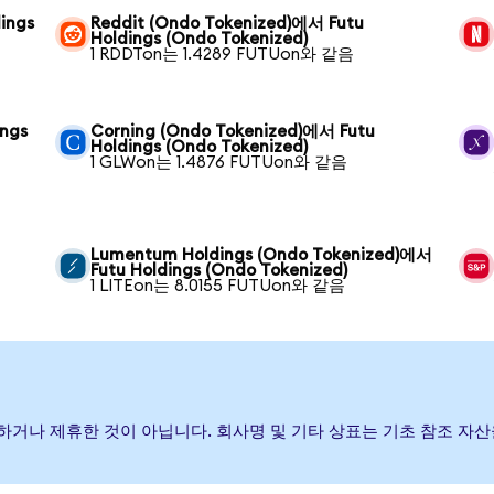
ings
Reddit (Ondo Tokenized)에서 Futu
Holdings (Ondo Tokenized)
1 RDDTon는 1.4289 FUTUon와 같음
ings
Corning (Ondo Tokenized)에서 Futu
Holdings (Ondo Tokenized)
1 GLWon는 1.4876 FUTUon와 같음
Lumentum Holdings (Ondo Tokenized)에서
Futu Holdings (Ondo Tokenized)
1 LITEon는 8.0155 FUTUon와 같음
후원, 보증하거나 제휴한 것이 아닙니다. 회사명 및 기타 상표는 기초 참조