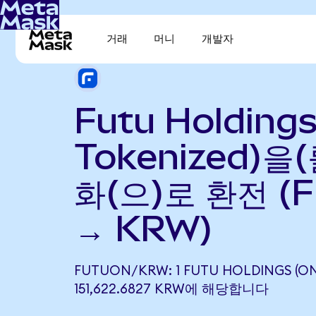
거래
머니
개발자
Futu Holding
Tokenized)을
화(으)로 환전 (
→ KRW)
FUTUON/KRW: 1 FUTU HOLDINGS (O
151,622.6827 KRW에 해당합니다