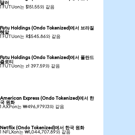

달러
1 FUTUon는 $151.55와 같음
Futu Holdings (Ondo Tokenized)에서 브라질

헤알
1 FUTUon는 R$545.86와 같음
Futu Holdings (Ondo Tokenized)에서 폴란드

즐로티
1 FUTUon는 zł 397.59와 같음
American Express (Ondo Tokenized)에서 한
국 원화
1 AXPon는 ₩496,979.13와 같음
Netflix (Ondo Tokenized)에서 한국 원화
1 NFLXon는 ₩1,044,707.89와 같음