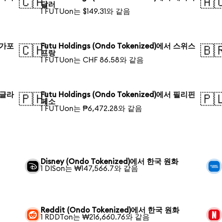
🇨🇦
🇦
달러
1 FUTUon는 $149.31와 같음
 싱가포
Futu Holdings (Ondo Tokenized)에서 스위스
🇨🇭
🇧
프랑
1 FUTUon는 CHF 86.58와 같음
 방글라
Futu Holdings (Ondo Tokenized)에서 필리핀
🇵🇭
🇵
페소
1 FUTUon는 ₱6,472.28와 같음
Disney (Ondo Tokenized)에서 한국 원화
1 DISon는 ₩147,566.7와 같음
Reddit (Ondo Tokenized)에서 한국 원화
1 RDDTon는 ₩216,660.76와 같음