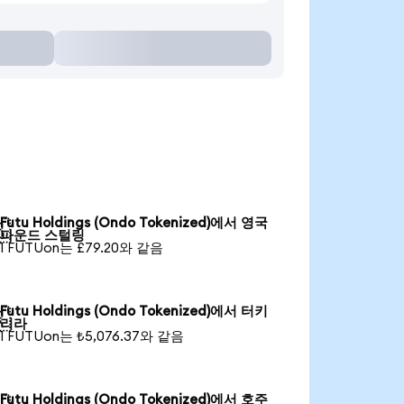
Futu Holdings (Ondo Tokenized)에서 영국

파운드 스털링
1 FUTUon는 £79.20와 같음
Futu Holdings (Ondo Tokenized)에서 터키

리라
1 FUTUon는 ₺5,076.37와 같음
Futu Holdings (Ondo Tokenized)에서 호주