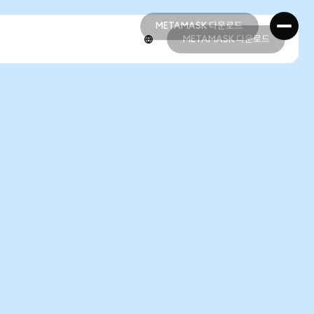
METAMASK 다운로드
METAMASK 다운로드
METAMASK 다운로드
METAMASK 다운로드