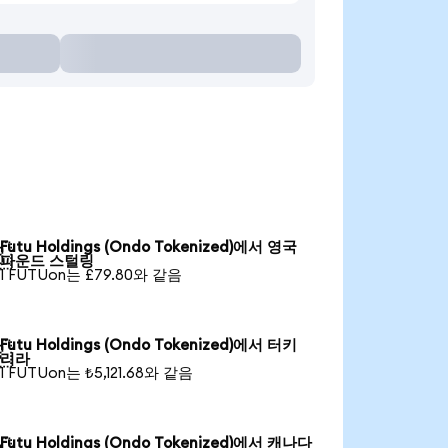
Futu Holdings (Ondo Tokenized)에서 영국

파운드 스털링
1 FUTUon는 £79.80와 같음
Futu Holdings (Ondo Tokenized)에서 터키

리라
1 FUTUon는 ₺5,121.68와 같음
Futu Holdings (Ondo Tokenized)에서 캐나다