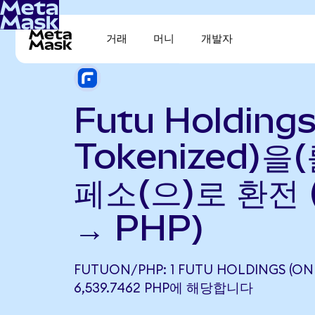
거래
머니
개발자
Futu Holding
Tokenized)을
페소(으)로 환전 
→ PHP)
FUTUON/PHP: 1 FUTU HOLDINGS (O
6,539.7462 PHP에 해당합니다