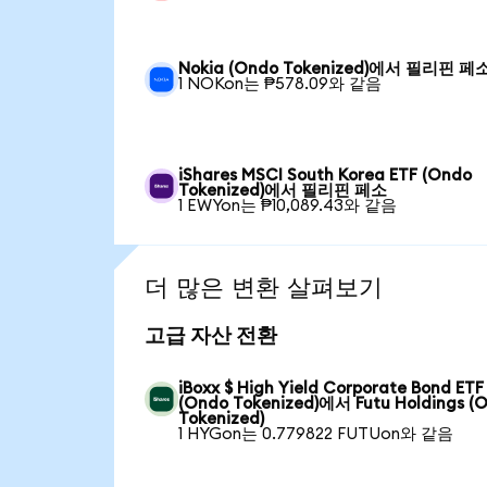
Nokia (Ondo Tokenized)에서 필리핀 페
1 NOKon는 ₱578.09와 같음
iShares MSCI South Korea ETF (Ondo
Tokenized)에서 필리핀 페소
1 EWYon는 ₱10,089.43와 같음
더 많은 변환 살펴보기
고급 자산 전환
iBoxx $ High Yield Corporate Bond ETF
(Ondo Tokenized)에서 Futu Holdings (
Tokenized)
1 HYGon는 0.779822 FUTUon와 같음