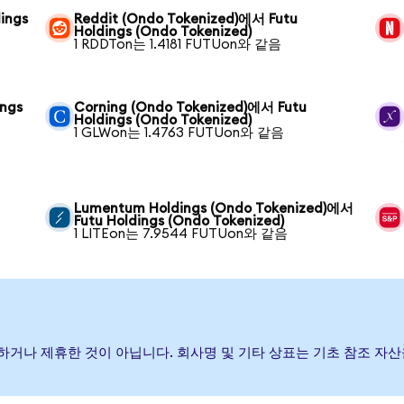
ings
Reddit (Ondo Tokenized)에서 Futu
Holdings (Ondo Tokenized)
1 RDDTon는 1.4181 FUTUon와 같음
ings
Corning (Ondo Tokenized)에서 Futu
Holdings (Ondo Tokenized)
1 GLWon는 1.4763 FUTUon와 같음
Lumentum Holdings (Ondo Tokenized)에서
Futu Holdings (Ondo Tokenized)
1 LITEon는 7.9544 FUTUon와 같음
후원, 보증하거나 제휴한 것이 아닙니다. 회사명 및 기타 상표는 기초 참조