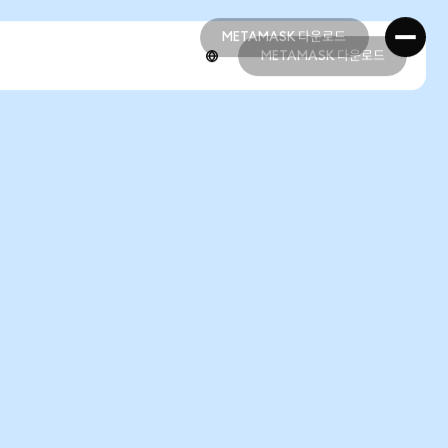
METAMASK 다운로드
METAMASK 다운로드
METAMASK 다운로드
METAMASK 다운로드