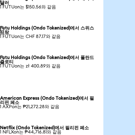

달러
1 FUTUon는 $150.56와 같음
Futu Holdings (Ondo Tokenized)에서 스위스

프랑
1 FUTUon는 CHF 87.17와 같음
Futu Holdings (Ondo Tokenized)에서 폴란드

즐로티
1 FUTUon는 zł 400.89와 같음
American Express (Ondo Tokenized)에서 필
리핀 페소
1 AXPon는 ₱21,272.28와 같음
Netflix (Ondo Tokenized)에서 필리핀 페소
1 NFLXon는 ₱44,716.81와 같음