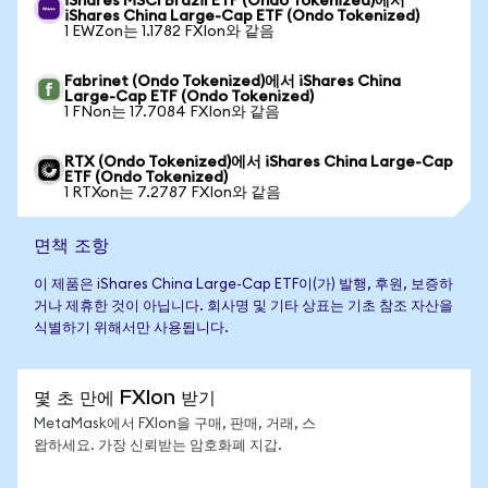
iShares MSCI Brazil ETF (Ondo Tokenized)에서
iShares China Large-Cap ETF (Ondo Tokenized)
1 EWZon는 1.1782 FXIon와 같음
Fabrinet (Ondo Tokenized)에서 iShares China
Large-Cap ETF (Ondo Tokenized)
1 FNon는 17.7084 FXIon와 같음
RTX (Ondo Tokenized)에서 iShares China Large-Cap
ETF (Ondo Tokenized)
1 RTXon는 7.2787 FXIon와 같음
면책 조항
이 제품은 iShares China Large-Cap ETF이(가) 발행, 후원, 보증하
거나 제휴한 것이 아닙니다. 회사명 및 기타 상표는 기초 참조 자산을
식별하기 위해서만 사용됩니다.
몇 초 만에 FXIon 받기
MetaMask에서 FXIon을 구매, 판매, 거래, 스
왑하세요. 가장 신뢰받는 암호화폐 지갑.