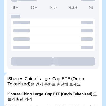
15분
30분
1시간
4시간
1일
iShares China Large-Cap ETF (Ondo
Tokenized)을 인기 통화로 환전해 보세요
iShares China Large-Cap ETF (Ondo Tokenized) 오
늘의 환전 가격