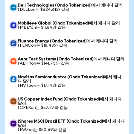
Dell Technologies (Ondo Tokenized)에서 캐나다 달러
1 DELLon는 $624.61와 같음
Mobileye Global (Ondo Tokenized)에서 캐나다 달러
1 MBLYon는 $11.84와 같음
Fluence Energy (Ondo Tokenized)에서 캐나다 달러
1 FLNCon는 $18.48와 같음
Aehr Test Systems (Ondo Tokenized)에서 캐나다 달러
1 AEHRon는 $141.73와 같음
Navitas Semiconductor (Ondo Tokenized)에서 캐나
다 달러
1 NVTSon는 $17.14와 같음
US Copper Index Fund (Ondo Tokenized)에서 캐나다
달러
1 CPERon는 $57.27와 같음
iShares MSCI Brazil ETF (Ondo Tokenized)에서 캐나다
달러
1 EWZon는 $50.69와 같음