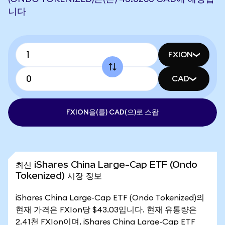
니다
FXION
CAD
FXION을(를) CAD(으)로 스왑
최신 iShares China Large-Cap ETF (Ondo
Tokenized) 시장 정보
iShares China Large-Cap ETF (Ondo Tokenized)의
현재 가격은 FXIon당 $43.03입니다. 현재 유통량은
2.41천 FXIon이며, iShares China Large-Cap ETF