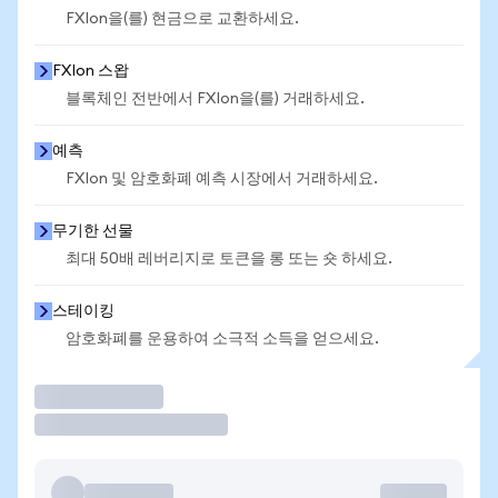
FXIon을(를) 현금으로 교환하세요.
FXIon 스왑
블록체인 전반에서 FXIon을(를) 거래하세요.
예측
FXIon 및 암호화폐 예측 시장에서 거래하세요.
무기한 선물
최대 50배 레버리지로 토큰을 롱 또는 숏 하세요.
스테이킹
암호화폐를 운용하여 소극적 소득을 얻으세요.
거래