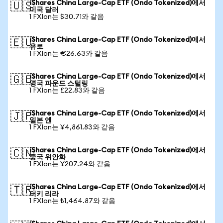
iShares China Large-Cap ETF (Ondo Tokenized)에서
🇺🇸
미국 달러
1 FXIon는 $30.71와 같음
iShares China Large-Cap ETF (Ondo Tokenized)에서
🇪🇺
유로
1 FXIon는 €26.63와 같음
iShares China Large-Cap ETF (Ondo Tokenized)에서
🇬🇧
영국 파운드 스털링
1 FXIon는 £22.83와 같음
iShares China Large-Cap ETF (Ondo Tokenized)에서
🇯🇵
일본 엔
1 FXIon는 ¥4,861.83와 같음
iShares China Large-Cap ETF (Ondo Tokenized)에서
🇨🇳
중국 위안화
1 FXIon는 ¥207.24와 같음
iShares China Large-Cap ETF (Ondo Tokenized)에서
🇹🇷
터키 리라
1 FXIon는 ₺1,464.87와 같음