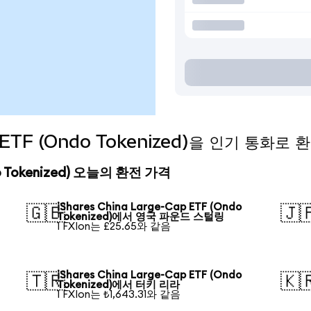
ap ETF (Ondo Tokenized)을 인기 통화로
ndo Tokenized) 오늘의 환전 가격
iShares China Large-Cap ETF (Ondo
🇬🇧
🇯
Tokenized)에서 영국 파운드 스털링
1 FXIon는 £25.65와 같음
iShares China Large-Cap ETF (Ondo
🇹🇷
🇰
Tokenized)에서 터키 리라
1 FXIon는 ₺1,643.31와 같음