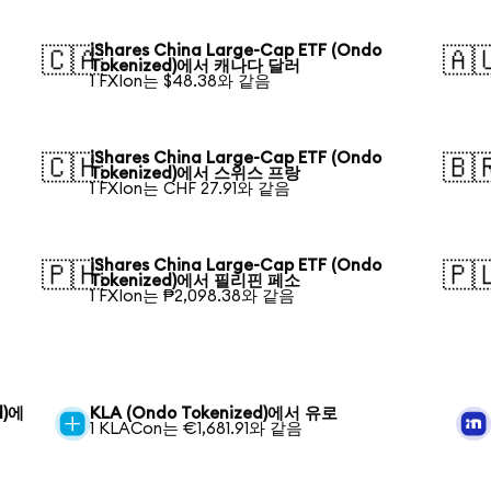
iShares China Large-Cap ETF (Ondo
🇨🇦
🇦
Tokenized)에서 캐나다 달러
1 FXIon는 $48.38와 같음
iShares China Large-Cap ETF (Ondo
🇨🇭
🇧
Tokenized)에서 스위스 프랑
1 FXIon는 CHF 27.91와 같음
iShares China Large-Cap ETF (Ondo
🇵🇭
🇵
Tokenized)에서 필리핀 페소
1 FXIon는 ₱2,098.38와 같음
d)에
KLA (Ondo Tokenized)에서 유로
1 KLACon는 €1,681.91와 같음