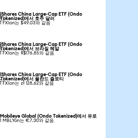
iShares China Large-Cap ETF (Ondo

Tokenized)에서 호주 달러
1 FXIon는 $49.03와 같음
iShares China Large-Cap ETF (Ondo

Tokenized)에서 브라질 헤알
1 FXIon는 R$176.85와 같음
iShares China Large-Cap ETF (Ondo

Tokenized)에서 폴란드 즐로티
1 FXIon는 zł 128.62와 같음
Mobileye Global (Ondo Tokenized)에서 유로
1 MBLYon는 €7.30와 같음