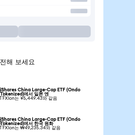
 환전해 보세요
iShares China Large-Cap ETF (Ondo

Tokenized)에서 일본 엔
1 FXIon는 ¥5,449.43와 같음
iShares China Large-Cap ETF (Ondo

Tokenized)에서 한국 원화
1 FXIon는 ₩49,235.34와 같음