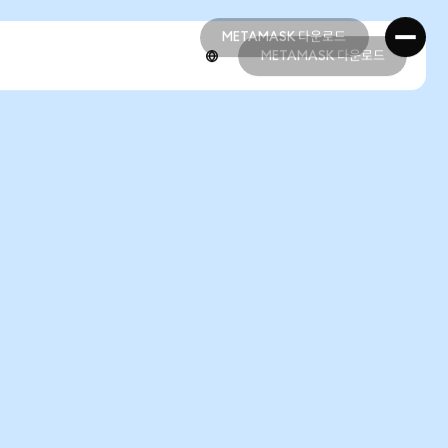
METAMASK 다운로드
METAMASK 다운로드
METAMASK 다운로드
METAMASK 다운로드