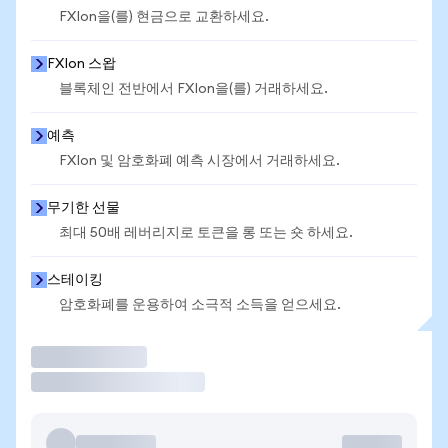
FXIon을(를) 현금으로 교환하세요.
FXIon 스왑
블록체인 전반에서 FXIon을(를) 거래하세요.
예측
FXIon 및 암호화폐 예측 시장에서 거래하세요.
무기한 선물
최대 50배 레버리지로 토큰을 롱 또는 숏 하세요.
스테이킹
암호화폐를 운용하여 소극적 소득을 얻으세요.
거래