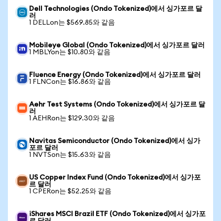
Dell Technologies (Ondo Tokenized)에서 싱가포르 달
러
1 DELLon는 $569.85와 같음
Mobileye Global (Ondo Tokenized)에서 싱가포르 달러
1 MBLYon는 $10.80와 같음
Fluence Energy (Ondo Tokenized)에서 싱가포르 달러
1 FLNCon는 $16.86와 같음
Aehr Test Systems (Ondo Tokenized)에서 싱가포르 달
러
1 AEHRon는 $129.30와 같음
Navitas Semiconductor (Ondo Tokenized)에서 싱가
포르 달러
1 NVTSon는 $15.63와 같음
US Copper Index Fund (Ondo Tokenized)에서 싱가포
르 달러
1 CPERon는 $52.25와 같음
iShares MSCI Brazil ETF (Ondo Tokenized)에서 싱가포