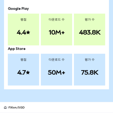
Google Play
평점
다운로드 수
평가 수
4.4
10M+
483.8K
App Store
평점
다운로드 수
평가 수
4.7
50M+
75.8K
FXIon/SGD