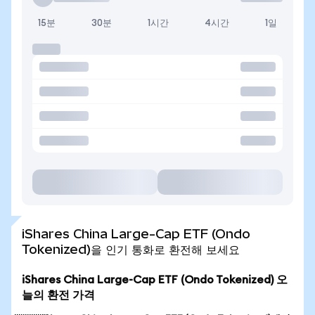
15분
30분
1시간
4시간
1일
iShares China Large-Cap ETF (Ondo
Tokenized)을 인기 통화로 환전해 보세요
iShares China Large-Cap ETF (Ondo Tokenized) 오
늘의 환전 가격