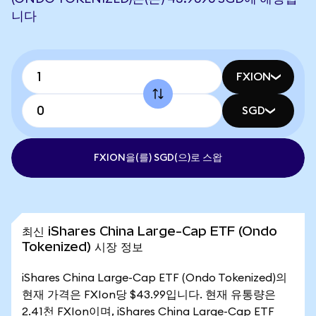
니다
FXION
SGD
FXION을(를) SGD(으)로 스왑
최신 iShares China Large-Cap ETF (Ondo
Tokenized) 시장 정보
iShares China Large-Cap ETF (Ondo Tokenized)의
현재 가격은 FXIon당 $43.99입니다. 현재 유통량은
2.41천 FXIon이며, iShares China Large-Cap ETF