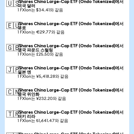
iShares China Large-Cap ETF (Ondo Tokenized)에서
🇺🇸
미국 달러
1 FXIon는 $34.41와 같음
iShares China Large-Cap ETF (Ondo Tokenized)에서
🇪🇺
유로
1 FXIon는 €29.77와 같음
iShares China Large-Cap ETF (Ondo Tokenized)에서
🇬🇧
영국 파운드 스털링
1 FXIon는 £25.50와 같음
iShares China Large-Cap ETF (Ondo Tokenized)에서
🇯🇵
일본 엔
1 FXIon는 ¥5,418.28와 같음
iShares China Large-Cap ETF (Ondo Tokenized)에서
🇨🇳
중국 위안화
1 FXIon는 ¥232.20와 같음
iShares China Large-Cap ETF (Ondo Tokenized)에서
🇹🇷
터키 리라
1 FXIon는 ₺1,641.47와 같음