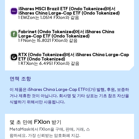
iShares MSCI Brazil ETF (Ondo Tokenized)에서
iShares China Large-Cap ETF (Ondo Tokenized)
1 EWZon는 1.0514 FXIon와 같음
Fabrinet (Ondo Tokenized)에서 iShares China
Large-Cap ETF (Ondo Tokenized)
1 FNon는 15.8021 FXIon와 같음
RTX (Ondo Tokenized)에서 iShares China Large-Cap
ETF (Ondo Tokenized)
1 RTXon는 6.4951 FXIon와 같음
면책 조항
이 제품은 iShares China Large-Cap ETF이(가) 발행, 후원, 보증하
거나 제휴한 것이 아닙니다. 회사명 및 기타 상표는 기초 참조 자산을
식별하기 위해서만 사용됩니다.
몇 초 만에 FXIon 받기
MetaMask에서 FXIon을 구매, 판매, 거래, 스
왑하세요. 가장 신뢰받는 암호화폐 지갑.