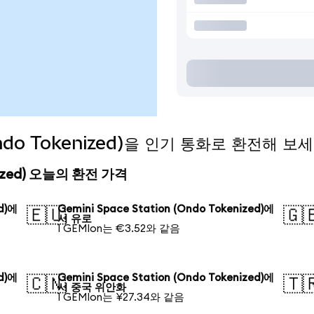
(Ondo Tokenized)을 인기 통화로 환전해 보
kenized) 오늘의 환전 가격
ed)에
Gemini Space Station (Ondo Tokenized)에
🇪🇺
🇬
서 유로
1 GEMIon는 €3.52와 같음
ed)에
Gemini Space Station (Ondo Tokenized)에
🇨🇳
🇹
서 중국 위안화
1 GEMIon는 ¥27.34와 같음