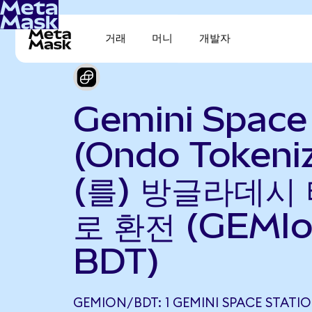
거래
머니
개발자
Gemini Space
(Ondo Tokeni
(를) 방글라데시 
로 환전 (GEMIo
BDT)
GEMION/BDT: 1 GEMINI SPACE STATI