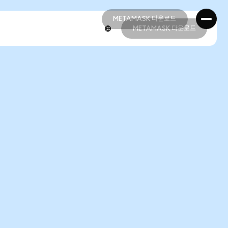
METAMASK 다운로드
METAMASK 다운로드
METAMASK 다운로드
METAMASK 다운로드