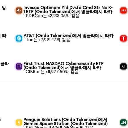
서 방
Invesco Optimum Yld Dvsfd Cmd Str No K-
1 ETF (Ondo Tokenized)에서 방글라데시 타카
1 PDBCon는 ৳2,133.08와 같음
시 타
AT&T (Ondo Tokenized)에서 방글라데시 타카
1 Ton는 ৳2,991.27와 같음
 방글라
First Trust NASDAQ Cybersecurity ETF
(Ondo Tokenized)에서 방글라데시 타카
1 CIBRon는 ৳11,977.50와 같음
i
Penguin Solutions (Ondo Tokenized)에서
Gemini Space Station (Ondo Tokenized)
1 PENGon는 11.6058 GEMIon와 같음