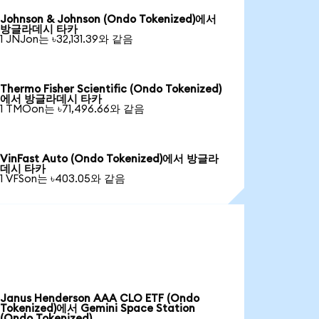
Johnson & Johnson (Ondo Tokenized)에서
방글라데시 타카
1 JNJon는 ৳32,131.39와 같음
Thermo Fisher Scientific (Ondo Tokenized)
에서 방글라데시 타카
1 TMOon는 ৳71,496.66와 같음
VinFast Auto (Ondo Tokenized)에서 방글라
데시 타카
1 VFSon는 ৳403.05와 같음
Janus Henderson AAA CLO ETF (Ondo
Tokenized)에서 Gemini Space Station
(Ondo Tokenized)