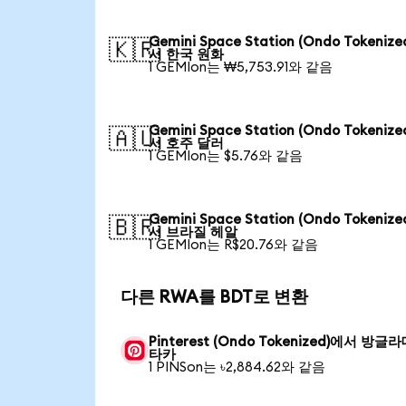
Gemini Space Station (Ondo Tokeniz
🇰🇷
서 한국 원화
1 GEMIon는 ₩5,753.91와 같음
Gemini Space Station (Ondo Tokeniz
🇦🇺
서 호주 달러
1 GEMIon는 $5.76와 같음
Gemini Space Station (Ondo Tokeniz
🇧🇷
서 브라질 헤알
1 GEMIon는 R$20.76와 같음
다른 RWA를 BDT로 변환
Pinterest (Ondo Tokenized)에서 방글
타카
1 PINSon는 ৳2,884.62와 같음