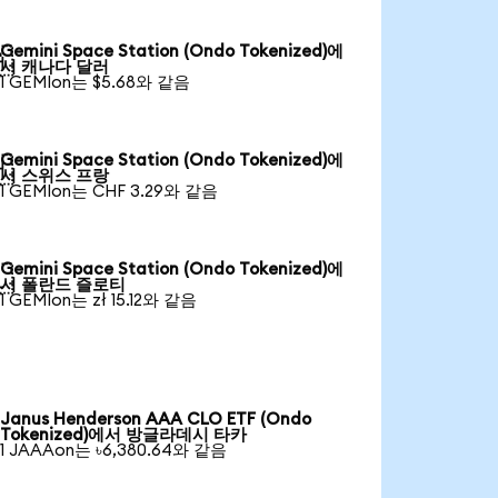
Gemini Space Station (Ondo Tokenized)에

서 캐나다 달러
1 GEMIon는 $5.68와 같음
Gemini Space Station (Ondo Tokenized)에

서 스위스 프랑
1 GEMIon는 CHF 3.29와 같음
Gemini Space Station (Ondo Tokenized)에

서 폴란드 즐로티
1 GEMIon는 zł 15.12와 같음
Janus Henderson AAA CLO ETF (Ondo
Tokenized)에서 방글라데시 타카
1 JAAAon는 ৳6,380.64와 같음