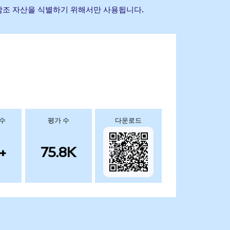
기초 참조 자산을 식별하기 위해서만 사용됩니다.
 수
평가 수
다운로드
+
75.8K