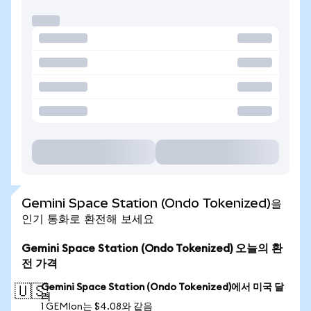
Gemini Space Station (Ondo Tokenized)을
인기 통화로 환전해 보세요
Gemini Space Station (Ondo Tokenized) 오늘의 환
전 가격
Gemini Space Station (Ondo Tokenized)에서 미국 달
🇺🇸
러
1 GEMIon는 $4.08와 같음