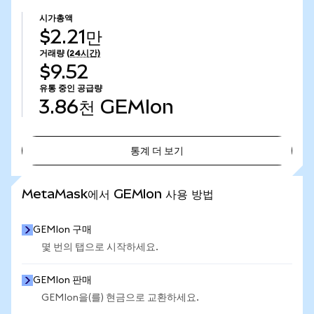
시가총액
$2.21만
거래량
(24시간)
$9.52
유통 중인 공급량
3.86천
GEMIon
통계 더 보기
통계 더 보기
MetaMask에서 GEMIon 사용 방법
GEMIon 구매
몇 번의 탭으로 시작하세요.
GEMIon 판매
GEMIon을(를) 현금으로 교환하세요.