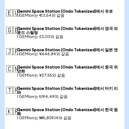
Gemini Space Station (Ondo Tokenized)에서 유로
🇪🇺
1 GEMIon는 €3.54와 같음
Gemini Space Station (Ondo Tokenized)에서 영국 파
🇬🇧
운드 스털링
1 GEMIon는 £3.03와 같음
Gemini Space Station (Ondo Tokenized)에서 일본 엔
🇯🇵
1 GEMIon는 ¥646.84와 같음
Gemini Space Station (Ondo Tokenized)에서 중국 위
🇨🇳
안화
1 GEMIon는 ¥27.55와 같음
Gemini Space Station (Ondo Tokenized)에서 터키 리
🇹🇷
라
1 GEMIon는 ₺194.49와 같음
Gemini Space Station (Ondo Tokenized)에서 한국 원
🇰🇷
화
1 GEMIon는 ₩5,809.14와 같음