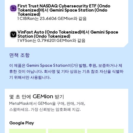
First Trust NASDAQ Cybersecurity ETF (Ondo
Tokenized)에서 Gemini Space Station (Ondo
Tokenized)
1 CIBRon는 23.6606 GEMIon와 같음
VinFast Auto (Ondo Tokenized)에서 Gemini Space
Station (Ondo Tokenized)
1 VFSon는 0.796201 GEMIon와 같음
면책 조항
이 제품은 Gemini Space Station이(가) 발행, 후원, 보증하거나 제
휴한 것이 아닙니다. 회사명 및 기타 상표는 기초 참조 자산을 식별하
기 위해서만 사용됩니다.
몇 초 만에 GEMIon 받기
MetaMask에서 GEMIon을 구매, 판매, 거래,
스왑하세요. 가장 신뢰받는 암호화폐 지갑.
Google Play