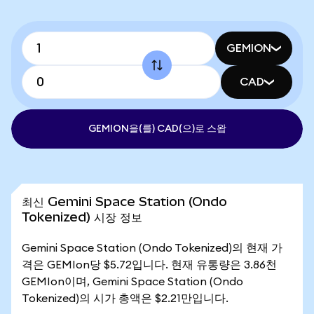
GEMION
CAD
GEMION을(를) CAD(으)로 스왑
최신 Gemini Space Station (Ondo
Tokenized) 시장 정보
Gemini Space Station (Ondo Tokenized)의 현재 가
격은 GEMIon당 $5.72입니다. 현재 유통량은 3.86천
GEMIon이며, Gemini Space Station (Ondo
Tokenized)의 시가 총액은 $2.21만입니다.