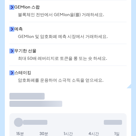
GEMIon 스왑
블록체인 전반에서 GEMIon을(를) 거래하세요.
예측
GEMIon 및 암호화폐 예측 시장에서 거래하세요.
무기한 선물
최대 50배 레버리지로 토큰을 롱 또는 숏 하세요.
스테이킹
암호화폐를 운용하여 소극적 소득을 얻으세요.
거래
15분
30분
1시간
4시간
1일