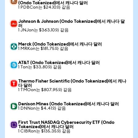
(Ondo Tokenized)에서 캐나다 달러
1 PDBCon는 $24.10와 같음
Johnson & Johnson (Ondo Tokenized)에서 캐나다 달
러
1 JNJon는 $363.10와 같음
Merck (Ondo Tokenized)에서 캐나다 달러
1 MRKon는 $181.75와 같음
AT&T (Ondo Tokenized)에서 캐나다 달러
1 Ton는 $33.80와 같음
Thermo Fisher Scientific (Ondo Tokenized)에서 캐나
다 달러
1 TMOon는 $807.95와 같음
Denison Mines (Ondo Tokenized)에서 캐나다 달러
1 DNNon는 $4.41와 같음
First Trust NASDAQ Cybersecurity ETF (Ondo
Tokenized)에서 캐나다 달러
1 CIBRon는 $135.35와 같음