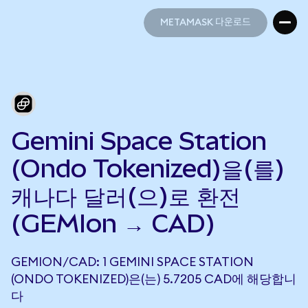
METAMASK 다운로드
METAMASK 다운로드
Gemini Space Station
(Ondo Tokenized)을(를)
캐나다 달러(으)로 환전
(GEMIon → CAD)
GEMION/CAD: 1 GEMINI SPACE STATION
(ONDO TOKENIZED)은(는) 5.7205 CAD에 해당합니
다