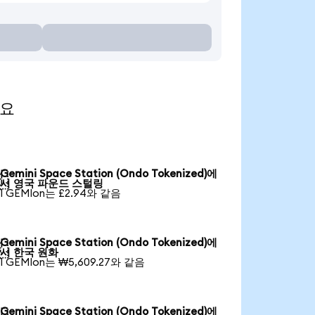
세요
Gemini Space Station (Ondo Tokenized)에

서 영국 파운드 스털링
1 GEMIon는 £2.94와 같음
Gemini Space Station (Ondo Tokenized)에

서 한국 원화
1 GEMIon는 ₩5,609.27와 같음
Gemini Space Station (Ondo Tokenized)에