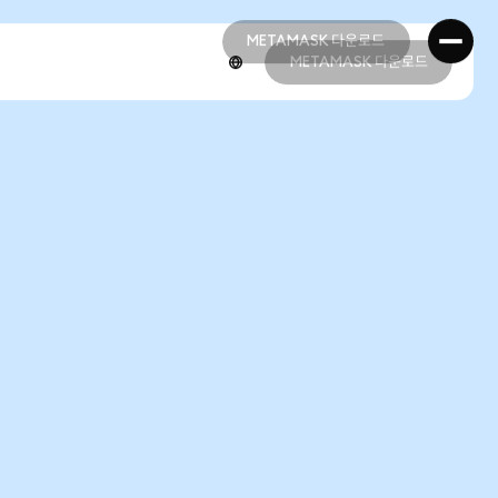
METAMASK 다운로드
METAMASK 다운로드
METAMASK 다운로드
METAMASK 다운로드