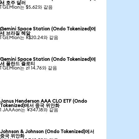

서 호주 달러
1 GEMIon는 $5.62와 같음
Gemini Space Station (Ondo Tokenized)에

서 브라질 헤알
1 GEMIon는 R$20.24와 같음
Gemini Space Station (Ondo Tokenized)에

서 폴란드 즐로티
1 GEMIon는 zł 14.76와 같음
Janus Henderson AAA CLO ETF (Ondo
Tokenized)에서 중국 위안화
1 JAAAon는 ¥347.18와 같음
Johnson & Johnson (Ondo Tokenized)에서
중국 위안화