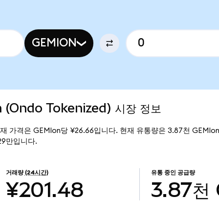
GEMION
n (Ondo Tokenized) 시장 정보
d)의 현재 가격은 GEMIon당 ¥26.66입니다. 현재 유통량은 3.87천 GEMIon
0.29만입니다.
거래량
(24시간)
유통 중인 공급량
¥201.48
3.87천