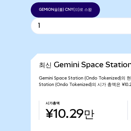
GEMION을(를) CNY(으)로 스왑
최신 Gemini Space Statio
Gemini Space Station (Ondo Tokenize
Station (Ondo Tokenized)의 시가 총액은 ¥1
시가총액
¥10.29만