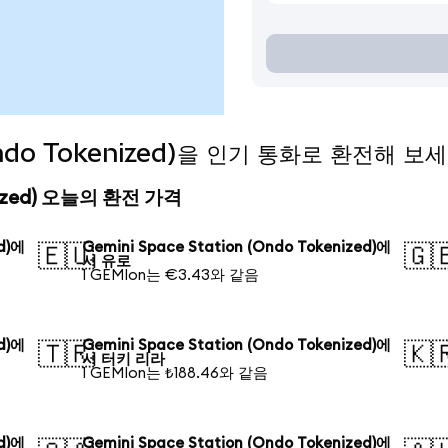
(Ondo Tokenized)을 인기 통화로 환전해 보
kenized) 오늘의 환전 가격
ed)에
Gemini Space Station (Ondo Tokenized)에
🇪🇺
🇬
서 유로
1 GEMIon는 €3.43와 같음
ed)에
Gemini Space Station (Ondo Tokenized)에
🇹🇷
🇰
서 터키 리라
1 GEMIon는 ₺188.46와 같음
ed)에
Gemini Space Station (Ondo Tokenized)에