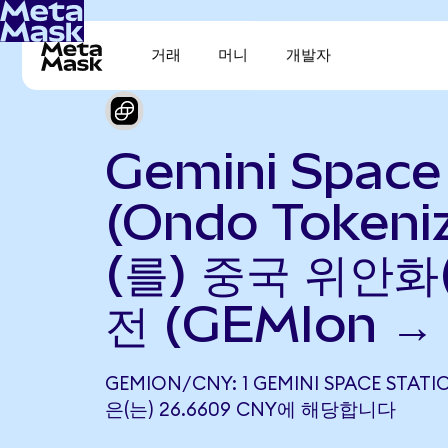
거래
머니
개발자
Gemini Space
(Ondo Tokeni
(를) 중국 위안화
전 (GEMIon →
GEMION/CNY: 1 GEMINI SPACE STATI
은(는) 26.6609 CNY에 해당합니다