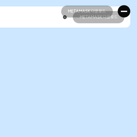
METAMASK 다운로드
METAMASK 다운로드
METAMASK 다운로드
METAMASK 다운로드