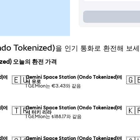
(Ondo Tokenized)을 인기 통화로 환전해 보
kenized) 오늘의 환전 가격
ed)에
Gemini Space Station (Ondo Tokenized)에
🇪🇺
🇬
서 유로
1 GEMIon는 €3.43와 같음
ed)에
Gemini Space Station (Ondo Tokenized)에
🇹🇷
🇰
서 터키 리라
1 GEMIon는 ₺188.17와 같음
ed)에
Gemini Space Station (Ondo Tokenized)에