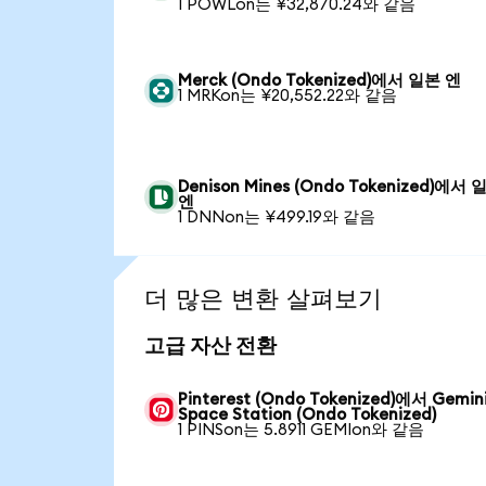
1 POWLon는 ¥32,870.24와 같음
Merck (Ondo Tokenized)에서 일본 엔
1 MRKon는 ¥20,552.22와 같음
Denison Mines (Ondo Tokenized)에서 
엔
1 DNNon는 ¥499.19와 같음
더 많은 변환 살펴보기
고급 자산 전환
Pinterest (Ondo Tokenized)에서 Gemin
Space Station (Ondo Tokenized)
1 PINSon는 5.8911 GEMIon와 같음