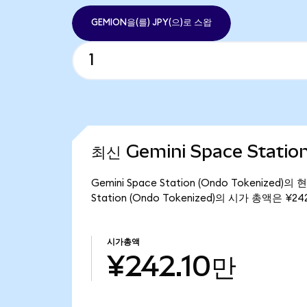
GEMION을(를) JPY(으)로 스왑
최신 Gemini Space Statio
Gemini Space Station (Ondo Tokenize
Station (Ondo Tokenized)의 시가 총액은 ¥2
시가총액
¥242.10만