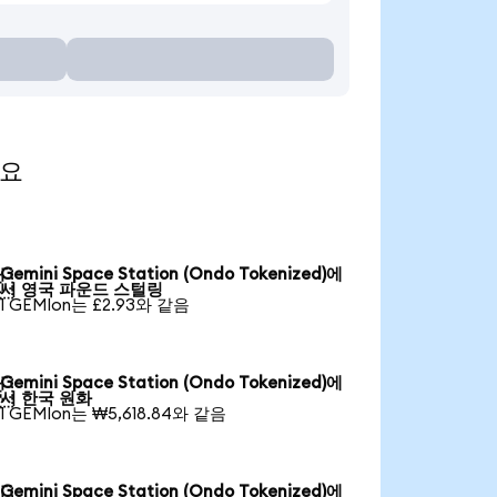
세요
Gemini Space Station (Ondo Tokenized)에

서 영국 파운드 스털링
1 GEMIon는 £2.93와 같음
Gemini Space Station (Ondo Tokenized)에

서 한국 원화
1 GEMIon는 ₩5,618.84와 같음
Gemini Space Station (Ondo Tokenized)에