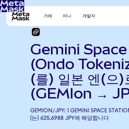
거래
머니
개발자
Gemini Space
(Ondo Tokeni
(를) 일본 엔(으
(GEMIon → J
GEMION/JPY: 1 GEMINI SPACE STATI
(는) 625.6988 JPY에 해당합니다