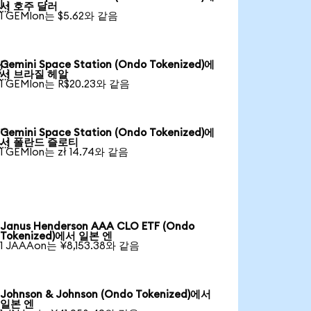

서 호주 달러
1 GEMIon는 $5.62와 같음
Gemini Space Station (Ondo Tokenized)에

서 브라질 헤알
1 GEMIon는 R$20.23와 같음
Gemini Space Station (Ondo Tokenized)에

서 폴란드 즐로티
1 GEMIon는 zł 14.74와 같음
Janus Henderson AAA CLO ETF (Ondo
Tokenized)에서 일본 엔
1 JAAAon는 ¥8,153.38와 같음
Johnson & Johnson (Ondo Tokenized)에서
일본 엔