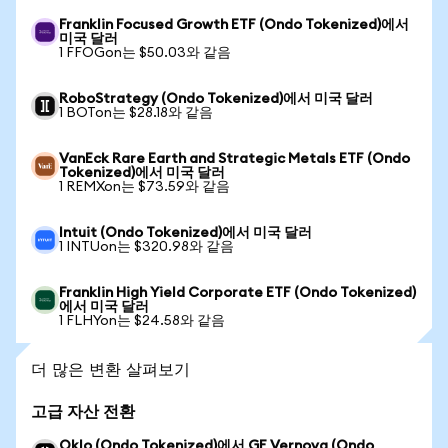
Franklin Focused Growth ETF (Ondo Tokenized)에서
미국 달러
1 FFOGon는 $50.03와 같음
RoboStrategy (Ondo Tokenized)에서 미국 달러
1 BOTon는 $28.18와 같음
VanEck Rare Earth and Strategic Metals ETF (Ondo
Tokenized)에서 미국 달러
1 REMXon는 $73.59와 같음
Intuit (Ondo Tokenized)에서 미국 달러
1 INTUon는 $320.98와 같음
Franklin High Yield Corporate ETF (Ondo Tokenized)
에서 미국 달러
1 FLHYon는 $24.58와 같음
더 많은 변환 살펴보기
고급 자산 전환
Oklo (Ondo Tokenized)에서 GE Vernova (Ondo