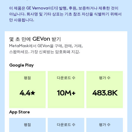
이 제품은 GE Vernova이(가) 발행, 후원, 보증하거나 제휴한 것이
아닙니다. 회사명 및 기타 상표는 기초 참조 자산을 식별하기 위해서
만 사용됩니다.
몇 초 만에 GEVon 받기
MetaMask에서 GEVon을 구매, 판매, 거래,
스왑하세요. 가장 신뢰받는 암호화폐 지갑.
Google Play
평점
다운로드 수
평가 수
4.4
10M+
483.8K
App Store
평점
다운로드 수
평가 수