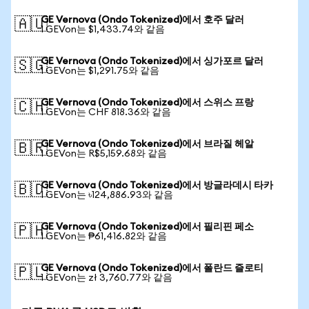
GE Vernova (Ondo Tokenized)에서 호주 달러
🇦🇺
1 GEVon는 $1,433.74와 같음
GE Vernova (Ondo Tokenized)에서 싱가포르 달러
🇸🇬
1 GEVon는 $1,291.75와 같음
GE Vernova (Ondo Tokenized)에서 스위스 프랑
🇨🇭
1 GEVon는 CHF 818.36와 같음
GE Vernova (Ondo Tokenized)에서 브라질 헤알
🇧🇷
1 GEVon는 R$5,159.68와 같음
GE Vernova (Ondo Tokenized)에서 방글라데시 타카
🇧🇩
1 GEVon는 ৳124,886.93와 같음
GE Vernova (Ondo Tokenized)에서 필리핀 페소
🇵🇭
1 GEVon는 ₱61,416.82와 같음
GE Vernova (Ondo Tokenized)에서 폴란드 즐로티
🇵🇱
1 GEVon는 zł 3,760.77와 같음