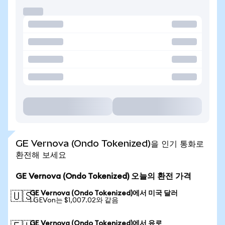
GE Vernova (Ondo Tokenized)을 인기 통화로
환전해 보세요
GE Vernova (Ondo Tokenized) 오늘의 환전 가격
GE Vernova (Ondo Tokenized)에서 미국 달러
🇺🇸
1 GEVon는 $1,007.02와 같음
GE Vernova (Ondo Tokenized)에서 유로