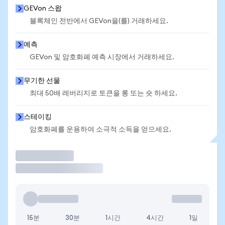
GEVon 스왑
블록체인 전반에서 GEVon을(를) 거래하세요.
예측
GEVon 및 암호화폐 예측 시장에서 거래하세요.
무기한 선물
최대 50배 레버리지로 토큰을 롱 또는 숏 하세요.
스테이킹
암호화폐를 운용하여 소극적 소득을 얻으세요.
거래
15분
30분
1시간
4시간
1일