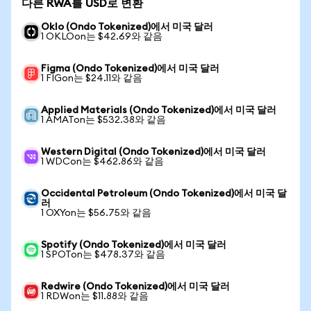
다른 RWA를 USD로 변환
Oklo (Ondo Tokenized)에서 미국 달러
1 OKLOon는 $42.69와 같음
Figma (Ondo Tokenized)에서 미국 달러
1 FIGon는 $24.11와 같음
Applied Materials (Ondo Tokenized)에서 미국 달러
1 AMATon는 $532.38와 같음
Western Digital (Ondo Tokenized)에서 미국 달러
1 WDCon는 $462.86와 같음
Occidental Petroleum (Ondo Tokenized)에서 미국 달
러
1 OXYon는 $56.75와 같음
Spotify (Ondo Tokenized)에서 미국 달러
1 SPOTon는 $478.37와 같음
Redwire (Ondo Tokenized)에서 미국 달러
1 RDWon는 $11.88와 같음