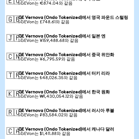
🇪🇺
1 GEVon는 €874.04와 같음
GE Vernova (Ondo Tokenized)에서 영국 파운드 스털링
🇬🇧
1 GEVon는 £748.61와 같음
GE Vernova (Ondo Tokenized)에서 일본 엔
🇯🇵
1 GEVon는 ¥159,488.68와 같음
GE Vernova (Ondo Tokenized)에서 중국 위안화
🇨🇳
1 GEVon는 ¥6,795.59와 같음
GE Vernova (Ondo Tokenized)에서 터키 리라
🇹🇷
1 GEVon는 ₺48,026.35와 같음
GE Vernova (Ondo Tokenized)에서 한국 원화
🇰🇷
1 GEVon는 ₩1,430,054.12와 같음
GE Vernova (Ondo Tokenized)에서 러시아 루블
🇷🇺
1 GEVon는 ₽83,584.02와 같음
GE Vernova (Ondo Tokenized)에서 캐나다 달러
🇨🇦
1 GEVon는 $1,411.88와 같음