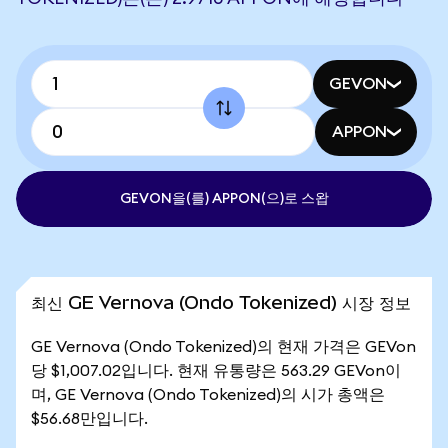
GEVON
APPON
GEVON을(를) APPON(으)로 스왑
최신 GE Vernova (Ondo Tokenized) 시장 정보
GE Vernova (Ondo Tokenized)의 현재 가격은 GEVon
당 $1,007.02입니다. 현재 유통량은 563.29 GEVon이
며, GE Vernova (Ondo Tokenized)의 시가 총액은
$56.68만입니다.