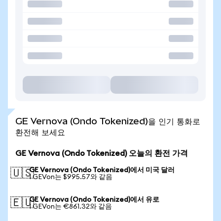
GE Vernova (Ondo Tokenized)을 인기 통화로
환전해 보세요
GE Vernova (Ondo Tokenized) 오늘의 환전 가격
GE Vernova (Ondo Tokenized)에서 미국 달러
🇺🇸
1 GEVon는 $995.57와 같음
GE Vernova (Ondo Tokenized)에서 유로
🇪🇺
1 GEVon는 €861.32와 같음