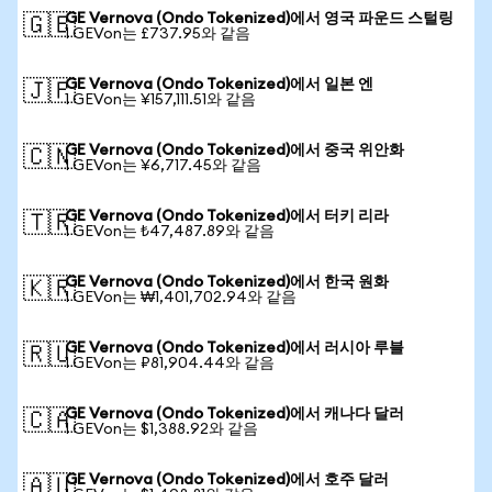
GE Vernova (Ondo Tokenized)에서 영국 파운드 스털링
🇬🇧
1 GEVon는 £737.95와 같음
GE Vernova (Ondo Tokenized)에서 일본 엔
🇯🇵
1 GEVon는 ¥157,111.51와 같음
GE Vernova (Ondo Tokenized)에서 중국 위안화
🇨🇳
1 GEVon는 ¥6,717.45와 같음
GE Vernova (Ondo Tokenized)에서 터키 리라
🇹🇷
1 GEVon는 ₺47,487.89와 같음
GE Vernova (Ondo Tokenized)에서 한국 원화
🇰🇷
1 GEVon는 ₩1,401,702.94와 같음
GE Vernova (Ondo Tokenized)에서 러시아 루블
🇷🇺
1 GEVon는 ₽81,904.44와 같음
GE Vernova (Ondo Tokenized)에서 캐나다 달러
🇨🇦
1 GEVon는 $1,388.92와 같음
GE Vernova (Ondo Tokenized)에서 호주 달러
🇦🇺