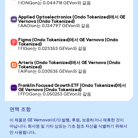
1 IONQon는 0.044718 GEVon와 같음
Applied Optoelectronics (Ondo Tokenized)에서 GE
Vernova (Ondo Tokenized)
1 AAOIon는 0.134797 GEVon와 같음
Figma (Ondo Tokenized)에서 GE Vernova (Ondo
Tokenized)
1 FIGon는 0.023353 GEVon와 같음
Arteris (Ondo Tokenized)에서 GE Vernova (Ondo
Tokenized)
1 AIPon는 0.030535 GEVon와 같음
Franklin Focused Growth ETF (Ondo Tokenized)에서
GE Vernova (Ondo Tokenized)
1 FFOGon는 0.050253 GEVon와 같음
면책 조항
이 제품은 GE Vernova이(가) 발행, 후원, 보증하거나 제휴한 것이
아닙니다. 회사명 및 기타 상표는 기초 참조 자산을 식별하기 위해서
만 사용됩니다.