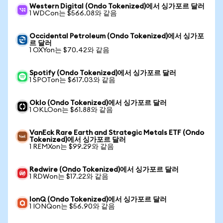
Western Digital (Ondo Tokenized)에서 싱가포르 달러
1 WDCon는 $566.08와 같음
Occidental Petroleum (Ondo Tokenized)에서 싱가포
르 달러
1 OXYon는 $70.42와 같음
Spotify (Ondo Tokenized)에서 싱가포르 달러
1 SPOTon는 $617.03와 같음
Oklo (Ondo Tokenized)에서 싱가포르 달러
1 OKLOon는 $61.88와 같음
VanEck Rare Earth and Strategic Metals ETF (Ondo
Tokenized)에서 싱가포르 달러
1 REMXon는 $99.29와 같음
Redwire (Ondo Tokenized)에서 싱가포르 달러
1 RDWon는 $17.22와 같음
IonQ (Ondo Tokenized)에서 싱가포르 달러
1 IONQon는 $56.90와 같음