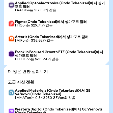
Applied Optoelectronics (Ondo Tokenized)에서 싱가
포르 달러
1 AAOIon는 $171.51와 같음
Figma (Ondo Tokenized)에서 싱가포르 달러
1 FIGon는 $29.71와 같음
Arteris (Ondo Tokenized)에서 싱가포르 달러
1 AIPon는 $38.85와 같음
Franklin Focused Growth ETF (Ondo Tokenized)에서
싱가포르 달러
1 FFOGon는 $63.94와 같음
더 많은 변환 살펴보기
고급 자산 전환
Applied Materials (Ondo Tokenized)에서 GE
Vernova (Ondo Tokenized)
1 AMATon는 0.543950 GEVon와 같음
Western Digital (Ondo Tokenized)에서 GE Vernova