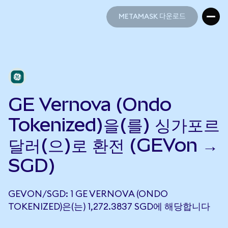
METAMASK 다운로드
METAMASK 다운로드
GE Vernova (Ondo
Tokenized)을(를) 싱가포르
달러(으)로 환전 (GEVon →
SGD)
GEVON/SGD: 1 GE VERNOVA (ONDO
TOKENIZED)은(는) 1,272.3837 SGD에 해당합니다