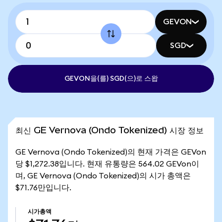
GEVON
SGD
GEVON을(를) SGD(으)로 스왑
최신 GE Vernova (Ondo Tokenized) 시장 정보
GE Vernova (Ondo Tokenized)의 현재 가격은 GEVon
당 $1,272.38입니다. 현재 유통량은 564.02 GEVon이
며, GE Vernova (Ondo Tokenized)의 시가 총액은
$71.76만입니다.
시가총액