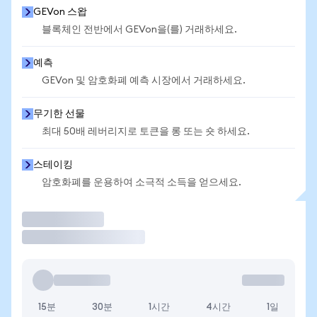
GEVon 스왑
블록체인 전반에서 GEVon을(를) 거래하세요.
예측
GEVon 및 암호화폐 예측 시장에서 거래하세요.
무기한 선물
최대 50배 레버리지로 토큰을 롱 또는 숏 하세요.
스테이킹
암호화폐를 운용하여 소극적 소득을 얻으세요.
거래
15분
30분
1시간
4시간
1일