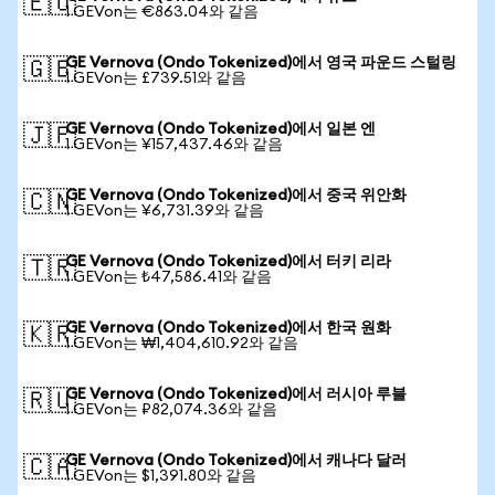
🇪🇺
1 GEVon는 €863.04와 같음
GE Vernova (Ondo Tokenized)에서 영국 파운드 스털링
🇬🇧
1 GEVon는 £739.51와 같음
GE Vernova (Ondo Tokenized)에서 일본 엔
🇯🇵
1 GEVon는 ¥157,437.46와 같음
GE Vernova (Ondo Tokenized)에서 중국 위안화
🇨🇳
1 GEVon는 ¥6,731.39와 같음
GE Vernova (Ondo Tokenized)에서 터키 리라
🇹🇷
1 GEVon는 ₺47,586.41와 같음
GE Vernova (Ondo Tokenized)에서 한국 원화
🇰🇷
1 GEVon는 ₩1,404,610.92와 같음
GE Vernova (Ondo Tokenized)에서 러시아 루블
🇷🇺
1 GEVon는 ₽82,074.36와 같음
GE Vernova (Ondo Tokenized)에서 캐나다 달러
🇨🇦
1 GEVon는 $1,391.80와 같음