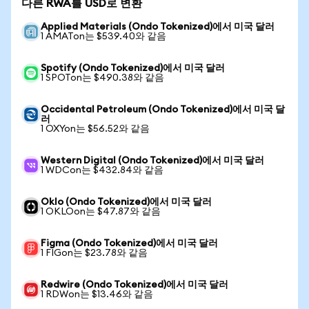
다른 RWA를 USD로 변환
Applied Materials (Ondo Tokenized)에서 미국 달러
1 AMATon는 $539.40와 같음
Spotify (Ondo Tokenized)에서 미국 달러
1 SPOTon는 $490.38와 같음
Occidental Petroleum (Ondo Tokenized)에서 미국 달
러
1 OXYon는 $56.52와 같음
Western Digital (Ondo Tokenized)에서 미국 달러
1 WDCon는 $432.84와 같음
Oklo (Ondo Tokenized)에서 미국 달러
1 OKLOon는 $47.87와 같음
Figma (Ondo Tokenized)에서 미국 달러
1 FIGon는 $23.78와 같음
Redwire (Ondo Tokenized)에서 미국 달러
1 RDWon는 $13.46와 같음