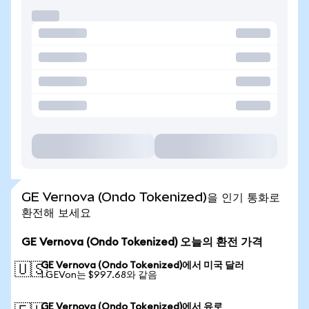
GE Vernova (Ondo Tokenized)을 인기 통화로
환전해 보세요
GE Vernova (Ondo Tokenized) 오늘의 환전 가격
GE Vernova (Ondo Tokenized)에서 미국 달러
🇺🇸
1 GEVon는 $997.68와 같음
GE Vernova (Ondo Tokenized)에서 유로