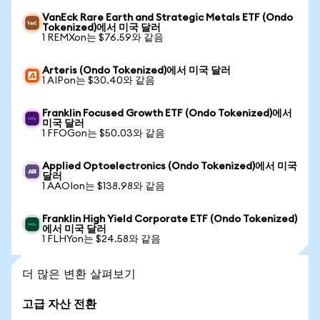
VanEck Rare Earth and Strategic Metals ETF (Ondo
Tokenized)에서 미국 달러
1 REMXon는 $76.59와 같음
Arteris (Ondo Tokenized)에서 미국 달러
1 AIPon는 $30.40와 같음
Franklin Focused Growth ETF (Ondo Tokenized)에서
미국 달러
1 FFOGon는 $50.03와 같음
Applied Optoelectronics (Ondo Tokenized)에서 미국
달러
1 AAOIon는 $138.98와 같음
Franklin High Yield Corporate ETF (Ondo Tokenized)
에서 미국 달러
1 FLHYon는 $24.58와 같음
더 많은 변환 살펴보기
고급 자산 전환