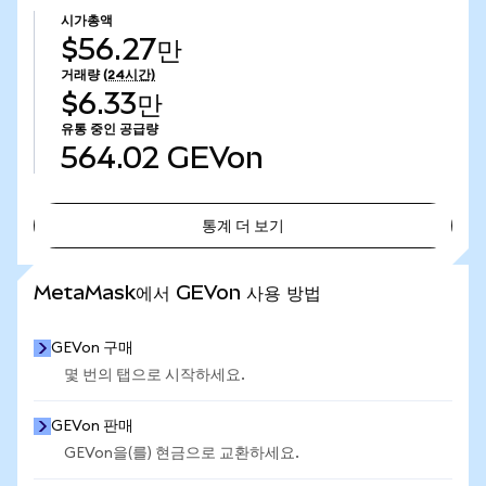
시가총액
$56.27만
거래량
(24시간)
$6.33만
유통 중인 공급량
564.02
GEVon
통계 더 보기
통계 더 보기
MetaMask에서 GEVon 사용 방법
GEVon 구매
몇 번의 탭으로 시작하세요.
GEVon 판매
GEVon을(를) 현금으로 교환하세요.