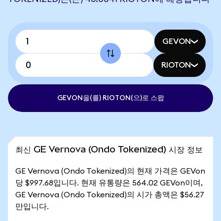
GEVON
RIOTON
GEVON을(를) RIOTON(으)로 스왑
최신 GE Vernova (Ondo Tokenized) 시장 정보
GE Vernova (Ondo Tokenized)의 현재 가격은 GEVon
당 $997.68입니다. 현재 유통량은 564.02 GEVon이며,
GE Vernova (Ondo Tokenized)의 시가 총액은 $56.27
만입니다.