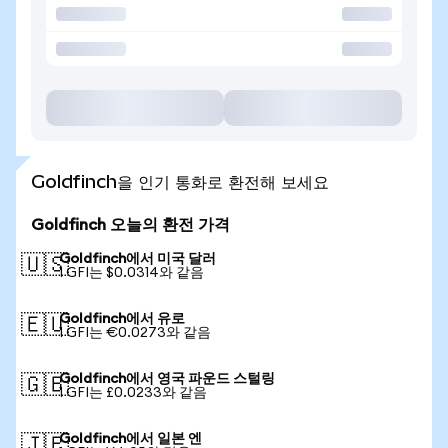
Goldfinch을 인기 통화로 환전해 보세요
Goldfinch 오늘의 환전 가격
Goldfinch에서 미국 달러
🇺🇸
1 GFI는 $0.0314와 같음
Goldfinch에서 유로
🇪🇺
1 GFI는 €0.0273와 같음
Goldfinch에서 영국 파운드 스털링
🇬🇧
1 GFI는 £0.0233와 같음
Goldfinch에서 일본 엔
🇯🇵