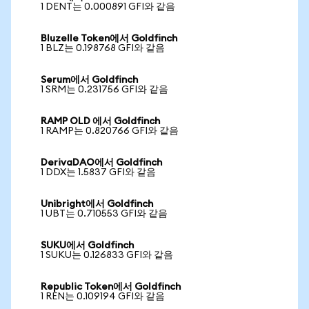
1 DENT는 0.000891 GFI와 같음
Bluzelle Token에서 Goldfinch
1 BLZ는 0.198768 GFI와 같음
Serum에서 Goldfinch
1 SRM는 0.231756 GFI와 같음
RAMP OLD 에서 Goldfinch
1 RAMP는 0.820766 GFI와 같음
DerivaDAO에서 Goldfinch
1 DDX는 1.5837 GFI와 같음
Unibright에서 Goldfinch
1 UBT는 0.710553 GFI와 같음
SUKU에서 Goldfinch
1 SUKU는 0.126833 GFI와 같음
Republic Token에서 Goldfinch
1 REN는 0.109194 GFI와 같음