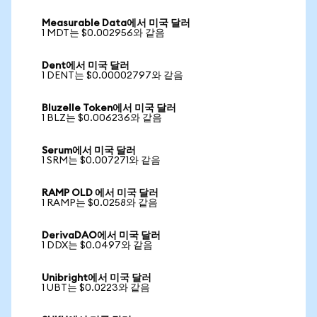
Measurable Data에서 미국 달러
1 MDT는 $0.002956와 같음
Dent에서 미국 달러
1 DENT는 $0.00002797와 같음
Bluzelle Token에서 미국 달러
1 BLZ는 $0.006236와 같음
Serum에서 미국 달러
1 SRM는 $0.007271와 같음
RAMP OLD 에서 미국 달러
1 RAMP는 $0.0258와 같음
DerivaDAO에서 미국 달러
1 DDX는 $0.0497와 같음
Unibright에서 미국 달러
1 UBT는 $0.0223와 같음