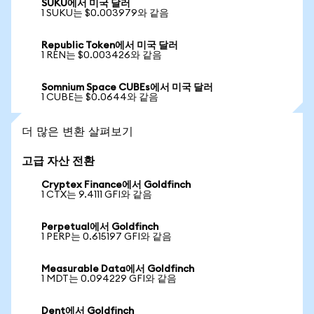
SUKU에서 미국 달러
1 SUKU는 $0.003979와 같음
Republic Token에서 미국 달러
1 REN는 $0.003426와 같음
Somnium Space CUBEs에서 미국 달러
1 CUBE는 $0.0644와 같음
더 많은 변환 살펴보기
고급 자산 전환
Cryptex Finance에서 Goldfinch
1 CTX는 9.4111 GFI와 같음
Perpetual에서 Goldfinch
1 PERP는 0.615197 GFI와 같음
Measurable Data에서 Goldfinch
1 MDT는 0.094229 GFI와 같음
Dent에서 Goldfinch