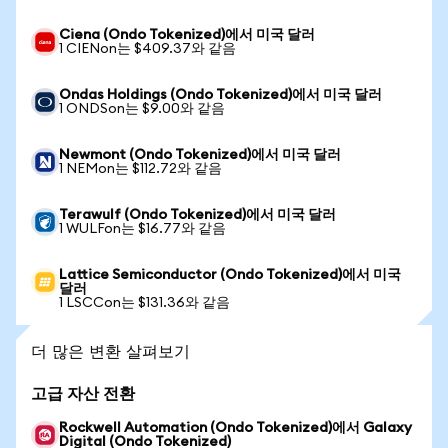
Ciena (Ondo Tokenized)에서 미국 달러
1 CIENon는 $409.37와 같음
Ondas Holdings (Ondo Tokenized)에서 미국 달러
1 ONDSon는 $9.00와 같음
Newmont (Ondo Tokenized)에서 미국 달러
1 NEMon는 $112.72와 같음
Terawulf (Ondo Tokenized)에서 미국 달러
1 WULFon는 $16.77와 같음
Lattice Semiconductor (Ondo Tokenized)에서 미국
달러
1 LSCCon는 $131.36와 같음
더 많은 변환 살펴보기
고급 자산 전환
Rockwell Automation (Ondo Tokenized)에서 Galaxy
Digital (Ondo Tokenized)