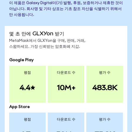
이 제품은 Galaxy Digital이(가) 발행, 후원, 보증하거나 제휴한 것이
아닙니다. 회사명 및 기타 상표는 기초 참조 자산을 식별하기 위해서
만 사용됩니다.
몇 초 만에 GLXYon 받기
MetaMask에서 GLXYon을 구매, 판매, 거래,
스왑하세요. 가장 신뢰받는 암호화폐 지갑.
Google Play
평점
다운로드 수
평가 수
4.4
10M+
483.8K
App Store
평점
다운로드 수
평가 수