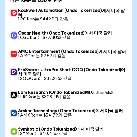
다른 RWA를 USD로 변환
Rockwell Automation (Ondo Tokenized)에서 미국 달
러
1 ROKon는 $442.11와 같음
Oscar Health (Ondo Tokenized)에서 미국 달러
1 OSCRon는 $27.30와 같음
AMC Entertainment (Ondo Tokenized)에서 미국 달러
1 AMCon는 $2.52와 같음
ProShares UltraPro Short QQQ (Ondo Tokenized)에
서 미국 달러
1 SQQQon는 $38.22와 같음
Lam Research (Ondo Tokenized)에서 미국 달러
1 LRCXon는 $308.21와 같음
Amkor Technology (Ondo Tokenized)에서 미국 달러
1 AMKRon는 $54.79와 같음
Symbotic (Ondo Tokenized)에서 미국 달러
1 SYMon는 $40.41와 같음