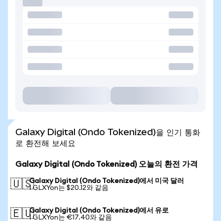
Galaxy Digital (Ondo Tokenized)을 인기 통화
로 환전해 보세요
Galaxy Digital (Ondo Tokenized) 오늘의 환전 가격
Galaxy Digital (Ondo Tokenized)에서 미국 달러
🇺🇸
1 GLXYon는 $20.12와 같음
Galaxy Digital (Ondo Tokenized)에서 유로
🇪🇺
1 GLXYon는 €17.40와 같음