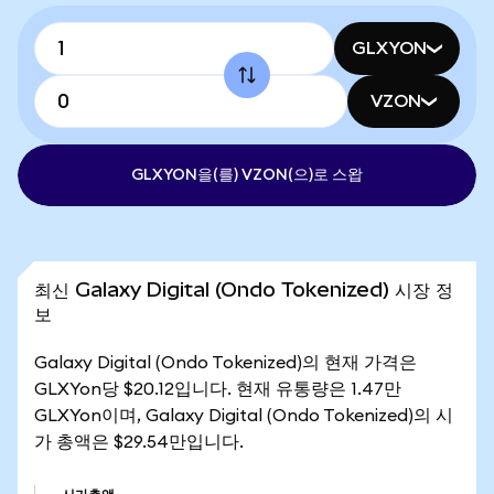
GLXYON
VZON
GLXYON을(를) VZON(으)로 스왑
최신 Galaxy Digital (Ondo Tokenized) 시장 정
보
Galaxy Digital (Ondo Tokenized)의 현재 가격은
GLXYon당 $20.12입니다. 현재 유통량은 1.47만
GLXYon이며, Galaxy Digital (Ondo Tokenized)의 시
가 총액은 $29.54만입니다.