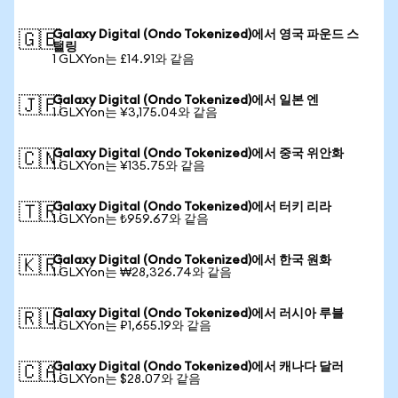
Galaxy Digital (Ondo Tokenized)에서 영국 파운드 스
🇬🇧
털링
1 GLXYon는 £14.91와 같음
Galaxy Digital (Ondo Tokenized)에서 일본 엔
🇯🇵
1 GLXYon는 ¥3,175.04와 같음
Galaxy Digital (Ondo Tokenized)에서 중국 위안화
🇨🇳
1 GLXYon는 ¥135.75와 같음
Galaxy Digital (Ondo Tokenized)에서 터키 리라
🇹🇷
1 GLXYon는 ₺959.67와 같음
Galaxy Digital (Ondo Tokenized)에서 한국 원화
🇰🇷
1 GLXYon는 ₩28,326.74와 같음
Galaxy Digital (Ondo Tokenized)에서 러시아 루블
🇷🇺
1 GLXYon는 ₽1,655.19와 같음
Galaxy Digital (Ondo Tokenized)에서 캐나다 달러
🇨🇦
1 GLXYon는 $28.07와 같음