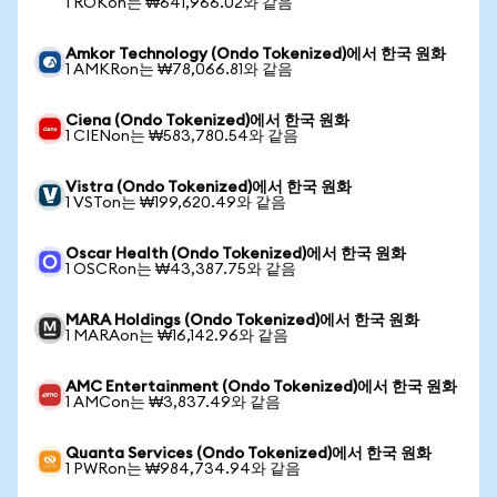
1 ROKon는 ₩641,966.02와 같음
Amkor Technology (Ondo Tokenized)에서 한국 원화
1 AMKRon는 ₩78,066.81와 같음
Ciena (Ondo Tokenized)에서 한국 원화
1 CIENon는 ₩583,780.54와 같음
Vistra (Ondo Tokenized)에서 한국 원화
1 VSTon는 ₩199,620.49와 같음
Oscar Health (Ondo Tokenized)에서 한국 원화
1 OSCRon는 ₩43,387.75와 같음
MARA Holdings (Ondo Tokenized)에서 한국 원화
1 MARAon는 ₩16,142.96와 같음
AMC Entertainment (Ondo Tokenized)에서 한국 원화
1 AMCon는 ₩3,837.49와 같음
Quanta Services (Ondo Tokenized)에서 한국 원화
1 PWRon는 ₩984,734.94와 같음