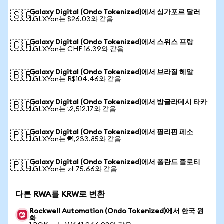
Galaxy Digital (Ondo Tokenized)에서 싱가포르 달러
🇸🇬
1 GLXYon는 $26.03와 같음
Galaxy Digital (Ondo Tokenized)에서 스위스 프랑
🇨🇭
1 GLXYon는 CHF 16.39와 같음
Galaxy Digital (Ondo Tokenized)에서 브라질 헤알
🇧🇷
1 GLXYon는 R$104.46와 같음
Galaxy Digital (Ondo Tokenized)에서 방글라데시 타카
🇧🇩
1 GLXYon는 ৳2,512.17와 같음
Galaxy Digital (Ondo Tokenized)에서 필리핀 페소
🇵🇭
1 GLXYon는 ₱1,233.85와 같음
Galaxy Digital (Ondo Tokenized)에서 폴란드 즐로티
🇵🇱
1 GLXYon는 zł 75.66와 같음
다른 RWA를 KRW로 변환
Rockwell Automation (Ondo Tokenized)에서 한국 원
화