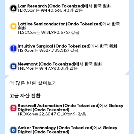
Lam Research (Ondo Tokenized)에서 한국 원화
1 LRCXon는 ₩440,660.43와 같음
Lattice Semiconductor (Ondo Tokenized)에서 한국
원화
1 LSCCon는 ₩181,990.67와 같음
Intuitive Surgical (Ondo Tokenized)에서 한국 원화
1 ISRGon는 ₩527,733.31와 같음
Newmont (Ondo Tokenized)에서 한국 원화
1 NEMon는 ₩147,963.01와 같음
더 많은 변환 살펴보기
고급 자산 전환
Rockwell Automation (Ondo Tokenized)에서 Galaxy
Digital (Ondo Tokenized)
1 ROKon는 22.3047 GLXYon와 같음
Amkor Technology (Ondo Tokenized)에서 Galaxy
Digital (Ondo Tokenized)