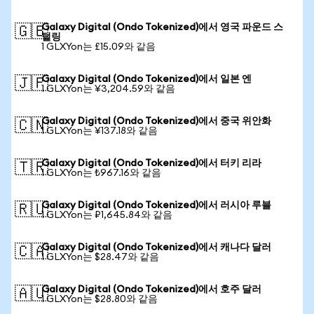
Galaxy Digital (Ondo Tokenized)에서 영국 파운드 스
🇬🇧
털링
1 GLXYon는 £15.09와 같음
Galaxy Digital (Ondo Tokenized)에서 일본 엔
🇯🇵
1 GLXYon는 ¥3,204.59와 같음
Galaxy Digital (Ondo Tokenized)에서 중국 위안화
🇨🇳
1 GLXYon는 ¥137.18와 같음
Galaxy Digital (Ondo Tokenized)에서 터키 리라
🇹🇷
1 GLXYon는 ₺967.16와 같음
Galaxy Digital (Ondo Tokenized)에서 러시아 루블
🇷🇺
1 GLXYon는 ₽1,645.84와 같음
Galaxy Digital (Ondo Tokenized)에서 캐나다 달러
🇨🇦
1 GLXYon는 $28.47와 같음
Galaxy Digital (Ondo Tokenized)에서 호주 달러
🇦🇺
1 GLXYon는 $28.80와 같음