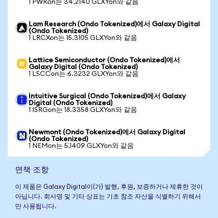
1 PWRon는 34.2140 GLXYon와 같음
Lam Research (Ondo Tokenized)에서 Galaxy Digital
(Ondo Tokenized)
1 LRCXon는 15.3105 GLXYon와 같음
Lattice Semiconductor (Ondo Tokenized)에서
Galaxy Digital (Ondo Tokenized)
1 LSCCon는 6.3232 GLXYon와 같음
Intuitive Surgical (Ondo Tokenized)에서 Galaxy
Digital (Ondo Tokenized)
1 ISRGon는 18.3358 GLXYon와 같음
Newmont (Ondo Tokenized)에서 Galaxy Digital
(Ondo Tokenized)
1 NEMon는 5.1409 GLXYon와 같음
면책 조항
이 제품은 Galaxy Digital이(가) 발행, 후원, 보증하거나 제휴한 것이
아닙니다. 회사명 및 기타 상표는 기초 참조 자산을 식별하기 위해서
만 사용됩니다.