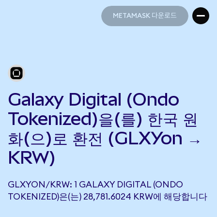
METAMASK 다운로드
METAMASK 다운로드
Galaxy Digital (Ondo
Tokenized)을(를) 한국 원
화(으)로 환전 (GLXYon →
KRW)
GLXYON/KRW: 1 GALAXY DIGITAL (ONDO
TOKENIZED)은(는) 28,781.6024 KRW에 해당합니다