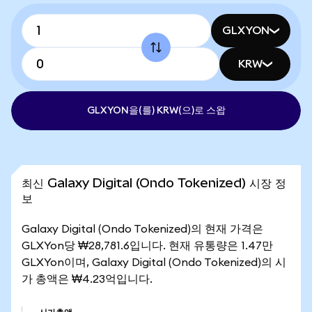
GLXYON
KRW
GLXYON을(를) KRW(으)로 스왑
최신 Galaxy Digital (Ondo Tokenized) 시장 정
보
Galaxy Digital (Ondo Tokenized)의 현재 가격은
GLXYon당 ₩28,781.6입니다. 현재 유통량은 1.47만
GLXYon이며, Galaxy Digital (Ondo Tokenized)의 시
가 총액은 ₩4.23억입니다.