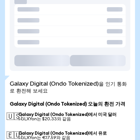
Galaxy Digital (Ondo Tokenized)을 인기 통화
로 환전해 보세요
Galaxy Digital (Ondo Tokenized) 오늘의 환전 가격
Galaxy Digital (Ondo Tokenized)에서 미국 달러
🇺🇸
1 GLXYon는 $20.33와 같음
Galaxy Digital (Ondo Tokenized)에서 유로
🇪🇺
1 GLXYon는 €17.59와 같음