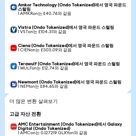
Amkor Technology (Ondo Tokenized)에서 영국 파운드
스털링
1 AMKRon는 £40.76와 같음
Vistra (Ondo Tokenized)에서 영국 파운드 스털링
1 VSTon는 £104.31와 같음
Ciena (Ondo Tokenized)에서 영국 파운드 스털링
1 CIENon는 £303.09와 같음
Terawulf (Ondo Tokenized)에서 영국 파운드 스털링
1 WULFon는 £12.74와 같음
Newmont (Ondo Tokenized)에서 영국 파운드 스털링
1 NEMon는 £84.65와 같음
더 많은 변환 살펴보기
고급 자산 전환
AMC Entertainment (Ondo Tokenized)에서 Galaxy
Digital (Ondo Tokenized)
1 AMCon는 0.127219 GLXYon와 같음