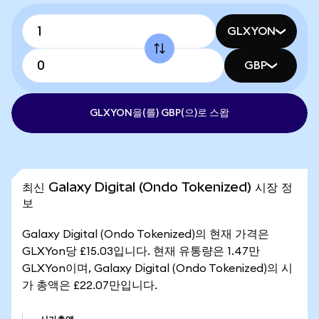
GLXYON
GBP
GLXYON을(를) GBP(으)로 스왑
최신 Galaxy Digital (Ondo Tokenized) 시장 정
보
Galaxy Digital (Ondo Tokenized)의 현재 가격은
GLXYon당 £15.03입니다. 현재 유통량은 1.47만
GLXYon이며, Galaxy Digital (Ondo Tokenized)의 시
가 총액은 £22.07만입니다.