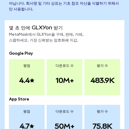
아닙니다. 회사명 및 기타 상표는 기초 참조 자산을 식별하기 위해서
만 사용됩니다.
몇 초 만에 GLXYon 받기
MetaMask에서 GLXYon을 구매, 판매, 거래,
스왑하세요. 가장 신뢰받는 암호화폐 지갑.
Google Play
평점
다운로드 수
평가 수
4.4
10M+
483.9K
App Store
평점
다운로드 수
평가 수
4.7
50M+
75.8K