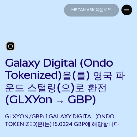
METAMASK 다운로드
METAMASK 다운로드
Galaxy Digital (Ondo
Tokenized)을(를) 영국 파
운드 스털링(으)로 환전
(GLXYon → GBP)
GLXYON/GBP: 1 GALAXY DIGITAL (ONDO
TOKENIZED)은(는) 15.0324 GBP에 해당합니다