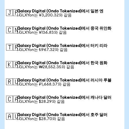
Galaxy Digital (Ondo Tokenized)에서 일본 엔
🇯🇵
1 GLXYon는 ¥3,200.32와 같음
Galaxy Digital (Ondo Tokenized)에서 중국 위안화
🇨🇳
1 GLXYon는 ¥136.83와 같음
Galaxy Digital (Ondo Tokenized)에서 터키 리라
🇹🇷
1 GLXYon는 ₺967.32와 같음
Galaxy Digital (Ondo Tokenized)에서 한국 원화
🇰🇷
1 GLXYon는 ₩28,552.35와 같음
Galaxy Digital (Ondo Tokenized)에서 러시아 루블
🇷🇺
1 GLXYon는 ₽1,668.37와 같음
Galaxy Digital (Ondo Tokenized)에서 캐나다 달러
🇨🇦
1 GLXYon는 $28.29와 같음
Galaxy Digital (Ondo Tokenized)에서 호주 달러
🇦🇺
1 GLXYon는 $28.70와 같음