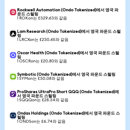
Rockwell Automation (Ondo Tokenized)에서 영국 파
운드 스털링
1 ROKon는 £329.63와 같음
Lam Research (Ondo Tokenized)에서 영국 파운드 스털
링
1 LRCXon는 £230.65와 같음
Oscar Health (Ondo Tokenized)에서 영국 파운드 스털
링
1 OSCRon는 £20.80와 같음
Symbotic (Ondo Tokenized)에서 영국 파운드 스털링
1 SYMon는 £30.08와 같음
ProShares UltraPro Short QQQ (Ondo Tokenized)에
서 영국 파운드 스털링
1 SQQQon는 £28.34와 같음
Ondas Holdings (Ondo Tokenized)에서 영국 파운드 스
털링
1 ONDSon는 £6.74와 같음