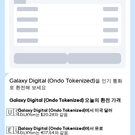
Galaxy Digital (Ondo Tokenized)을 인기 통화
로 환전해 보세요
Galaxy Digital (Ondo Tokenized) 오늘의 환전 가격
Galaxy Digital (Ondo Tokenized)에서 미국 달러
🇺🇸
1 GLXYon는 $20.28와 같음
Galaxy Digital (Ondo Tokenized)에서 유로
🇪🇺
1 GLXYon는 €17.54와 같음