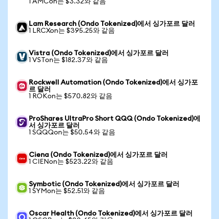
1 AMCon는 $3.32와 같음
Lam Research (Ondo Tokenized)에서 싱가포르 달러
1 LRCXon는 $395.25와 같음
Vistra (Ondo Tokenized)에서 싱가포르 달러
1 VSTon는 $182.37와 같음
Rockwell Automation (Ondo Tokenized)에서 싱가포
르 달러
1 ROKon는 $570.82와 같음
ProShares UltraPro Short QQQ (Ondo Tokenized)에
서 싱가포르 달러
1 SQQQon는 $50.54와 같음
Ciena (Ondo Tokenized)에서 싱가포르 달러
1 CIENon는 $523.22와 같음
Symbotic (Ondo Tokenized)에서 싱가포르 달러
1 SYMon는 $52.51와 같음
Oscar Health (Ondo Tokenized)에서 싱가포르 달러