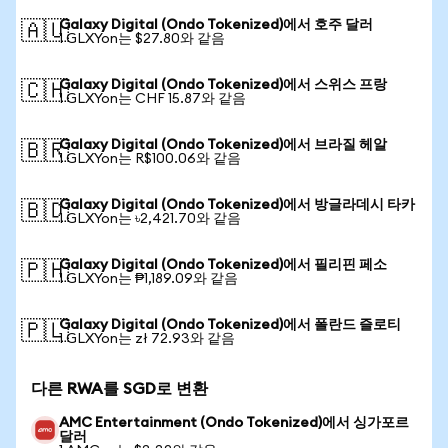
Galaxy Digital (Ondo Tokenized)에서 호주 달러
🇦🇺
1 GLXYon는 $27.80와 같음
Galaxy Digital (Ondo Tokenized)에서 스위스 프랑
🇨🇭
1 GLXYon는 CHF 15.87와 같음
Galaxy Digital (Ondo Tokenized)에서 브라질 헤알
🇧🇷
1 GLXYon는 R$100.06와 같음
Galaxy Digital (Ondo Tokenized)에서 방글라데시 타카
🇧🇩
1 GLXYon는 ৳2,421.70와 같음
Galaxy Digital (Ondo Tokenized)에서 필리핀 페소
🇵🇭
1 GLXYon는 ₱1,189.09와 같음
Galaxy Digital (Ondo Tokenized)에서 폴란드 즐로티
🇵🇱
1 GLXYon는 zł 72.93와 같음
다른 RWA를 SGD로 변환
AMC Entertainment (Ondo Tokenized)에서 싱가포르
달러