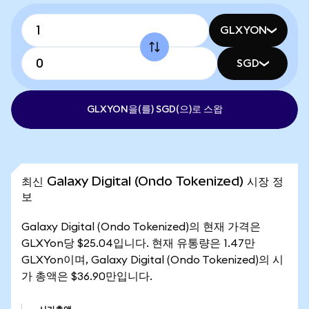
GLXYON
SGD
GLXYON을(를) SGD(으)로 스왑
최신 Galaxy Digital (Ondo Tokenized) 시장 정
보
Galaxy Digital (Ondo Tokenized)의 현재 가격은
GLXYon당 $25.04입니다. 현재 유통량은 1.47만
GLXYon이며, Galaxy Digital (Ondo Tokenized)의 시
가 총액은 $36.90만입니다.