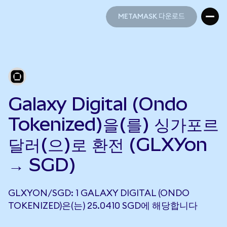
METAMASK 다운로드
METAMASK 다운로드
Galaxy Digital (Ondo
Tokenized)을(를) 싱가포르
달러(으)로 환전 (GLXYon
→ SGD)
GLXYON/SGD: 1 GALAXY DIGITAL (ONDO
TOKENIZED)은(는) 25.0410 SGD에 해당합니다