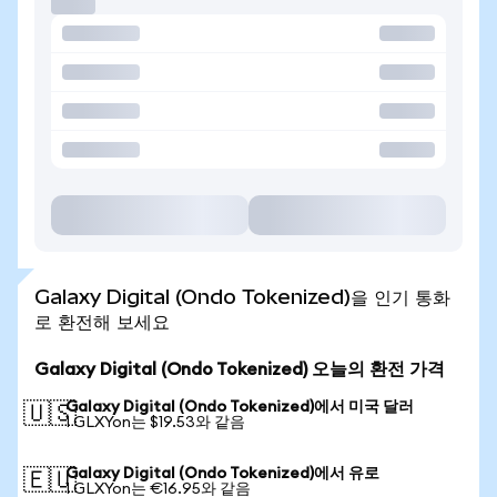
Galaxy Digital (Ondo Tokenized)을 인기 통화
로 환전해 보세요
Galaxy Digital (Ondo Tokenized) 오늘의 환전 가격
Galaxy Digital (Ondo Tokenized)에서 미국 달러
🇺🇸
1 GLXYon는 $19.53와 같음
Galaxy Digital (Ondo Tokenized)에서 유로
🇪🇺
1 GLXYon는 €16.95와 같음