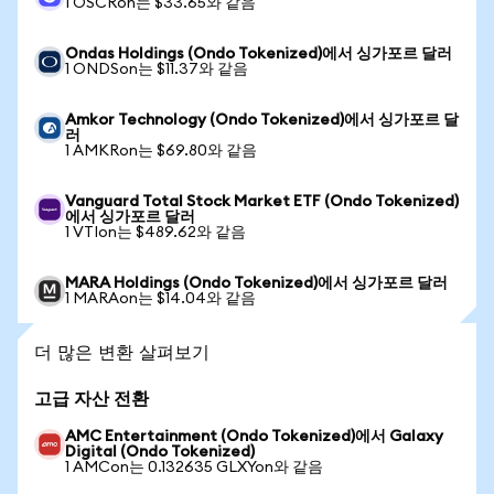
1 OSCRon는 $33.65와 같음
Ondas Holdings (Ondo Tokenized)에서 싱가포르 달러
1 ONDSon는 $11.37와 같음
Amkor Technology (Ondo Tokenized)에서 싱가포르 달
러
1 AMKRon는 $69.80와 같음
Vanguard Total Stock Market ETF (Ondo Tokenized)
에서 싱가포르 달러
1 VTIon는 $489.62와 같음
MARA Holdings (Ondo Tokenized)에서 싱가포르 달러
1 MARAon는 $14.04와 같음
더 많은 변환 살펴보기
고급 자산 전환
AMC Entertainment (Ondo Tokenized)에서 Galaxy
Digital (Ondo Tokenized)
1 AMCon는 0.132635 GLXYon와 같음