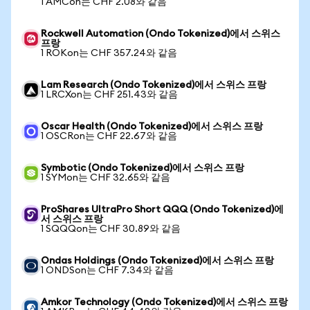
1 AMCon는 CHF 2.08와 같음
Rockwell Automation (Ondo Tokenized)에서 스위스
프랑
1 ROKon는 CHF 357.24와 같음
Lam Research (Ondo Tokenized)에서 스위스 프랑
1 LRCXon는 CHF 251.43와 같음
Oscar Health (Ondo Tokenized)에서 스위스 프랑
1 OSCRon는 CHF 22.67와 같음
Symbotic (Ondo Tokenized)에서 스위스 프랑
1 SYMon는 CHF 32.65와 같음
ProShares UltraPro Short QQQ (Ondo Tokenized)에
서 스위스 프랑
1 SQQQon는 CHF 30.89와 같음
Ondas Holdings (Ondo Tokenized)에서 스위스 프랑
1 ONDSon는 CHF 7.34와 같음
Amkor Technology (Ondo Tokenized)에서 스위스 프랑