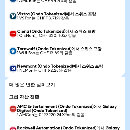
1 AMKRon는 CHF 44.43와 같음
Vistra (Ondo Tokenized)에서 스위스 프랑
1 VSTon는 CHF 113.71와 같음
Ciena (Ondo Tokenized)에서 스위스 프랑
1 CIENon는 CHF 330.40와 같음
Terawulf (Ondo Tokenized)에서 스위스 프랑
1 WULFon는 CHF 13.89와 같음
Newmont (Ondo Tokenized)에서 스위스 프랑
1 NEMon는 CHF 92.28와 같음
더 많은 변환 살펴보기
고급 자산 전환
AMC Entertainment (Ondo Tokenized)에서 Galaxy
Digital (Ondo Tokenized)
1 AMCon는 0.127220 GLXYon와 같음
Rockwell Automation (Ondo Tokenized)에서 Galaxy