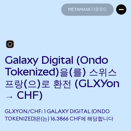
METAMASK 다운로드
METAMASK 다운로드
Galaxy Digital (Ondo
Tokenized)을(를) 스위스
프랑(으)로 환전 (GLXYon
→ CHF)
GLXYON/CHF: 1 GALAXY DIGITAL (ONDO
TOKENIZED)은(는) 16.3866 CHF에 해당합니다