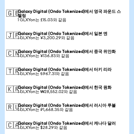
Galaxy Digital (Ondo Tokenized)에서 영국 파운드 스
🇬🇧
털링
1 GLXYon는 £15.03와 같음
Galaxy Digital (Ondo Tokenized)에서 일본 엔
🇯🇵
1 GLXYon는 ¥3,200.29와 같음
Galaxy Digital (Ondo Tokenized)에서 중국 위안화
🇨🇳
1 GLXYon는 ¥136.83와 같음
Galaxy Digital (Ondo Tokenized)에서 터키 리라
🇹🇷
1 GLXYon는 ₺967.31와 같음
Galaxy Digital (Ondo Tokenized)에서 한국 원화
🇰🇷
1 GLXYon는 ₩28,552.02와 같음
Galaxy Digital (Ondo Tokenized)에서 러시아 루블
🇷🇺
1 GLXYon는 ₽1,668.35와 같음
Galaxy Digital (Ondo Tokenized)에서 캐나다 달러
🇨🇦
1 GLXYon는 $28.29와 같음