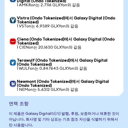
Digital (Ondo Tokenized)
1 AMKRon는 2.7116 GLXYon와 같음
Vistra (Ondo Tokenized)에서 Galaxy Digital (Ondo
Tokenized)
1 VSTon는 6.9389 GLXYon와 같음
Ciena (Ondo Tokenized)에서 Galaxy Digital (Ondo
Tokenized)
1 CIENon는 20.1630 GLXYon와 같음
Terawulf (Ondo Tokenized)에서 Galaxy Digital
(Ondo Tokenized)
1 WULFon는 0.847643 GLXYon와 같음
Newmont (Ondo Tokenized)에서 Galaxy Digital
(Ondo Tokenized)
1 NEMon는 5.6312 GLXYon와 같음
면책 조항
이 제품은 Galaxy Digital이(가) 발행, 후원, 보증하거나 제휴한 것이
아닙니다. 회사명 및 기타 상표는 기초 참조 자산을 식별하기 위해서
만 사용됩니다.