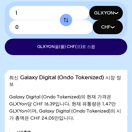
GLXYON
CHF
GLXYON을(를) CHF(으)로 스왑
최신 Galaxy Digital (Ondo Tokenized) 시장 정
보
Galaxy Digital (Ondo Tokenized)의 현재 가격은
GLXYon당 CHF 16.39입니다. 현재 유통량은 1.47만
GLXYon이며, Galaxy Digital (Ondo Tokenized)의 시
가 총액은 CHF 24.05만입니다.