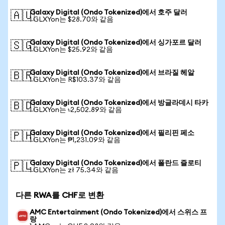
Galaxy Digital (Ondo Tokenized)에서 호주 달러
🇦🇺
1 GLXYon는 $28.70와 같음
Galaxy Digital (Ondo Tokenized)에서 싱가포르 달러
🇸🇬
1 GLXYon는 $25.92와 같음
Galaxy Digital (Ondo Tokenized)에서 브라질 헤알
🇧🇷
1 GLXYon는 R$103.37와 같음
Galaxy Digital (Ondo Tokenized)에서 방글라데시 타카
🇧🇩
1 GLXYon는 ৳2,502.89와 같음
Galaxy Digital (Ondo Tokenized)에서 필리핀 페소
🇵🇭
1 GLXYon는 ₱1,231.09와 같음
Galaxy Digital (Ondo Tokenized)에서 폴란드 즐로티
🇵🇱
1 GLXYon는 zł 75.34와 같음
다른 RWA를 CHF로 변환
AMC Entertainment (Ondo Tokenized)에서 스위스 프
랑