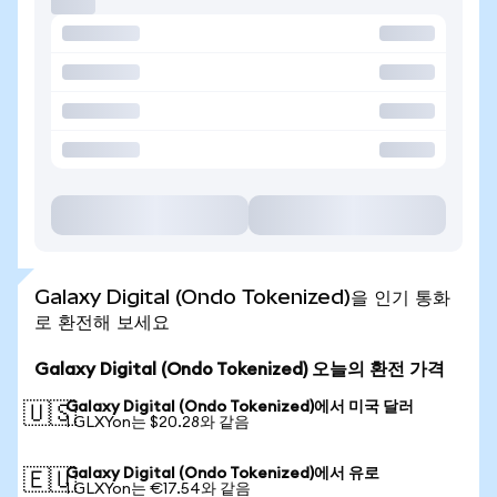
Galaxy Digital (Ondo Tokenized)을 인기 통화
로 환전해 보세요
Galaxy Digital (Ondo Tokenized) 오늘의 환전 가격
Galaxy Digital (Ondo Tokenized)에서 미국 달러
🇺🇸
1 GLXYon는 $20.28와 같음
Galaxy Digital (Ondo Tokenized)에서 유로
🇪🇺
1 GLXYon는 €17.54와 같음