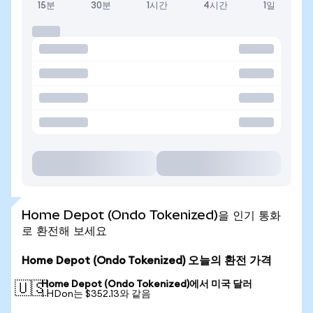
15분
30분
1시간
4시간
1일
Home Depot (Ondo Tokenized)을 인기 통화
로 환전해 보세요
Home Depot (Ondo Tokenized) 오늘의 환전 가격
Home Depot (Ondo Tokenized)에서 미국 달러
🇺🇸
1 HDon는 $352.13와 같음