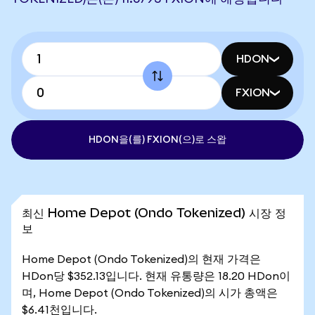
HDON
FXION
HDON을(를) FXION(으)로 스왑
최신 Home Depot (Ondo Tokenized) 시장 정
보
Home Depot (Ondo Tokenized)의 현재 가격은
HDon당 $352.13입니다. 현재 유통량은 18.20 HDon이
며, Home Depot (Ondo Tokenized)의 시가 총액은
$6.41천입니다.