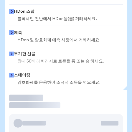
HDon 스왑
블록체인 전반에서 HDon을(를) 거래하세요.
예측
HDon 및 암호화폐 예측 시장에서 거래하세요.
무기한 선물
최대 50배 레버리지로 토큰을 롱 또는 숏 하세요.
스테이킹
암호화폐를 운용하여 소극적 소득을 얻으세요.
거래