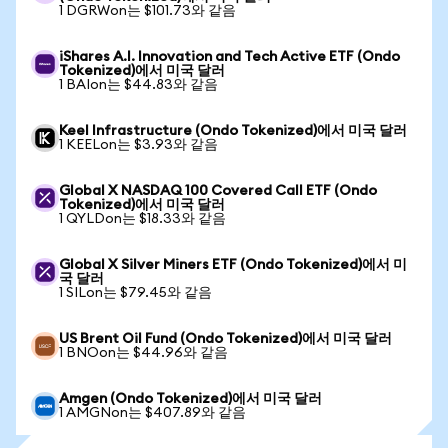
1 DGRWon는 $101.73와 같음
iShares A.I. Innovation and Tech Active ETF (Ondo
Tokenized)에서 미국 달러
1 BAIon는 $44.83와 같음
Keel Infrastructure (Ondo Tokenized)에서 미국 달러
1 KEELon는 $3.93와 같음
Global X NASDAQ 100 Covered Call ETF (Ondo
Tokenized)에서 미국 달러
1 QYLDon는 $18.33와 같음
Global X Silver Miners ETF (Ondo Tokenized)에서 미
국 달러
1 SILon는 $79.45와 같음
US Brent Oil Fund (Ondo Tokenized)에서 미국 달러
1 BNOon는 $44.96와 같음
Amgen (Ondo Tokenized)에서 미국 달러
1 AMGNon는 $407.89와 같음