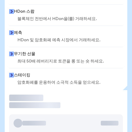
HDon 스왑
블록체인 전반에서 HDon을(를) 거래하세요.
예측
HDon 및 암호화폐 예측 시장에서 거래하세요.
무기한 선물
최대 50배 레버리지로 토큰을 롱 또는 숏 하세요.
스테이킹
암호화폐를 운용하여 소극적 소득을 얻으세요.
거래