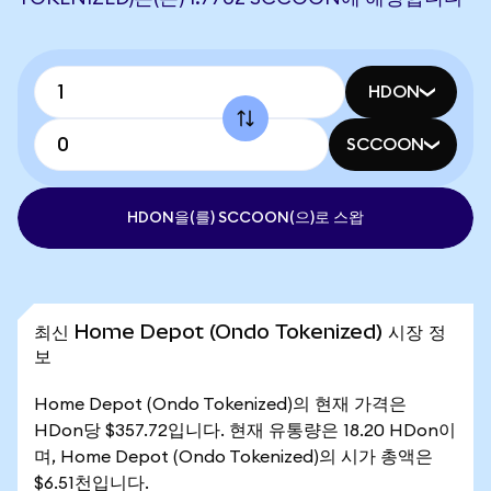
HDON
SCCOON
HDON을(를) SCCOON(으)로 스왑
최신 Home Depot (Ondo Tokenized) 시장 정
보
Home Depot (Ondo Tokenized)의 현재 가격은
HDon당 $357.72입니다. 현재 유통량은 18.20 HDon이
며, Home Depot (Ondo Tokenized)의 시가 총액은
$6.51천입니다.