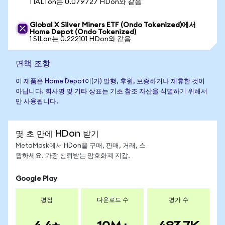
1 IALTon는 0.079727 HDon와 같음
Global X Silver Miners ETF (Ondo Tokenized)에서
Home Depot (Ondo Tokenized)
1 SILon는 0.222101 HDon와 같음
면책 조항
이 제품은 Home Depot이(가) 발행, 후원, 보증하거나 제휴한 것이
아닙니다. 회사명 및 기타 상표는 기초 참조 자산을 식별하기 위해서
만 사용됩니다.
몇 초 만에 HDon 받기
MetaMask에서 HDon을 구매, 판매, 거래, 스
왑하세요. 가장 신뢰받는 암호화폐 지갑.
Google Play
평점
다운로드 수
평가 수