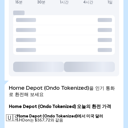
15분
30분
1시간
4시간
1일
Home Depot (Ondo Tokenized)을 인기 통화
로 환전해 보세요
Home Depot (Ondo Tokenized) 오늘의 환전 가격
Home Depot (Ondo Tokenized)에서 미국 달러
🇺🇸
1 HDon는 $357.72와 같음