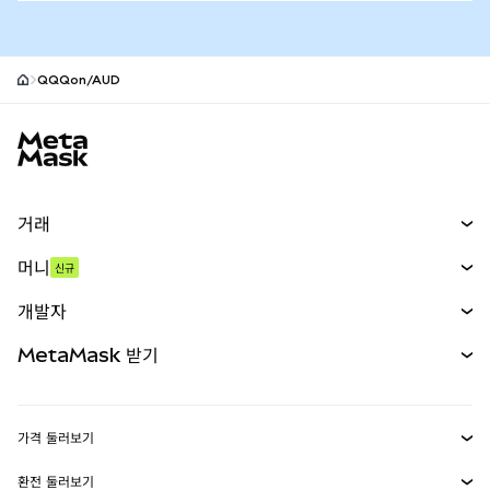
QQQon/AUD
MetaMask 사이트 바닥글
거래
스왑
머니
신규
예측 시장
신규
매수
개발자
무기한 선물
신규
카드
문서 보기
MetaMask 받기
실물자산
mUSD
신규
대시보드
Transaction Shield
수익 창출
Smart Accounts Kit
에이전트 지갑
신규
가격 둘러보기
임베디드 지갑
Snaps
비트코인 가격
환전 둘러보기