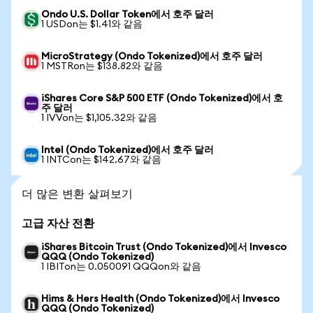
Ondo U.S. Dollar Token에서 호주 달러
1 USDon는 $1.41와 같음
MicroStrategy (Ondo Tokenized)에서 호주 달러
1 MSTRon는 $138.82와 같음
iShares Core S&P 500 ETF (Ondo Tokenized)에서 호
주 달러
1 IVVon는 $1,105.32와 같음
Intel (Ondo Tokenized)에서 호주 달러
1 INTCon는 $142.67와 같음
더 많은 변환 살펴보기
고급 자산 전환
iShares Bitcoin Trust (Ondo Tokenized)에서 Invesco
QQQ (Ondo Tokenized)
1 IBITon는 0.050091 QQQon와 같음
Hims & Hers Health (Ondo Tokenized)에서 Invesco
QQQ (Ondo Tokenized)