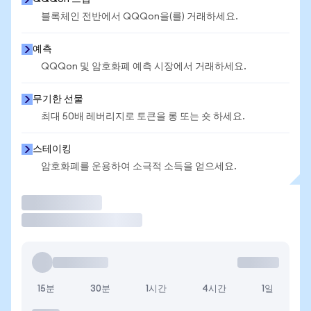
블록체인 전반에서 QQQon을(를) 거래하세요.
예측
QQQon 및 암호화폐 예측 시장에서 거래하세요.
무기한 선물
최대 50배 레버리지로 토큰을 롱 또는 숏 하세요.
스테이킹
암호화폐를 운용하여 소극적 소득을 얻으세요.
거래
15분
30분
1시간
4시간
1일