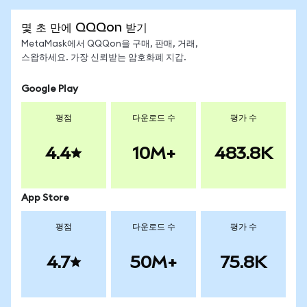
몇 초 만에 QQQon 받기
MetaMask에서 QQQon을 구매, 판매, 거래,
스왑하세요. 가장 신뢰받는 암호화폐 지갑.
Google Play
평점
다운로드 수
평가 수
4.4
10M+
483.8K
App Store
평점
다운로드 수
평가 수
4.7
50M+
75.8K