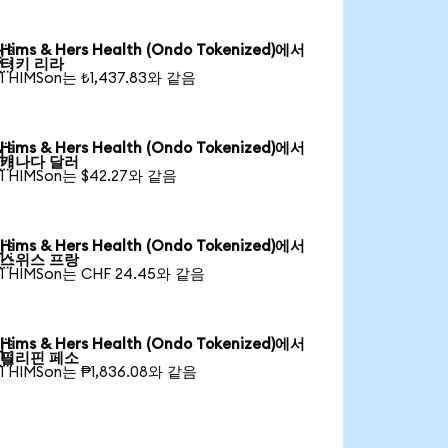
Hims & Hers Health (Ondo Tokenized)에서

터키 리라
1 HIMSon는 ₺1,437.83와 같음
Hims & Hers Health (Ondo Tokenized)에서

캐나다 달러
1 HIMSon는 $42.27와 같음
Hims & Hers Health (Ondo Tokenized)에서

스위스 프랑
1 HIMSon는 CHF 24.45와 같음
Hims & Hers Health (Ondo Tokenized)에서

필리핀 페소
1 HIMSon는 ₱1,836.08와 같음