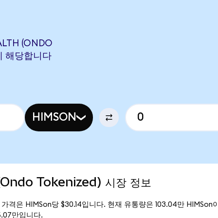
ALTH (ONDO
ON에 해당합니다
HIMSON
(Ondo Tokenized) 시장 정보
 현재 가격은 HIMSon당 $30.14입니다. 현재 유통량은 103.04만 HIMSon이며
05.07만입니다.