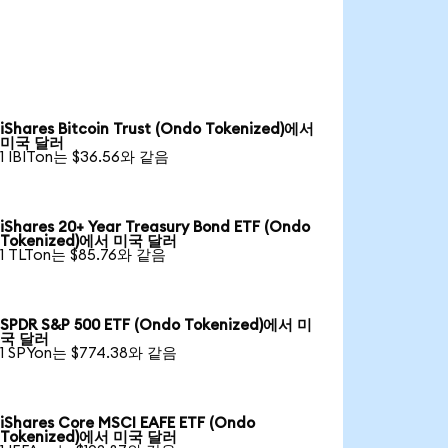
iShares Bitcoin Trust (Ondo Tokenized)에서
미국 달러
1 IBITon는 $36.56와 같음
iShares 20+ Year Treasury Bond ETF (Ondo
Tokenized)에서 미국 달러
1 TLTon는 $85.76와 같음
SPDR S&P 500 ETF (Ondo Tokenized)에서 미
국 달러
1 SPYon는 $774.38와 같음
iShares Core MSCI EAFE ETF (Ondo
Tokenized)에서 미국 달러