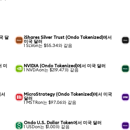
미국 달
iShares Silver Trust (Ondo Tokenized)에서
미국 달러
1 SLVon는 $55.34와 같음
에서 미
NVIDIA (Ondo Tokenized)에서 미국 달러
1 NVDAon는 $219.47와 같음
)에서
MicroStrategy (Ondo Tokenized)에서 미국
달러
1 MSTRon는 $97.06와 같음
Ondo U.S. Dollar Token에서 미국 달러
1 USDon는 $1.00와 같음