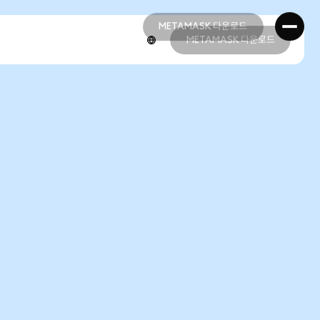
METAMASK 다운로드
METAMASK 다운로드
METAMASK 다운로드
METAMASK 다운로드