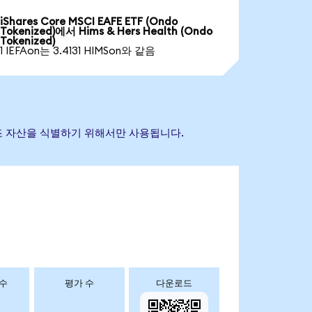
iShares Core MSCI EAFE ETF (Ondo
Tokenized)에서 Hims & Hers Health (Ondo
Tokenized)
1 IEFAon는 3.4131 HIMSon와 같음
초 참조 자산을 식별하기 위해서만 사용됩니다.
 수
평가 수
다운로드