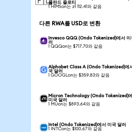
🇵🇱
폴란드 즐로티
1 HIMSon는 zł 112.41와 같음
다른 RWA를 USD로 변환
Invesco QQQ (Ondo Tokenized)에서 
러
1 QQQon는 $717.70와 같음
Alphabet Class A (Ondo Tokenized)
국 달러
1 GOOGLon는 $359.83와 같음
Micron Technology (Ondo Tokenized
미국 달러
1 MUon는 $893.64와 같음
Intel (Ondo Tokenized)에서 미국 달러
1 INTCon는 $100.67와 같음