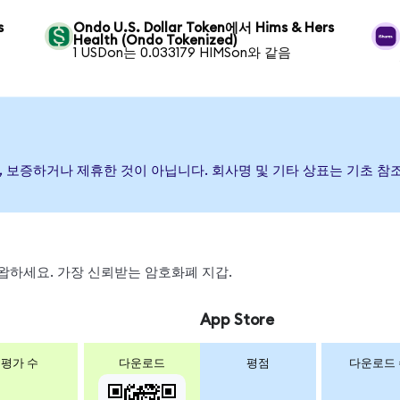
s
Ondo U.S. Dollar Token에서 Hims & Hers
Health (Ondo Tokenized)
1 USDon는 0.033179 HIMSon와 같음
발행, 후원, 보증하거나 제휴한 것이 아닙니다. 회사명 및 기타 상표는 기
, 스왑하세요. 가장 신뢰받는 암호화폐 지갑.
App Store
평가 수
다운로드
평점
다운로드