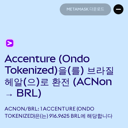
METAMASK 다운로드
METAMASK 다운로드
Accenture (Ondo
Tokenized)을(를) 브라질
헤알(으)로 환전 (ACNon
→ BRL)
ACNON/BRL: 1 ACCENTURE (ONDO
TOKENIZED)은(는) 916.9625 BRL에 해당합니다