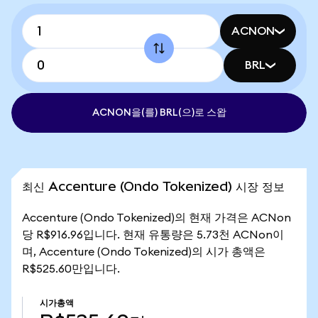
ACNON
BRL
ACNON을(를) BRL(으)로 스왑
최신 Accenture (Ondo Tokenized) 시장 정보
Accenture (Ondo Tokenized)의 현재 가격은 ACNon
당 R$916.96입니다. 현재 유통량은 5.73천 ACNon이
며, Accenture (Ondo Tokenized)의 시가 총액은
R$525.60만입니다.
시가총액