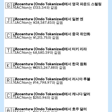
Accenture (Ondo Tokenized)에서 영국 파운드 스털링
🇬🇧
1 ACNon는 £133.34와 같음
Accenture (Ondo Tokenized)에서 일본 엔
🇯🇵
1 ACNon는 ¥28,387.83와 같음
Accenture (Ondo Tokenized)에서 중국 위안화
🇨🇳
1 ACNon는 ¥1,213.75와 같음
Accenture (Ondo Tokenized)에서 터키 리라
🇹🇷
1 ACNon는 ₺8,580.39와 같음
Accenture (Ondo Tokenized)에서 한국 원화
🇰🇷
1 ACNon는 ₩253,267.88와 같음
Accenture (Ondo Tokenized)에서 러시아 루블
🇷🇺
1 ACNon는 ₽14,798.97와 같음
Accenture (Ondo Tokenized)에서 캐나다 달러
🇨🇦
1 ACNon는 $250.96와 같음
Accenture (Ondo Tokenized)에서 호주 달러
🇦🇺