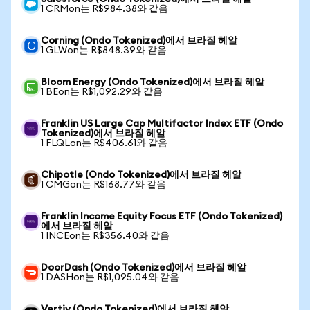
1 CRMon는 R$984.38와 같음
Corning (Ondo Tokenized)에서 브라질 헤알
1 GLWon는 R$848.39와 같음
Bloom Energy (Ondo Tokenized)에서 브라질 헤알
1 BEon는 R$1,092.29와 같음
Franklin US Large Cap Multifactor Index ETF (Ondo
Tokenized)에서 브라질 헤알
1 FLQLon는 R$406.61와 같음
Chipotle (Ondo Tokenized)에서 브라질 헤알
1 CMGon는 R$168.77와 같음
Franklin Income Equity Focus ETF (Ondo Tokenized)
에서 브라질 헤알
1 INCEon는 R$356.40와 같음
DoorDash (Ondo Tokenized)에서 브라질 헤알
1 DASHon는 R$1,095.04와 같음
Vertiv (Ondo Tokenized)에서 브라질 헤알