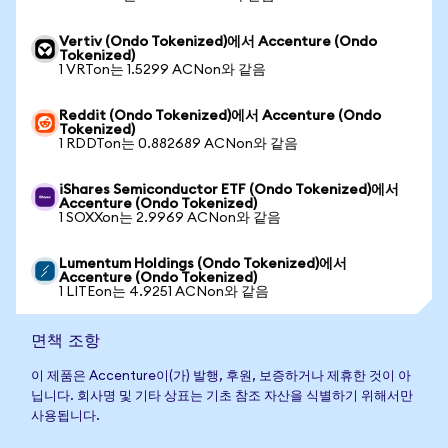
Vertiv (Ondo Tokenized)에서 Accenture (Ondo
Tokenized)
1 VRTon는 1.5299 ACNon와 같음
Reddit (Ondo Tokenized)에서 Accenture (Ondo
Tokenized)
1 RDDTon는 0.882689 ACNon와 같음
iShares Semiconductor ETF (Ondo Tokenized)에서
Accenture (Ondo Tokenized)
1 SOXXon는 2.9969 ACNon와 같음
Lumentum Holdings (Ondo Tokenized)에서
Accenture (Ondo Tokenized)
1 LITEon는 4.9251 ACNon와 같음
면책 조항
이 제품은 Accenture이(가) 발행, 후원, 보증하거나 제휴한 것이 아
닙니다. 회사명 및 기타 상표는 기초 참조 자산을 식별하기 위해서만
사용됩니다.