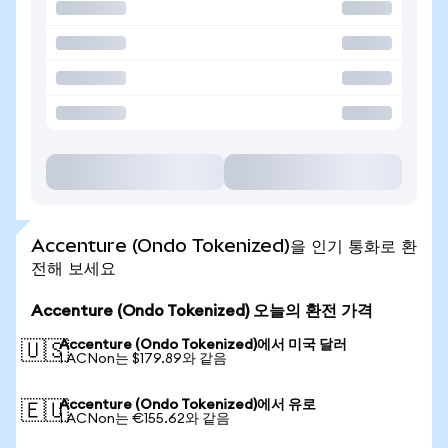
Accenture (Ondo Tokenized)을 인기 통화로 환
전해 보세요
Accenture (Ondo Tokenized) 오늘의 환전 가격
Accenture (Ondo Tokenized)에서 미국 달러
🇺🇸
1 ACNon는 $179.89와 같음
Accenture (Ondo Tokenized)에서 유로
🇪🇺
1 ACNon는 €155.62와 같음