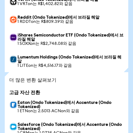
1 VRTon는 R$1,402.82와 같음
Reddit (Ondo Tokenized)에서 브라질 헤알
1 RDDTon는 R$809.39와 같음
iShares Semiconductor ETF (Ondo Tokenized)에서 브
라질 헤알
1 SOXXon는 R$2,748.08와 같음
Lumentum Holdings (Ondo Tokenized)에서 브라질 헤
알
1 LITEon는 R$4,516.17와 같음
더 많은 변환 살펴보기
고급 자산 전환
Eaton (Ondo Tokenized)에서 Accenture (Ondo
Tokenized)
1 ETNon는 2.5013 ACNon와 같음
Salesforce (Ondo Tokenized)에서 Accenture (Ondo
Tokenized)