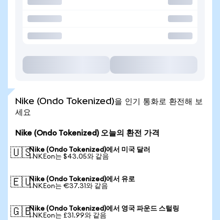
Nike (Ondo Tokenized)을 인기 통화로 환전해 보
세요
Nike (Ondo Tokenized) 오늘의 환전 가격
Nike (Ondo Tokenized)에서 미국 달러
🇺🇸
1 NKEon는 $43.05와 같음
Nike (Ondo Tokenized)에서 유로
🇪🇺
1 NKEon는 €37.31와 같음
Nike (Ondo Tokenized)에서 영국 파운드 스털링
🇬🇧
1 NKEon는 £31.99와 같음