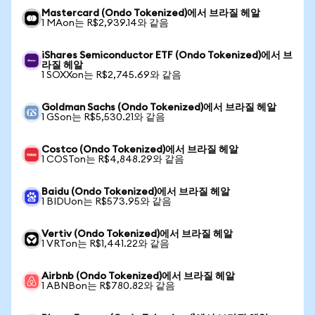
Mastercard (Ondo Tokenized)에서 브라질 헤알
1 MAon는 R$2,939.14와 같음
iShares Semiconductor ETF (Ondo Tokenized)에서 브
라질 헤알
1 SOXXon는 R$2,745.69와 같음
Goldman Sachs (Ondo Tokenized)에서 브라질 헤알
1 GSon는 R$5,530.21와 같음
Costco (Ondo Tokenized)에서 브라질 헤알
1 COSTon는 R$4,848.29와 같음
Baidu (Ondo Tokenized)에서 브라질 헤알
1 BIDUon는 R$573.95와 같음
Vertiv (Ondo Tokenized)에서 브라질 헤알
1 VRTon는 R$1,441.22와 같음
Airbnb (Ondo Tokenized)에서 브라질 헤알
1 ABNBon는 R$780.82와 같음