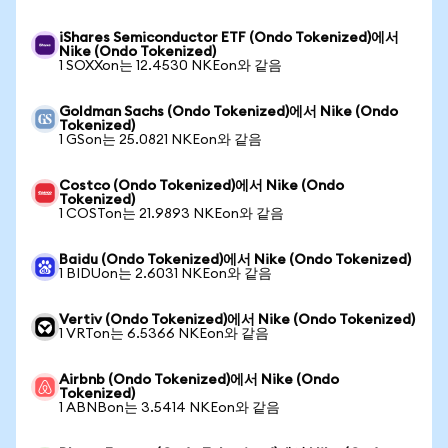
iShares Semiconductor ETF (Ondo Tokenized)에서
Nike (Ondo Tokenized)
1 SOXXon는 12.4530 NKEon와 같음
Goldman Sachs (Ondo Tokenized)에서 Nike (Ondo
Tokenized)
1 GSon는 25.0821 NKEon와 같음
Costco (Ondo Tokenized)에서 Nike (Ondo
Tokenized)
1 COSTon는 21.9893 NKEon와 같음
Baidu (Ondo Tokenized)에서 Nike (Ondo Tokenized)
1 BIDUon는 2.6031 NKEon와 같음
Vertiv (Ondo Tokenized)에서 Nike (Ondo Tokenized)
1 VRTon는 6.5366 NKEon와 같음
Airbnb (Ondo Tokenized)에서 Nike (Ondo
Tokenized)
1 ABNBon는 3.5414 NKEon와 같음