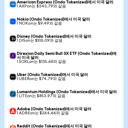
American Express (Ondo Tokenized)에서 미국 달러
1 AXPon는 $343.79와 같음
Nokia (Ondo Tokenized)에서 미국 달러
1 NOKon는 $9.49와 같음
Disney (Ondo Tokenized)에서 미국 달러
1 DISon는 $105.09와 같음
Direxion Daily Semi Bull 3X ETF (Ondo Tokenized)에
서 미국 달러
1 SOXLon는 $135.68와 같음
Uber (Ondo Tokenized)에서 미국 달러
1 UBERon는 $74.79와 같음
Lumentum Holdings (Ondo Tokenized)에서 미국 달러
1 LITEon는 $853.97와 같음
Adobe (Ondo Tokenized)에서 미국 달러
1 ADBEon는 $264.66와 같음
Reddit (Ondo Tokenized)에서 미국 달러