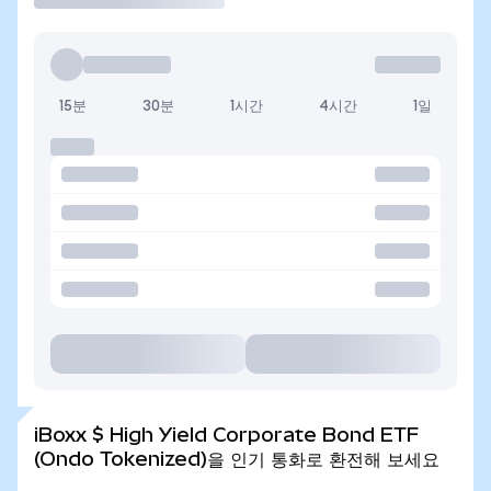
15분
30분
1시간
4시간
1일
iBoxx $ High Yield Corporate Bond ETF
(Ondo Tokenized)을 인기 통화로 환전해 보세요