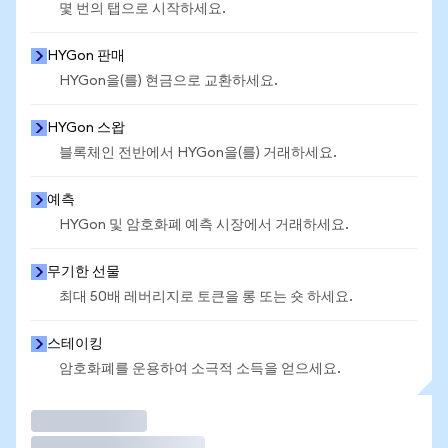
몇 번의 탭으로 시작하세요.
HYGon 판매
HYGon을(를) 현금으로 교환하세요.
HYGon 스왑
블록체인 전반에서 HYGon을(를) 거래하세요.
예측
HYGon 및 암호화폐 예측 시장에서 거래하세요.
무기한 선물
최대 50배 레버리지로 토큰을 롱 또는 숏 하세요.
스테이킹
암호화폐를 운용하여 소극적 소득을 얻으세요.
거래