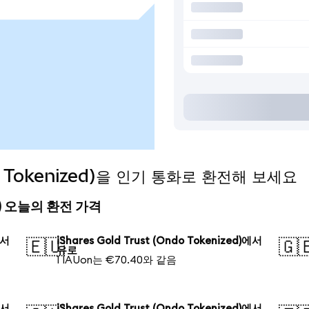
ndo Tokenized)을 인기 통화로 환전해 보세요
ized) 오늘의 환전 가격
에서
iShares Gold Trust (Ondo Tokenized)에서
🇪🇺
🇬
유로
1 IAUon는 €70.40와 같음
에서
iShares Gold Trust (Ondo Tokenized)에서