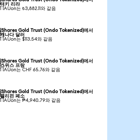

터키 리라
1 IAUon는 ₺3,882.11와 같음
iShares Gold Trust (Ondo Tokenized)에서

캐나다 달러
1 IAUon는 $113.54와 같음
iShares Gold Trust (Ondo Tokenized)에서

스위스 프랑
1 IAUon는 CHF 65.76와 같음
iShares Gold Trust (Ondo Tokenized)에서

필리핀 페소
1 IAUon는 ₱4,940.79와 같음