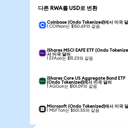
다른 RWA를 USD로 변환
Coinbase (Ondo Tokenized)에서 미국 
1 COINon는 $150.69와 같음
iShares MSCI EAFE ETF (Ondo Tokeniz
서 미국 달러
1 EFAon는 $111.23와 같음
iShares Core US Aggregate Bond ETF
(Ondo Tokenized)에서 미국 달러
1 AGGon는 $101.09와 같음
Microsoft (Ondo Tokenized)에서 미국 
1 MSFTon는 $501.55와 같음