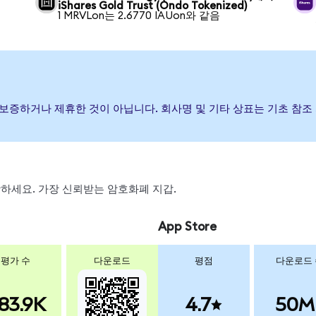
iShares Gold Trust (Ondo Tokenized)
1 MRVLon는 2.6770 IAUon와 같음
발행, 후원, 보증하거나 제휴한 것이 아닙니다. 회사명 및 기타 상표는 기초
 스왑하세요. 가장 신뢰받는 암호화폐 지갑.
App Store
평가 수
다운로드
평점
다운로드
83.9K
4.7
50M