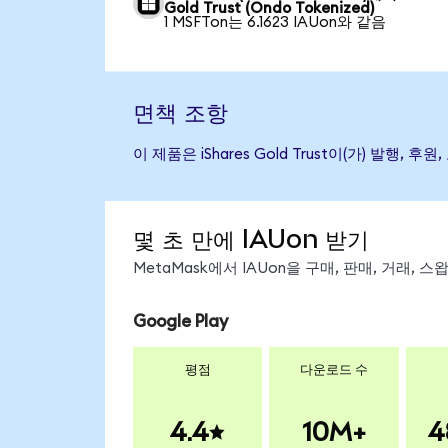
Gold Trust (Ondo Tokenized)
1 MSFTon는 6.1623 IAUon와 같음
면책 조항
이 제품은 iShares Gold Trust이(가) 
몇 초 만에 IAUon 받기
MetaMask에서 IAUon을 구매, 판매, 거래,
Google Play
평점
다운로드 수
4.4
10M+
4