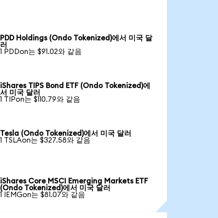
PDD Holdings (Ondo Tokenized)에서 미국 달
러
1 PDDon는 $91.02와 같음
iShares TIPS Bond ETF (Ondo Tokenized)에
서 미국 달러
1 TIPon는 $110.79와 같음
Tesla (Ondo Tokenized)에서 미국 달러
1 TSLAon는 $327.58와 같음
iShares Core MSCI Emerging Markets ETF
(Ondo Tokenized)에서 미국 달러
1 IEMGon는 $81.07와 같음