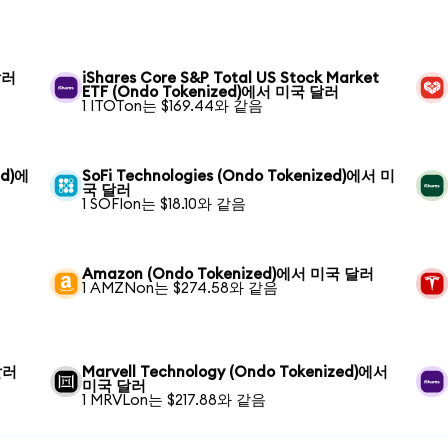
달러
iShares Core S&P Total US Stock Market
ETF (Ondo Tokenized)에서 미국 달러
1 ITOTon는 $169.44와 같음
ed)에
SoFi Technologies (Ondo Tokenized)에서 미
국 달러
1 SOFIon는 $18.10와 같음
Amazon (Ondo Tokenized)에서 미국 달러
1 AMZNon는 $274.58와 같음
달러
Marvell Technology (Ondo Tokenized)에서
미국 달러
1 MRVLon는 $217.88와 같음