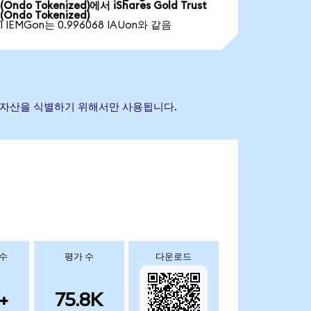
(Ondo Tokenized)에서 iShares Gold Trust
(Ondo Tokenized)
1 IEMGon는 0.996068 IAUon와 같음
 참조 자산을 식별하기 위해서만 사용됩니다.
 수
평가 수
다운로드
+
75.8K