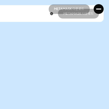
METAMASK 다운로드
METAMASK 다운로드
METAMASK 다운로드
METAMASK 다운로드