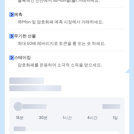
블록체인 전반에서 IBMon을(를) 거래하세요.
예측
IBMon 및 암호화폐 예측 시장에서 거래하세요.
무기한 선물
최대 50배 레버리지로 토큰을 롱 또는 숏 하세요.
스테이킹
암호화폐를 운용하여 소극적 소득을 얻으세요.
거래
15분
30분
1시간
4시간
1일