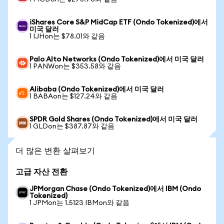
iShares Core S&P MidCap ETF (Ondo Tokenized)에서
미국 달러
1 IJHon는 $78.01와 같음
Palo Alto Networks (Ondo Tokenized)에서 미국 달러
1 PANWon는 $353.58와 같음
Alibaba (Ondo Tokenized)에서 미국 달러
1 BABAon는 $127.24와 같음
SPDR Gold Shares (Ondo Tokenized)에서 미국 달러
1 GLDon는 $387.87와 같음
더 많은 변환 살펴보기
고급 자산 전환
JPMorgan Chase (Ondo Tokenized)에서 IBM (Ondo
Tokenized)
1 JPMon는 1.5123 IBMon와 같음