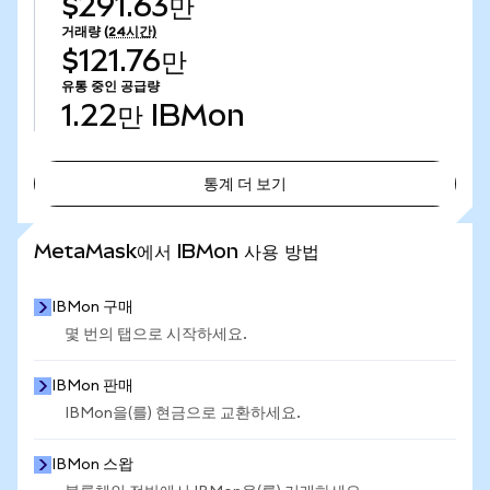
$291.63만
거래량
(24시간)
$121.76만
유통 중인 공급량
1.22만
IBMon
통계 더 보기
통계 더 보기
MetaMask에서 IBMon 사용 방법
IBMon 구매
몇 번의 탭으로 시작하세요.
IBMon 판매
IBMon을(를) 현금으로 교환하세요.
IBMon 스왑