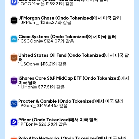
1 QCOMon는 $159.31와 같음
JPMorgan Chase (Ondo Tokenized)에서 미국 달러
1 JPMon는 $365.27와 같음
Cisco Systems (Ondo Tokenized)에서 미국 달러
1 CSCOon는 $124.07와 같음
United States Oil Fund (Ondo Tokenized)에서 미국 달
러
1 USOon는 $115.21와 같음
iShares Core S&P MidCap ETF (Ondo Tokenized)에서
미국 달러
1 IJHon는 $77.51와 같음
Procter & Gamble (Ondo Tokenized)에서 미국 달러
1 PGon는 $149.64와 같음
Pfizer (Ondo Tokenized)에서 미국 달러
1 PFEon는 $26.98와 같음
Palo Alto Networks (Ondo Tokenized)에서 미국 달러