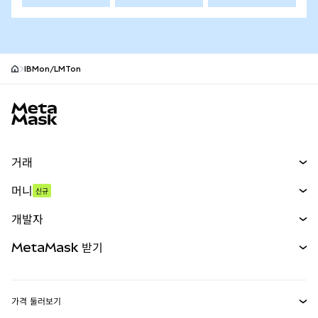
IBMon/LMTon
MetaMask 사이트 바닥글
거래
스왑
머니
신규
예측 시장
신규
매수
개발자
무기한 선물
신규
카드
문서 보기
MetaMask 받기
실물자산
mUSD
신규
대시보드
Transaction Shield
수익 창출
Smart Accounts Kit
에이전트 지갑
신규
가격 둘러보기
임베디드 지갑
Snaps
비트코인 가격