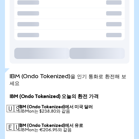
IBM (Ondo Tokenized)을 인기 통화로 환전해 보
세요
IBM (Ondo Tokenized) 오늘의 환전 가격
IBM (Ondo Tokenized)에서 미국 달러
🇺🇸
1 IBMon는 $238.80와 같음
IBM (Ondo Tokenized)에서 유로
🇪🇺
1 IBMon는 €206.95와 같음