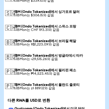
1 IBMon는 $339.10와 같음
IBM (Ondo Tokenized)에서 싱가포르 달러
🇸🇬
1 IBMon는 $306.15와 같음
IBM (Ondo Tokenized)에서 스위스 프랑
🇨🇭
1 IBMon는 CHF 193.31와 같음
IBM (Ondo Tokenized)에서 브라질 헤알
🇧🇷
1 IBMon는 R$1,223.09와 같음
IBM (Ondo Tokenized)에서 방글라데시 타카
🇧🇩
1 IBMon는 ৳29,515.26와 같음
IBM (Ondo Tokenized)에서 필리핀 페소
🇵🇭
1 IBMon는 ₱14,523.45와 같음
IBM (Ondo Tokenized)에서 폴란드 즐로티
🇵🇱
1 IBMon는 zł 889.12와 같음
다른 RWA를 USD로 변환
Qualcomm (Ondo Tokenized)에서 미국 달러