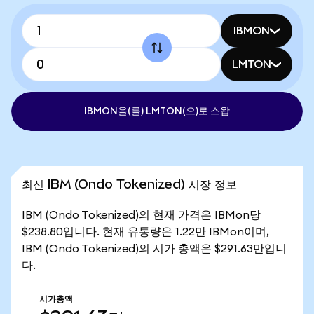
IBMON
LMTON
IBMON을(를) LMTON(으)로 스왑
최신 IBM (Ondo Tokenized) 시장 정보
IBM (Ondo Tokenized)의 현재 가격은 IBMon당
$238.80입니다. 현재 유통량은 1.22만 IBMon이며,
IBM (Ondo Tokenized)의 시가 총액은 $291.63만입니
다.
시가총액