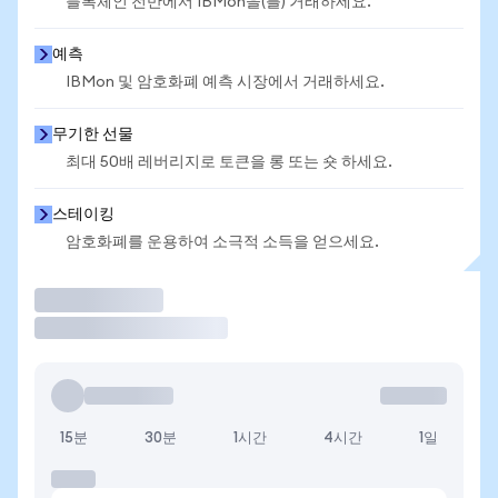
블록체인 전반에서 IBMon을(를) 거래하세요.
예측
IBMon 및 암호화폐 예측 시장에서 거래하세요.
무기한 선물
최대 50배 레버리지로 토큰을 롱 또는 숏 하세요.
스테이킹
암호화폐를 운용하여 소극적 소득을 얻으세요.
거래
15분
30분
1시간
4시간
1일