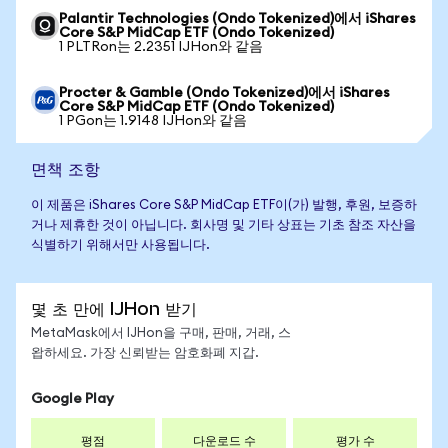
Palantir Technologies (Ondo Tokenized)에서 iShares
Core S&P MidCap ETF (Ondo Tokenized)
1 PLTRon는 2.2351 IJHon와 같음
Procter & Gamble (Ondo Tokenized)에서 iShares
Core S&P MidCap ETF (Ondo Tokenized)
1 PGon는 1.9148 IJHon와 같음
면책 조항
이 제품은 iShares Core S&P MidCap ETF이(가) 발행, 후원, 보증하
거나 제휴한 것이 아닙니다. 회사명 및 기타 상표는 기초 참조 자산을
식별하기 위해서만 사용됩니다.
몇 초 만에 IJHon 받기
MetaMask에서 IJHon을 구매, 판매, 거래, 스
왑하세요. 가장 신뢰받는 암호화폐 지갑.
Google Play
평점
다운로드 수
평가 수