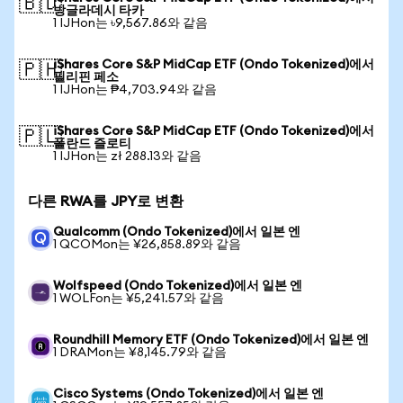
🇧🇩
방글라데시 타카
1 IJHon는 ৳9,567.86와 같음
iShares Core S&P MidCap ETF (Ondo Tokenized)에서
🇵🇭
필리핀 페소
1 IJHon는 ₱4,703.94와 같음
iShares Core S&P MidCap ETF (Ondo Tokenized)에서
🇵🇱
폴란드 즐로티
1 IJHon는 zł 288.13와 같음
다른 RWA를 JPY로 변환
Qualcomm (Ondo Tokenized)에서 일본 엔
1 QCOMon는 ¥26,858.89와 같음
Wolfspeed (Ondo Tokenized)에서 일본 엔
1 WOLFon는 ¥5,241.57와 같음
Roundhill Memory ETF (Ondo Tokenized)에서 일본 엔
1 DRAMon는 ¥8,145.79와 같음
Cisco Systems (Ondo Tokenized)에서 일본 엔