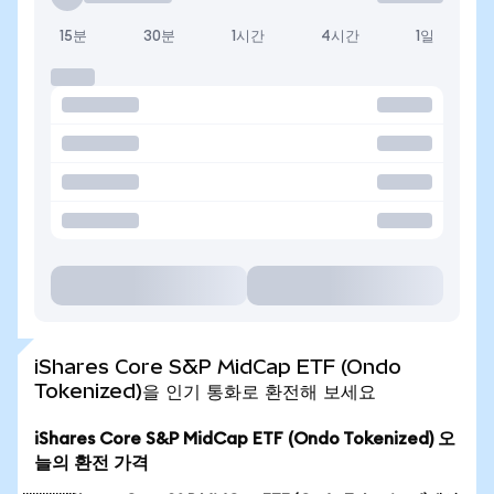
15분
30분
1시간
4시간
1일
iShares Core S&P MidCap ETF (Ondo
Tokenized)을 인기 통화로 환전해 보세요
iShares Core S&P MidCap ETF (Ondo Tokenized) 오
늘의 환전 가격