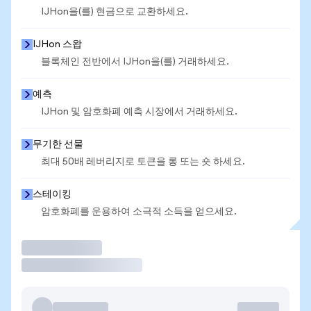
IJHon을(를) 현금으로 교환하세요.
IJHon 스왑
블록체인 전반에서 IJHon을(를) 거래하세요.
예측
IJHon 및 암호화폐 예측 시장에서 거래하세요.
무기한 선물
최대 50배 레버리지로 토큰을 롱 또는 숏 하세요.
스테이킹
암호화폐를 운용하여 소극적 소득을 얻으세요.
거래