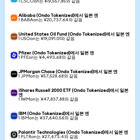
1 CSCOon는 ¥19,557.85와 같음
Alibaba (Ondo Tokenized)에서 일본 엔
1 BABAon는 ¥20,737.64와 같음
United States Oil Fund (Ondo Tokenized)에서 일본 엔
1 USOon는 ¥19,091.01와 같음
Pfizer (Ondo Tokenized)에서 일본 엔
1 PFEon는 ¥4,493.68와 같음
JPMorgan Chase (Ondo Tokenized)에서 일본 엔
1 JPMon는 ¥57,528.68와 같음
iShares Russell 2000 ETF (Ondo Tokenized)에서 일본
엔
1 IWMon는 ¥47,837.88와 같음
IBM (Ondo Tokenized)에서 일본 엔
1 IBMon는 ¥37,640.56와 같음
Palantir Technologies (Ondo Tokenized)에서 일본 엔
1 PLTRon는 ¥27,473.4와 같음