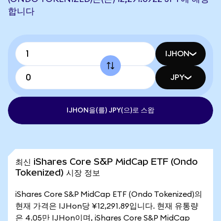
합니다
IJHON
JPY
IJHON을(를) JPY(으)로 스왑
최신 iShares Core S&P MidCap ETF (Ondo
Tokenized) 시장 정보
iShares Core S&P MidCap ETF (Ondo Tokenized)의
현재 가격은 IJHon당 ¥12,291.89입니다. 현재 유통량
은 4.05만 IJHon이며, iShares Core S&P MidCap