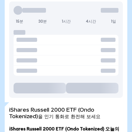
15분
30분
1시간
4시간
1일
iShares Russell 2000 ETF (Ondo
Tokenized)을 인기 통화로 환전해 보세요
iShares Russell 2000 ETF (Ondo Tokenized) 오늘의