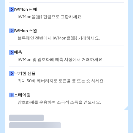
IWMon 판매
IWMon을(를) 현금으로 교환하세요.
IWMon 스왑
블록체인 전반에서 IWMon을(를) 거래하세요.
예측
IWMon 및 암호화폐 예측 시장에서 거래하세요.
무기한 선물
최대 50배 레버리지로 토큰을 롱 또는 숏 하세요.
스테이킹
암호화폐를 운용하여 소극적 소득을 얻으세요.
거래