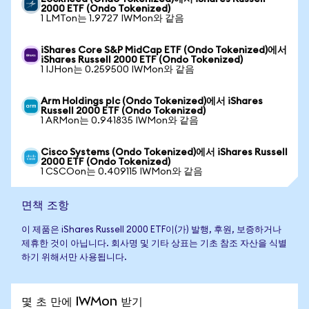
2000 ETF (Ondo Tokenized)
1 LMTon는 1.9727 IWMon와 같음
iShares Core S&P MidCap ETF (Ondo Tokenized)에서
iShares Russell 2000 ETF (Ondo Tokenized)
1 IJHon는 0.259500 IWMon와 같음
Arm Holdings plc (Ondo Tokenized)에서 iShares
Russell 2000 ETF (Ondo Tokenized)
1 ARMon는 0.941835 IWMon와 같음
Cisco Systems (Ondo Tokenized)에서 iShares Russell
2000 ETF (Ondo Tokenized)
1 CSCOon는 0.409115 IWMon와 같음
면책 조항
이 제품은 iShares Russell 2000 ETF이(가) 발행, 후원, 보증하거나
제휴한 것이 아닙니다. 회사명 및 기타 상표는 기초 참조 자산을 식별
하기 위해서만 사용됩니다.
몇 초 만에 IWMon 받기