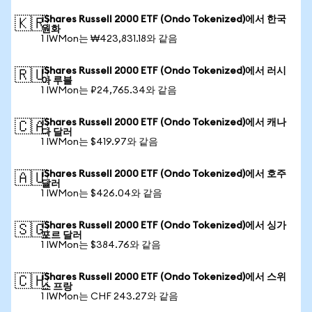
iShares Russell 2000 ETF (Ondo Tokenized)에서 한국
🇰🇷
원화
1 IWMon는 ₩423,831.18와 같음
iShares Russell 2000 ETF (Ondo Tokenized)에서 러시
🇷🇺
아 루블
1 IWMon는 ₽24,765.34와 같음
iShares Russell 2000 ETF (Ondo Tokenized)에서 캐나
🇨🇦
다 달러
1 IWMon는 $419.97와 같음
iShares Russell 2000 ETF (Ondo Tokenized)에서 호주
🇦🇺
달러
1 IWMon는 $426.04와 같음
iShares Russell 2000 ETF (Ondo Tokenized)에서 싱가
🇸🇬
포르 달러
1 IWMon는 $384.76와 같음
iShares Russell 2000 ETF (Ondo Tokenized)에서 스위
🇨🇭
스 프랑
1 IWMon는 CHF 243.27와 같음