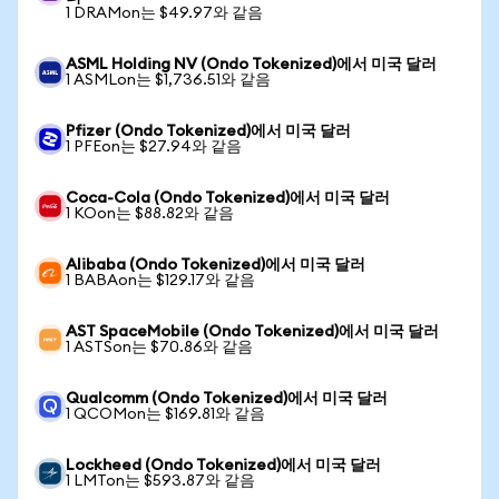
1 DRAMon는 $49.97와 같음
ASML Holding NV (Ondo Tokenized)에서 미국 달러
1 ASMLon는 $1,736.51와 같음
Pfizer (Ondo Tokenized)에서 미국 달러
1 PFEon는 $27.94와 같음
Coca-Cola (Ondo Tokenized)에서 미국 달러
1 KOon는 $88.82와 같음
Alibaba (Ondo Tokenized)에서 미국 달러
1 BABAon는 $129.17와 같음
AST SpaceMobile (Ondo Tokenized)에서 미국 달러
1 ASTSon는 $70.86와 같음
Qualcomm (Ondo Tokenized)에서 미국 달러
1 QCOMon는 $169.81와 같음
Lockheed (Ondo Tokenized)에서 미국 달러
1 LMTon는 $593.87와 같음