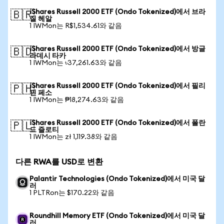
iShares Russell 2000 ETF (Ondo Tokenized)에서 브라
🇧🇷
질 헤알
1 IWMon는 R$1,534.61와 같음
iShares Russell 2000 ETF (Ondo Tokenized)에서 방글
🇧🇩
라데시 타카
1 IWMon는 ৳37,261.63와 같음
iShares Russell 2000 ETF (Ondo Tokenized)에서 필리
🇵🇭
핀 페소
1 IWMon는 ₱18,274.63와 같음
iShares Russell 2000 ETF (Ondo Tokenized)에서 폴란
🇵🇱
드 즐로티
1 IWMon는 zł 1,119.38와 같음
다른 RWA를 USD로 변환
Palantir Technologies (Ondo Tokenized)에서 미국 달
러
1 PLTRon는 $170.22와 같음
Roundhill Memory ETF (Ondo Tokenized)에서 미국 달
러