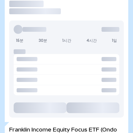
거래
15분
30분
1시간
4시간
1일
Franklin Income Equity Focus ETF (Ondo