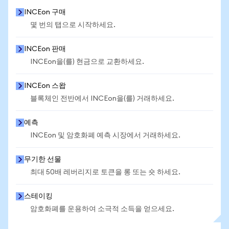
INCEon 구매
몇 번의 탭으로 시작하세요.
INCEon 판매
INCEon을(를) 현금으로 교환하세요.
INCEon 스왑
블록체인 전반에서 INCEon을(를) 거래하세요.
예측
INCEon 및 암호화폐 예측 시장에서 거래하세요.
무기한 선물
최대 50배 레버리지로 토큰을 롱 또는 숏 하세요.
스테이킹
암호화폐를 운용하여 소극적 소득을 얻으세요.