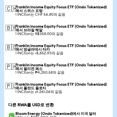
Franklin Income Equity Focus ETF (Ondo Tokenized)
🇨🇭
에서 스위스 프랑
1 INCEon는 CHF 56.80와 같음
Franklin Income Equity Focus ETF (Ondo Tokenized)
🇧🇷
에서 브라질 헤알
1 INCEon는 R$358.00와 같음
Franklin Income Equity Focus ETF (Ondo Tokenized)
🇧🇩
에서 방글라데시 타카
1 INCEon는 ৳8,652.93와 같음
Franklin Income Equity Focus ETF (Ondo Tokenized)
🇵🇭
에서 필리핀 페소
1 INCEon는 ₱4,250.58와 같음
Franklin Income Equity Focus ETF (Ondo Tokenized)
🇵🇱
에서 폴란드 즐로티
1 INCEon는 zł 261.06와 같음
다른 RWA를 USD로 변환
Bloom Energy (Ondo Tokenized)에서 미국 달러