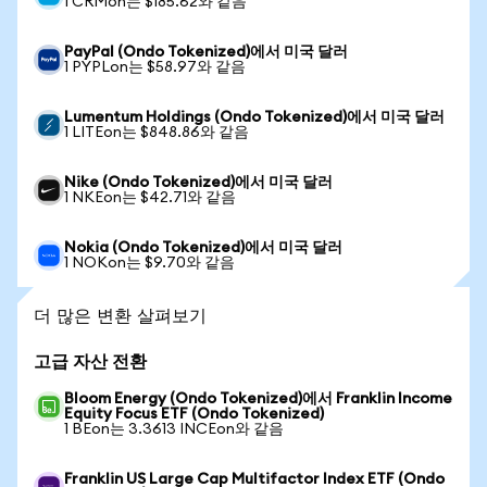
1 CRMon는 $185.62와 같음
PayPal (Ondo Tokenized)에서 미국 달러
1 PYPLon는 $58.97와 같음
Lumentum Holdings (Ondo Tokenized)에서 미국 달러
1 LITEon는 $848.86와 같음
Nike (Ondo Tokenized)에서 미국 달러
1 NKEon는 $42.71와 같음
Nokia (Ondo Tokenized)에서 미국 달러
1 NOKon는 $9.70와 같음
더 많은 변환 살펴보기
고급 자산 전환
Bloom Energy (Ondo Tokenized)에서 Franklin Income
Equity Focus ETF (Ondo Tokenized)
1 BEon는 3.3613 INCEon와 같음
Franklin US Large Cap Multifactor Index ETF (Ondo