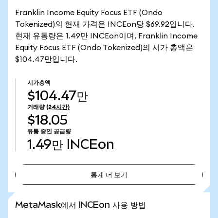
Franklin Income Equity Focus ETF (Ondo
Tokenized)의 현재 가격은 INCEon당 $69.92입니다.
현재 유통량은 1.49만 INCEon이며, Franklin Income
Equity Focus ETF (Ondo Tokenized)의 시가 총액은
$104.47만입니다.
시가총액
$104.47만
거래량
(24시간)
$18.05
유통 중인 공급량
1.49만
INCEon
통계 더 보기
통계 더 보기
MetaMask에서 INCEon 사용 방법