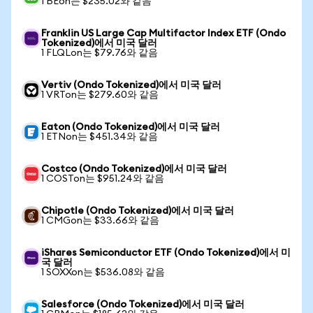
1 BEon는 $235.02와 같음
Franklin US Large Cap Multifactor Index ETF (Ondo
Tokenized)에서 미국 달러
1 FLQLon는 $79.76와 같음
Vertiv (Ondo Tokenized)에서 미국 달러
1 VRTon는 $279.60와 같음
Eaton (Ondo Tokenized)에서 미국 달러
1 ETNon는 $451.34와 같음
Costco (Ondo Tokenized)에서 미국 달러
1 COSTon는 $951.24와 같음
Chipotle (Ondo Tokenized)에서 미국 달러
1 CMGon는 $33.66와 같음
iShares Semiconductor ETF (Ondo Tokenized)에서 미
국 달러
1 SOXXon는 $536.08와 같음
Salesforce (Ondo Tokenized)에서 미국 달러