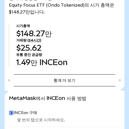
Equity Focus ETF (Ondo Tokenized)의 시가 총액은
$148.27만입니다.
시가총액
$148.27만
거래량
(24시간)
$25.62
유통 중인 공급량
1.49만
INCEon
통계 더 보기
통계 더 보기
MetaMask에서 INCEon 사용 방법
INCEon 구매
몇 번의 탭으로 시작하세요.