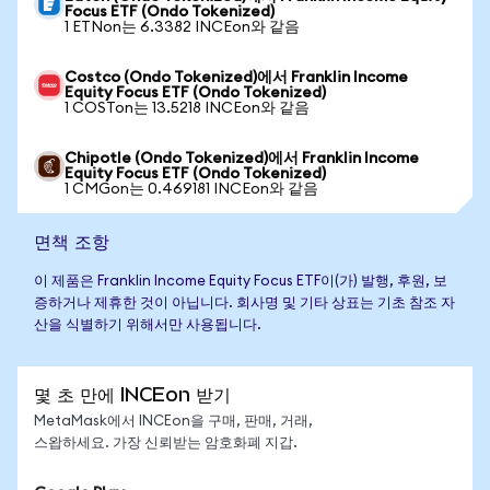
Focus ETF (Ondo Tokenized)
1 ETNon는 6.3382 INCEon와 같음
Costco (Ondo Tokenized)에서 Franklin Income
Equity Focus ETF (Ondo Tokenized)
1 COSTon는 13.5218 INCEon와 같음
Chipotle (Ondo Tokenized)에서 Franklin Income
Equity Focus ETF (Ondo Tokenized)
1 CMGon는 0.469181 INCEon와 같음
면책 조항
이 제품은 Franklin Income Equity Focus ETF이(가) 발행, 후원, 보
증하거나 제휴한 것이 아닙니다. 회사명 및 기타 상표는 기초 참조 자
산을 식별하기 위해서만 사용됩니다.
몇 초 만에 INCEon 받기
MetaMask에서 INCEon을 구매, 판매, 거래,
스왑하세요. 가장 신뢰받는 암호화폐 지갑.