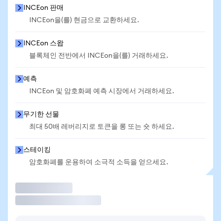
INCEon 판매
INCEon을(를) 현금으로 교환하세요.
INCEon 스왑
블록체인 전반에서 INCEon을(를) 거래하세요.
예측
INCEon 및 암호화폐 예측 시장에서 거래하세요.
무기한 선물
최대 50배 레버리지로 토큰을 롱 또는 숏 하세요.
스테이킹
암호화폐를 운용하여 소극적 소득을 얻으세요.
거래