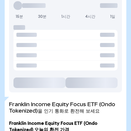
15분
30분
1시간
4시간
1일
Franklin Income Equity Focus ETF (Ondo
Tokenized)을 인기 통화로 환전해 보세요
Franklin Income Equity Focus ETF (Ondo
Tokenized) 오늘의 환전 가격