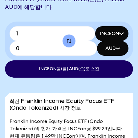
AUD에 해당합니다
INCEON
AUD
INCEON을(를) AUD(으)로 스왑
최신 Franklin Income Equity Focus ETF
(Ondo Tokenized) 시장 정보
Franklin Income Equity Focus ETF (Ondo
Tokenized)의 현재 가격은 INCEon당 $99.23입니다.
현재 유통량은 1.49만 INCEon이며, Franklin Income