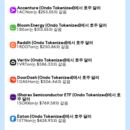
Accenture (Ondo Tokenized)에서 호주 달러
1 ACNon는 $253.55와 같음
Bloom Energy (Ondo Tokenized)에서 호주 달러
1 BEon는 $313.55와 같음
Reddit (Ondo Tokenized)에서 호주 달러
1 RDDTon는 $230.86와 같음
Vertiv (Ondo Tokenized)에서 호주 달러
1 VRTon는 $386.33와 같음
DoorDash (Ondo Tokenized)에서 호주 달러
1 DASHon는 $306.46와 같음
iShares Semiconductor ETF (Ondo Tokenized)에서 호
주 달러
1 SOXXon는 $769.38와 같음
Eaton (Ondo Tokenized)에서 호주 달러
1 ETNon는 $628.93와 같음