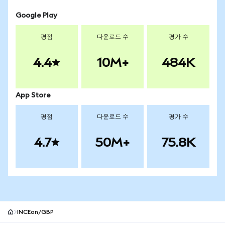
Google Play
평점
다운로드 수
평가 수
4.4
10M+
484K
App Store
평점
다운로드 수
평가 수
4.7
50M+
75.8K
INCEon/GBP