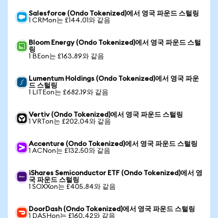
Salesforce (Ondo Tokenized)에서 영국 파운드 스털링
1 CRMon는 £144.01와 같음
Bloom Energy (Ondo Tokenized)에서 영국 파운드 스털
링
1 BEon는 £163.89와 같음
Lumentum Holdings (Ondo Tokenized)에서 영국 파운
드 스털링
1 LITEon는 £682.19와 같음
Vertiv (Ondo Tokenized)에서 영국 파운드 스털링
1 VRTon는 £202.04와 같음
Accenture (Ondo Tokenized)에서 영국 파운드 스털링
1 ACNon는 £132.50와 같음
iShares Semiconductor ETF (Ondo Tokenized)에서 영
국 파운드 스털링
1 SOXXon는 £405.84와 같음
DoorDash (Ondo Tokenized)에서 영국 파운드 스털링
1 DASHon는 £160.42와 같음