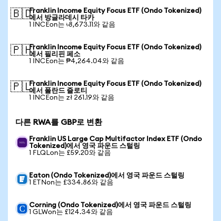
Franklin Income Equity Focus ETF (Ondo Tokenized)
🇧🇩
에서 방글라데시 타카
1 INCEon는 ৳8,673.11와 같음
Franklin Income Equity Focus ETF (Ondo Tokenized)
🇵🇭
에서 필리핀 페소
1 INCEon는 ₱4,264.04와 같음
Franklin Income Equity Focus ETF (Ondo Tokenized)
🇵🇱
에서 폴란드 즐로티
1 INCEon는 zł 261.19와 같음
다른 RWA를 GBP로 변환
Franklin US Large Cap Multifactor Index ETF (Ondo
Tokenized)에서 영국 파운드 스털링
1 FLQLon는 £59.20와 같음
Eaton (Ondo Tokenized)에서 영국 파운드 스털링
1 ETNon는 £334.86와 같음
Corning (Ondo Tokenized)에서 영국 파운드 스털링
1 GLWon는 £124.34와 같음