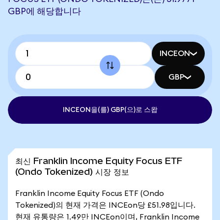
GBP에 해당합니다
INCEON
GBP
INCEON을(를) GBP(으)로 스왑
최신 Franklin Income Equity Focus ETF
(Ondo Tokenized) 시장 정보
Franklin Income Equity Focus ETF (Ondo
Tokenized)의 현재 가격은 INCEon당 £51.98입니다.
현재 유통량은 1.49만 INCEon이며, Franklin Income