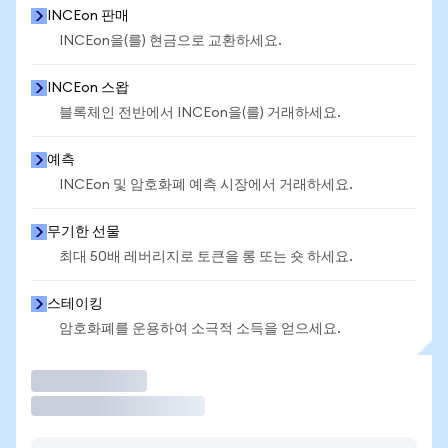
INCEon 판매
INCEon을(를) 현금으로 교환하세요.
INCEon 스왑
블록체인 전반에서 INCEon을(를) 거래하세요.
예측
INCEon 및 암호화폐 예측 시장에서 거래하세요.
무기한 선물
최대 50배 레버리지로 토큰을 롱 또는 숏 하세요.
스테이킹
암호화폐를 운용하여 소극적 소득을 얻으세요.
거래