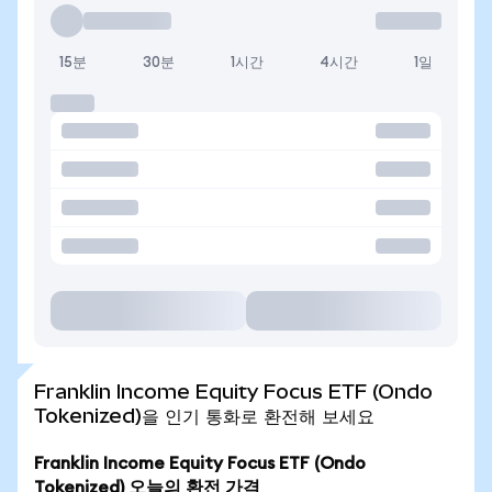
15분
30분
1시간
4시간
1일
Franklin Income Equity Focus ETF (Ondo
Tokenized)을 인기 통화로 환전해 보세요
Franklin Income Equity Focus ETF (Ondo
Tokenized) 오늘의 환전 가격