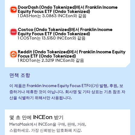
DoorDash (Ondo Tokenized)에서 Franklin Income
Equity Focus ETF (Ondo Tokenized)
1 DASHon는 3.0863 INCEon와 같음
Costco (Ondo Tokenized)에서 Franklin Income
Equity Focus ETF (Ondo Tokenized)
1 COSTon는 13.5150 INCEon와 같음
Reddit (Ondo Tokenized)에서 Franklin Income Equity
Focus ETF (Ondo Tokenized)
1 RDDTon는 2.3219 INCEon와 같음
면책 조항
이 제품은 Franklin Income Equity Focus ETF이(가) 발행, 후원, 보
증하거나 제휴한 것이 아닙니다. 회사명 및 기타 상표는 기초 참조 자
산을 식별하기 위해서만 사용됩니다.
몇 초 만에 INCEon 받기
MetaMask에서 INCEon을 구매, 판매, 거래,
스왑하세요. 가장 신뢰받는 암호화폐 지갑.