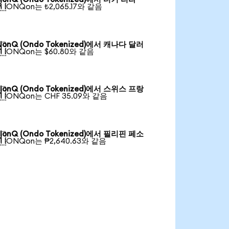

1 IONQon는 ₺2,065.17와 같음
IonQ (Ondo Tokenized)에서 캐나다 달러

1 IONQon는 $60.80와 같음
IonQ (Ondo Tokenized)에서 스위스 프랑

1 IONQon는 CHF 35.09와 같음
IonQ (Ondo Tokenized)에서 필리핀 페소

1 IONQon는 ₱2,640.63와 같음