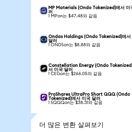
MP Materials (Ondo Tokenized)에서 
러
1 MPon는 $47.48와 같음
Ondas Holdings (Ondo Tokenized)에
달러
1 ONDSon는 $8.88와 같음
Constellation Energy (Ondo Tokenize
서 미국 달러
1 CEGon는 $266.05와 같음
ProShares UltraPro Short QQQ (Ondo
Tokenized)에서 미국 달러
1 SQQQon는 $38.31와 같음
더 많은 변환 살펴보기