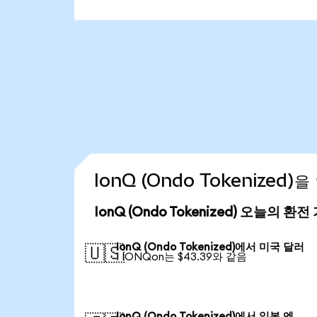
IonQ (Ondo Tokenized
IonQ (Ondo Tokenized) 오늘의 환전
IonQ (Ondo Tokenized)에서 미국 달러
🇺🇸
1 IONQon는 $43.39와 같음
IonQ (Ondo Tokenized)에서 일본 엔