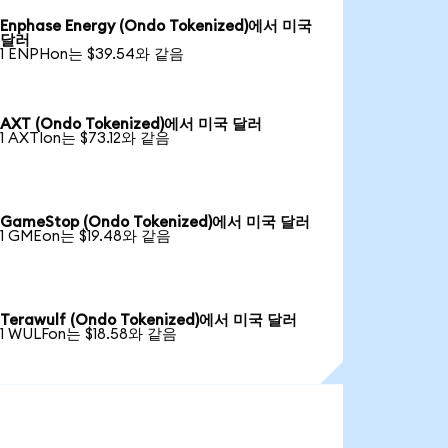
Enphase Energy (Ondo Tokenized)에서 미국
달러
1 ENPHon는 $39.54와 같음
AXT (Ondo Tokenized)에서 미국 달러
1 AXTIon는 $73.12와 같음
GameStop (Ondo Tokenized)에서 미국 달러
1 GMEon는 $19.48와 같음
Terawulf (Ondo Tokenized)에서 미국 달러
1 WULFon는 $18.58와 같음