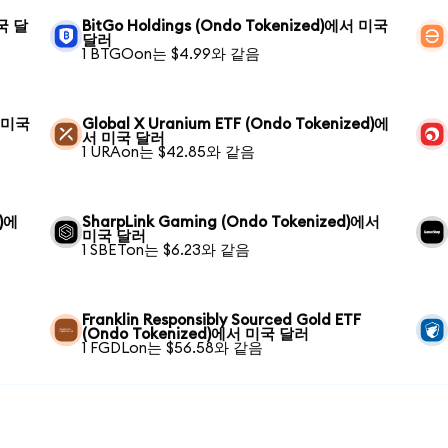
미국 달
BitGo Holdings (Ondo Tokenized)에서 미국
달러
1 BTGOon는 $4.99와 같음
서 미국
Global X Uranium ETF (Ondo Tokenized)에
서 미국 달러
1 URAon는 $42.85와 같음
d)에
SharpLink Gaming (Ondo Tokenized)에서
미국 달러
1 SBETon는 $6.23와 같음
Franklin Responsibly Sourced Gold ETF
(Ondo Tokenized)에서 미국 달러
1 FGDLon는 $56.58와 같음