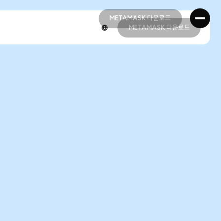
METAMASK 다운로드
METAMASK 다운로드
METAMASK 다운로드
METAMASK 다운로드